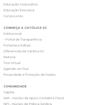
Educação Corporativa
Educação Executiva
Cursos Livres
CONHEÇA A CATÓLICA SC
Institucional
– Portal de Transparência
Portarias e Editais
Diferenciais da Católica SC
Reitoria
Tour Virtual
Agende um Tour
Privacidade e Proteção de Dados
COMUNIDADE
Capela
NAF – Núcleo de Apoio Contábil e Fiscal
NPJ – Núcleo de Prática Jurídica