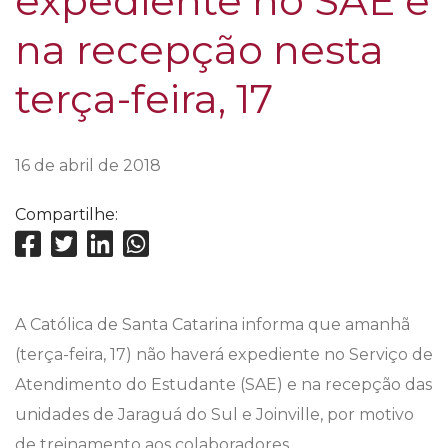
expediente no SAE e
na recepção nesta
terça-feira, 17
16 de abril de 2018
Compartilhe:
A Católica de Santa Catarina informa que amanhã
(terça-feira, 17) não haverá expediente no Serviço de
Atendimento do Estudante (SAE) e na recepção das
unidades de Jaraguá do Sul e Joinville, por motivo
de treinamento aos colaboradores.