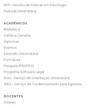
NPP – Núcleo de Práticas em Psicologia
Pastoral Universitária
ACADÊMICOS
Biblioteca
Católica Carreiras
Diplomas
Eventos
Extensão Universitária
Formatura
Pesquisa (PROPES)
Programa Software Legal
SOU – Serviço de Orientação Universitária
WES – Serviço de Credenciamento para Egressos
DOCENTES
Intranet