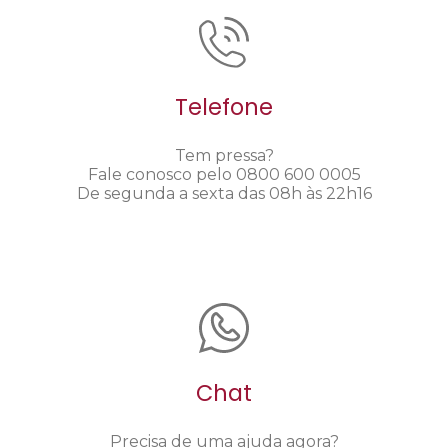
Telefone
Tem pressa?
Fale conosco pelo 0800 600 0005
De segunda a sexta das 08h às 22h16
Chat
Precisa de uma ajuda agora?