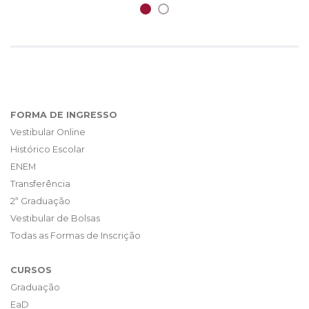
FORMA DE INGRESSO
Vestibular Online
Histórico Escolar
ENEM
Transferência
2ª Graduação
Vestibular de Bolsas
Todas as Formas de Inscrição
CURSOS
Graduação
EaD