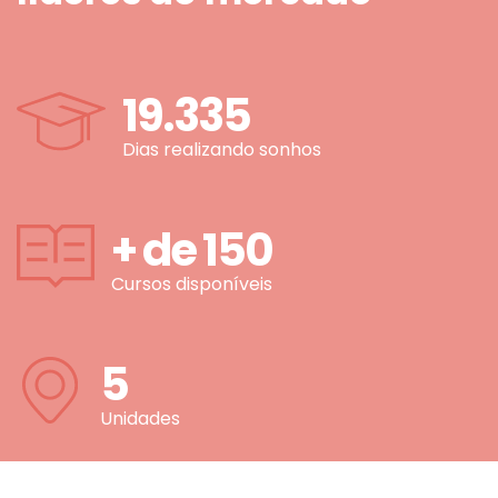
19.335
Dias realizando sonhos
+ de
150
Cursos disponíveis
5
Unidades