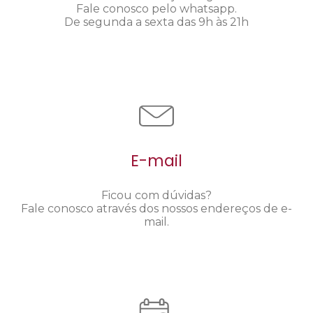
Fale conosco pelo whatsapp.
De segunda a sexta das 9h às 21h
E-mail
Ficou com dúvidas?
Fale conosco através dos nossos endereços de e-
mail.