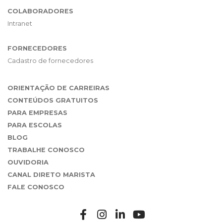
COLABORADORES
Intranet
FORNECEDORES
Cadastro de fornecedores
ORIENTAÇÃO DE CARREIRAS
CONTEÚDOS GRATUITOS
PARA EMPRESAS
PARA ESCOLAS
BLOG
TRABALHE CONOSCO
OUVIDORIA
CANAL DIRETO MARISTA
FALE CONOSCO