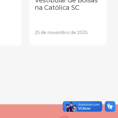
Vestibular de Bolsas
na Católica SC
25 de novembro de 2025