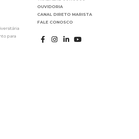
OUVIDORIA
CANAL DIRETO MARISTA
FALE CONOSCO
versitária
nto para