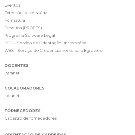
Eventos
Extensão Universitária
Formatura
Pesquisa (PROPES)
Programa Software Legal
SOU – Serviço de Orientação Universitária
WES – Serviço de Credenciamento para Egressos
DOCENTES
Intranet
COLABORADORES
Intranet
FORNECEDORES
Cadastro de fornecedores
ORIENTAÇÃO DE CARREIRAS