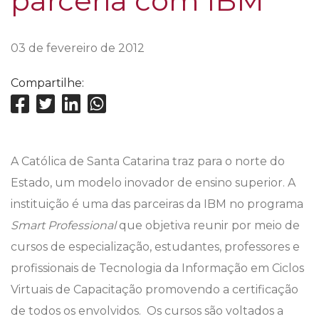
parceria com IBM
03 de fevereiro de 2012
Compartilhe:
A Católica de Santa Catarina traz para o norte do
Estado, um modelo inovador de ensino superior. A
instituição é uma das parceiras da IBM no programa
Smart Professional
que objetiva reunir por meio de
cursos de especialização, estudantes, professores e
profissionais de Tecnologia da Informação em Ciclos
Virtuais de Capacitação promovendo a certificação
de todos os envolvidos. Os cursos são voltados a