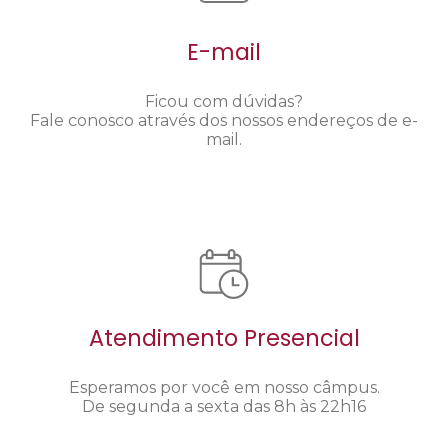
E-mail
Ficou com dúvidas?
Fale conosco através dos nossos endereços de e-
mail.
Atendimento Presencial
Esperamos por você em nosso câmpus.
De segunda a sexta das 8h às 22h16