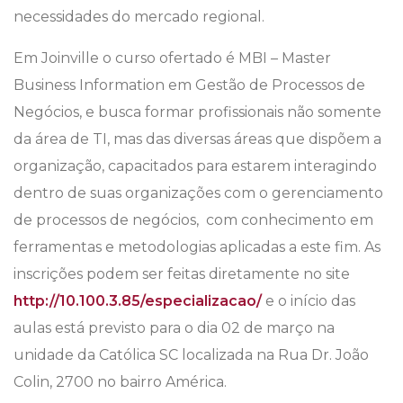
necessidades do mercado regional.
Em Joinville o curso ofertado é MBI – Master
Business Information em Gestão de Processos de
Negócios, e busca formar profissionais não somente
da área de TI, mas das diversas áreas que dispõem a
organização, capacitados para estarem interagindo
dentro de suas organizações com o gerenciamento
de processos de negócios, com conhecimento em
ferramentas e metodologias aplicadas a este fim. As
inscrições podem ser feitas diretamente no site
http://10.100.3.85/especializacao/
e o início das
aulas está previsto para o dia 02 de março na
unidade da Católica SC localizada na Rua Dr. João
Colin, 2700 no bairro América.