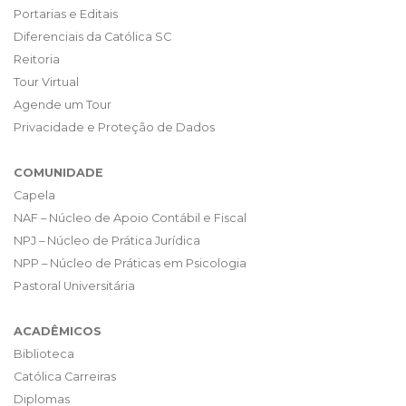
Portarias e Editais
Diferenciais da Católica SC
Reitoria
Tour Virtual
Agende um Tour
Privacidade e Proteção de Dados
COMUNIDADE
Capela
NAF – Núcleo de Apoio Contábil e Fiscal
NPJ – Núcleo de Prática Jurídica
NPP – Núcleo de Práticas em Psicologia
Pastoral Universitária
ACADÊMICOS
Biblioteca
Católica Carreiras
Diplomas