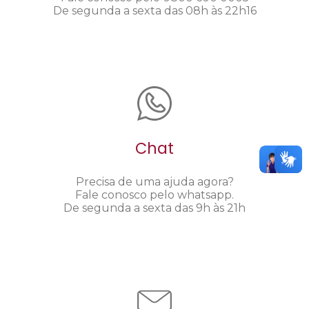
De segunda a sexta das 08h às 22h16
Chat
Precisa de uma ajuda agora?
Fale conosco pelo whatsapp.
De segunda a sexta das 9h às 21h