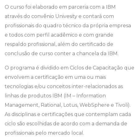
O curso foi elaborado em parceria com a IBM
através do convênio Univesity e contará com
profissionais do quadro técnico da própria empresa
e todos com perfil acadêmico e com grande
respaldo profissional, além do certificado de
conclusão de curso conter a chancela da IBM.
O programa é dividido em Ciclos de Capacitação que
envolvem a certificação em uma ou mais
tecnologias e/ou conceitos inter-relacionados as
linhas de produtos IBM (IM – Information
Management, Rational, Lotus, WebSphere e Tivoli).
As disciplinas e certificações que contemplam cada
ciclo são escolhidas de acordo com a demanda de
profissionais pelo mercado local.