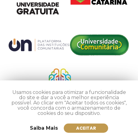
Usamos cookies para otimizar a funcionalidade
do site e dar a você a melhor experiência
possível. Ao clicar em "Aceitar todos os cookies",
você concorda com o armazenamento de
cookies do seu dispositivo.
Saiba Mais
ACEITAR
Inscreva-se