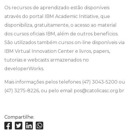
Os recursos de aprendizado estão disponíveis
através do portal IBM Academic Initiative, que
disponibiliza, gratuitamente, o acesso ao material
dos cursos oficiais IBM, além de outros benefícios.
São utilizados também cursos on-line disponíveis via
IBM Virtual Innovation Center e livros, papers,
tutorias e webcasts armazenados no
developerWorks.
Mais informações pelos telefones (47) 3043-5200 ou
(47) 3275-8226, ou pelo email pos@catolicasc.org.br
Compartilhe: