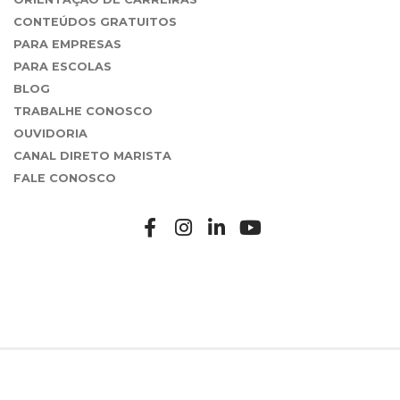
CONTEÚDOS GRATUITOS
PARA EMPRESAS
PARA ESCOLAS
BLOG
TRABALHE CONOSCO
OUVIDORIA
CANAL DIRETO MARISTA
FALE CONOSCO