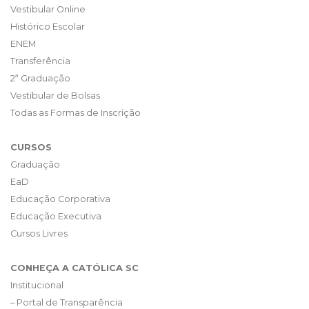
Vestibular Online
Histórico Escolar
ENEM
Transferência
2ª Graduação
Vestibular de Bolsas
Todas as Formas de Inscrição
CURSOS
Graduação
EaD
Educação Corporativa
Educação Executiva
Cursos Livres
CONHEÇA A CATÓLICA SC
Institucional
– Portal de Transparência