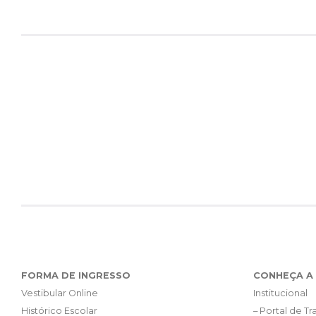
FORMA DE INGRESSO
CONHEÇA A 
Vestibular Online
Institucional
Histórico Escolar
– Portal de T