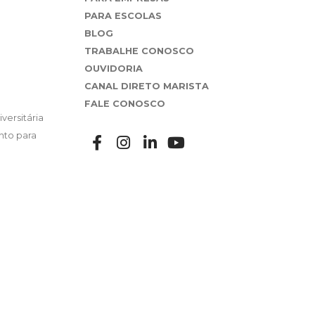
PARA ESCOLAS
BLOG
TRABALHE CONOSCO
OUVIDORIA
CANAL DIRETO MARISTA
FALE CONOSCO
versitária
nto para