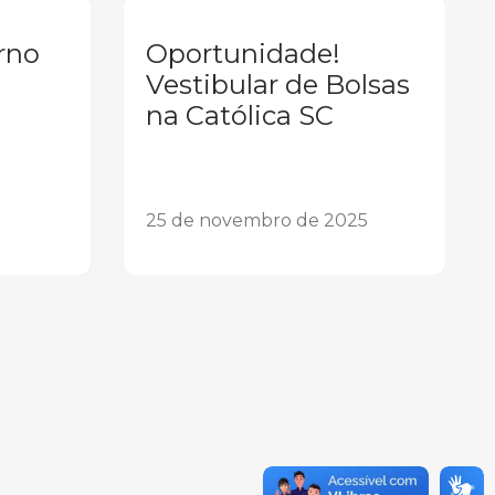
rno
Oportunidade!
Vestibular de Bolsas
na Católica SC
25 de novembro de 2025