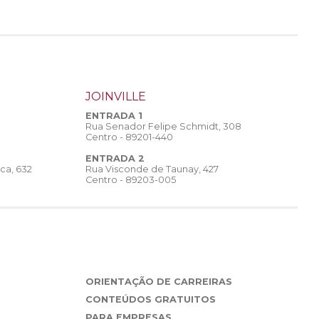
JOINVILLE
ENTRADA 1
Rua Senador Felipe Schmidt, 308
Centro - 89201-440
ENTRADA 2
Rua Visconde de Taunay, 427
ca, 632
Centro - 89203-005
ORIENTAÇÃO DE CARREIRAS
CONTEÚDOS GRATUITOS
PARA EMPRESAS