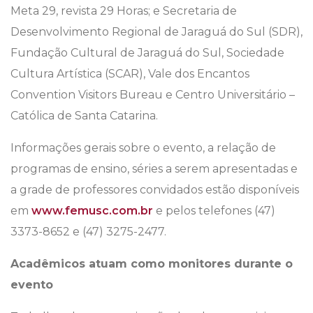
Meta 29, revista 29 Horas; e Secretaria de
Desenvolvimento Regional de Jaraguá do Sul (SDR),
Fundação Cultural de Jaraguá do Sul, Sociedade
Cultura Artística (SCAR), Vale dos Encantos
Convention Visitors Bureau e Centro Universitário –
Católica de Santa Catarina.
Informações gerais sobre o evento, a relação de
programas de ensino, séries a serem apresentadas e
a grade de professores convidados estão disponíveis
em
www.femusc.com.br
e pelos telefones (47)
3373-8652 e (47) 3275-2477.
Acadêmicos atuam como monitores durante o
evento