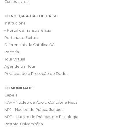
Cursos Livres
CONHEÇA A CATÓLICA SC
Institucional
– Portal de Transparência
Portarias e Editais
Diferenciais da Católica SC
Reitoria
Tour Virtual
Agende um Tour
Privacidade e Proteção de Dados
COMUNIDADE
Capela
NAF – Núcleo de Apoio Contábil e Fiscal
NPJ – Núcleo de Prática Jurídica
NPP – Núcleo de Práticas em Psicologia
Pastoral Universitária