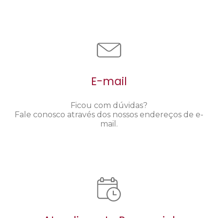
E-mail
Ficou com dúvidas?
Fale conosco através dos nossos endereços de e-
mail.