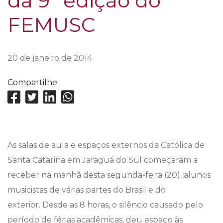
da 9ª edição do
FEMUSC
20 de janeiro de 2014
Compartilhe:
As salas de aula e espaços externos da Católica de
Santa Catarina em Jaraguá do Sul começaram a
receber na manhã desta segunda-feira (20), alunos
musicistas de várias partes do Brasil e do
exterior. Desde as 8 horas, o silêncio causado pelo
período de férias acadêmicas, deu espaço às