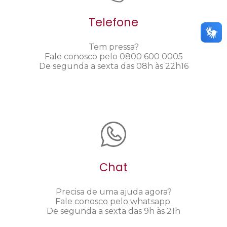
Telefone
Tem pressa?
Fale conosco pelo 0800 600 0005
De segunda a sexta das 08h às 22h16
Chat
Precisa de uma ajuda agora?
Fale conosco pelo whatsapp.
De segunda a sexta das 9h às 21h