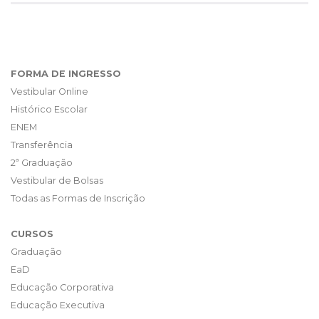
FORMA DE INGRESSO
Vestibular Online
Histórico Escolar
ENEM
Transferência
2ª Graduação
Vestibular de Bolsas
Todas as Formas de Inscrição
CURSOS
Graduação
EaD
Educação Corporativa
Educação Executiva