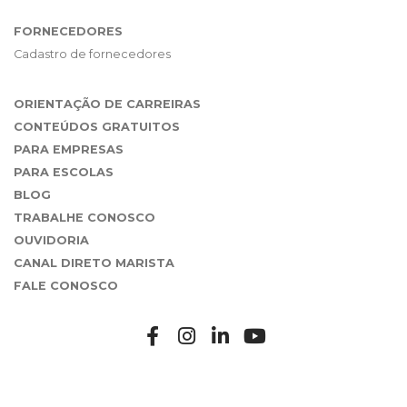
FORNECEDORES
Cadastro de fornecedores
ORIENTAÇÃO DE CARREIRAS
CONTEÚDOS GRATUITOS
PARA EMPRESAS
PARA ESCOLAS
BLOG
TRABALHE CONOSCO
OUVIDORIA
CANAL DIRETO MARISTA
FALE CONOSCO