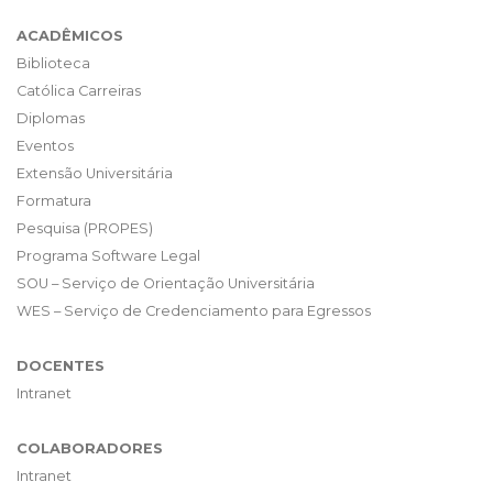
ACADÊMICOS
Biblioteca
Católica Carreiras
Diplomas
Eventos
Extensão Universitária
Formatura
Pesquisa (PROPES)
Programa Software Legal
SOU – Serviço de Orientação Universitária
WES – Serviço de Credenciamento para Egressos
DOCENTES
Intranet
COLABORADORES
Intranet