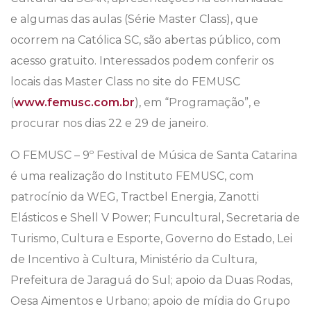
e algumas das aulas (Série Master Class), que
ocorrem na Católica SC, são abertas público, com
acesso gratuito. Interessados podem conferir os
locais das Master Class no site do FEMUSC
(
www.femusc.com.br
), em “Programação”, e
procurar nos dias 22 e 29 de janeiro.
O FEMUSC – 9º Festival de Música de Santa Catarina
é uma realização do Instituto FEMUSC, com
patrocínio da WEG, Tractbel Energia, Zanotti
Elásticos e Shell V Power; Funcultural, Secretaria de
Turismo, Cultura e Esporte, Governo do Estado, Lei
de Incentivo à Cultura, Ministério da Cultura,
Prefeitura de Jaraguá do Sul; apoio da Duas Rodas,
Oesa Aimentos e Urbano; apoio de mídia do Grupo