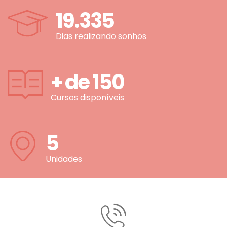
19.335
Dias realizando sonhos
+ de
150
Cursos disponíveis
5
Unidades