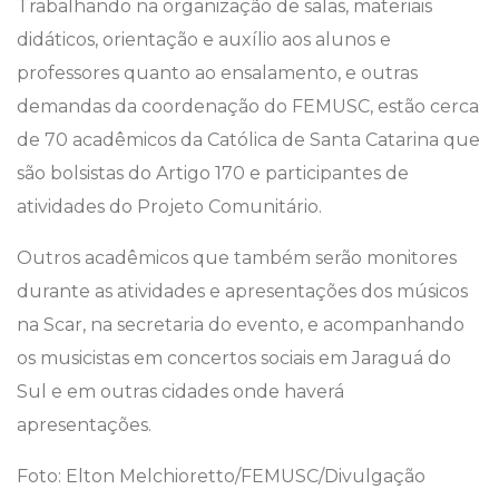
Trabalhando na organização de salas, materiais
didáticos, orientação e auxílio aos alunos e
professores quanto ao ensalamento, e outras
demandas da coordenação do FEMUSC, estão cerca
de 70 acadêmicos da Católica de Santa Catarina que
são bolsistas do Artigo 170 e participantes de
atividades do Projeto Comunitário.
Outros acadêmicos que também serão monitores
durante as atividades e apresentações dos músicos
na Scar, na secretaria do evento, e acompanhando
os musicistas em concertos sociais em Jaraguá do
Sul e em outras cidades onde haverá
apresentações.
Foto:
Elton Melchioretto/FEMUSC/Divulgação