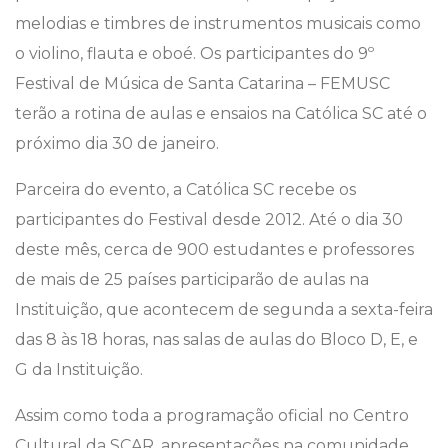
melodias e timbres de instrumentos musicais como
o violino, flauta e oboé. Os participantes do 9º
Festival de Música de Santa Catarina – FEMUSC
terão a rotina de aulas e ensaios na Católica SC até o
próximo dia 30 de janeiro.
Parceira do evento, a Católica SC recebe os
participantes do Festival desde 2012. Até o dia 30
deste mês, cerca de 900 estudantes e professores
de mais de 25 países participarão de aulas na
Instituição, que acontecem de segunda a sexta-feira
das 8 às 18 horas, nas salas de aulas do Bloco D, E, e
G da Instituição.
Assim como toda a programação oficial no Centro
Cultural da SCAR, apresentações na comunidade