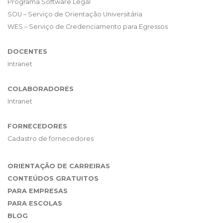
Programa Software Legal
SOU – Serviço de Orientação Universitária
WES – Serviço de Credenciamento para Egressos
DOCENTES
Intranet
COLABORADORES
Intranet
FORNECEDORES
Cadastro de fornecedores
ORIENTAÇÃO DE CARREIRAS
CONTEÚDOS GRATUITOS
PARA EMPRESAS
PARA ESCOLAS
BLOG