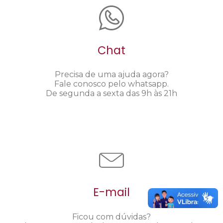
Chat
Precisa de uma ajuda agora?
Fale conosco pelo whatsapp.
De segunda a sexta das 9h às 21h
E-mail
Ficou com dúvidas?