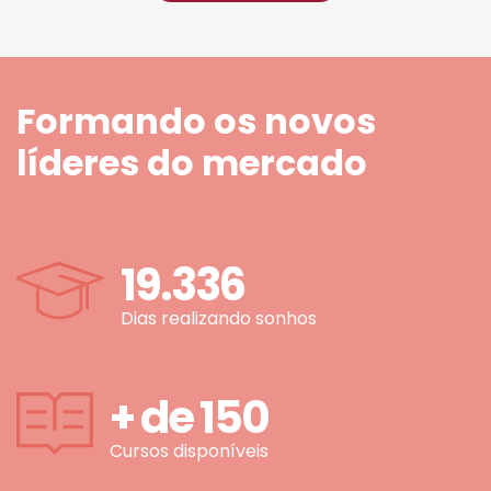
Formando os novos
líderes do mercado
19.336
Dias realizando sonhos
+ de
150
Cursos disponíveis