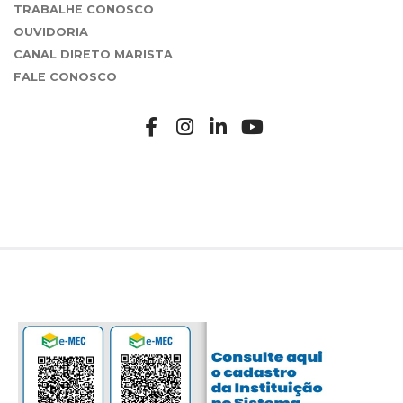
TRABALHE CONOSCO
OUVIDORIA
CANAL DIRETO MARISTA
FALE CONOSCO