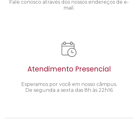
Fale conosco através dos nossos endereços de e-
mail.
Atendimento Presencial
Esperamos por você em nosso câmpus.
De segunda a sexta das 8h às 22h16