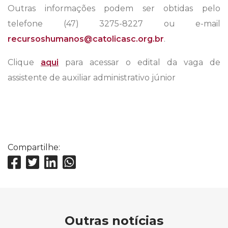
Outras informações podem ser obtidas pelo
telefone (47) 3275-8227 ou e-mail
recursoshumanos@catolicasc.org.br
.
Clique
aqui
para acessar o edital da vaga de
assistente de auxiliar administrativo júnior
Compartilhe:
Outras notícias