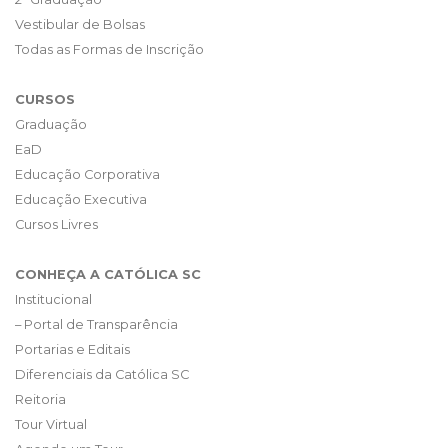
Vestibular de Bolsas
Todas as Formas de Inscrição
CURSOS
Graduação
EaD
Educação Corporativa
Educação Executiva
Cursos Livres
CONHEÇA A CATÓLICA SC
Institucional
– Portal de Transparência
Portarias e Editais
Diferenciais da Católica SC
Reitoria
Tour Virtual