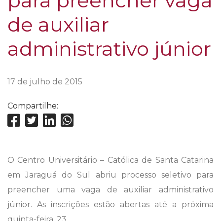
para preencher vaga
de auxiliar
administrativo júnior
17 de julho de 2015
Compartilhe:
O Centro Universitário – Católica de Santa Catarina
em Jaraguá do Sul abriu processo seletivo para
preencher uma vaga de auxiliar administrativo
júnior. As inscrições estão abertas até a próxima
quinta-feira, 23.