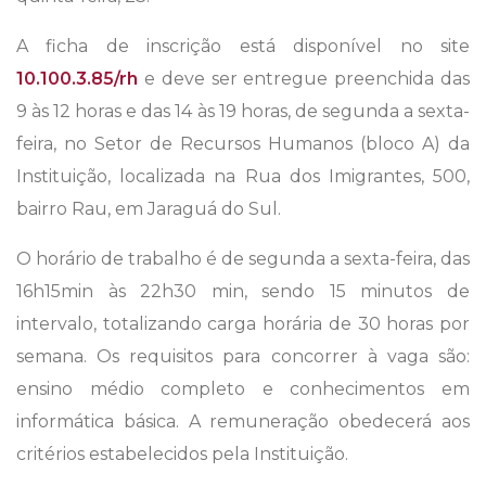
A ficha de inscrição está disponível no site
10.100.3.85/rh
e deve ser entregue preenchida das
9 às 12 horas e das 14 às 19 horas, de segunda a sexta-
feira, no Setor de Recursos Humanos (bloco A) da
Instituição, localizada na Rua dos Imigrantes, 500,
bairro Rau, em Jaraguá do Sul.
O horário de trabalho é de segunda a sexta-feira, das
16h15min às 22h30 min, sendo 15 minutos de
intervalo, totalizando carga horária de 30 horas por
semana. Os requisitos para concorrer à vaga são:
ensino médio completo e conhecimentos em
informática básica. A remuneração obedecerá aos
critérios estabelecidos pela Instituição.