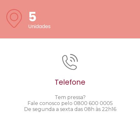
5
Unidades
Telefone
Tem pressa?
Fale conosco pelo 0800 600 0005
De segunda a sexta das 08h às 22h16