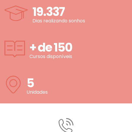
19.337
Dias realizando sonhos
+ de
150
Cursos disponíveis
5
Unidades