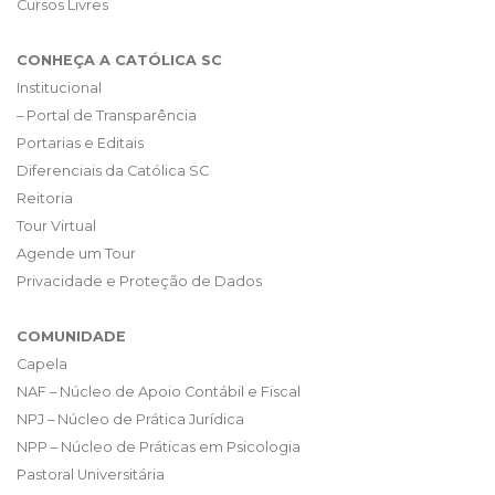
Cursos Livres
CONHEÇA A CATÓLICA SC
Institucional
– Portal de Transparência
Portarias e Editais
Diferenciais da Católica SC
Reitoria
Tour Virtual
Agende um Tour
Privacidade e Proteção de Dados
COMUNIDADE
Capela
NAF – Núcleo de Apoio Contábil e Fiscal
NPJ – Núcleo de Prática Jurídica
NPP – Núcleo de Práticas em Psicologia
Pastoral Universitária