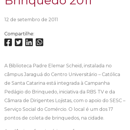
Brinquedo 2011
12 de setembro de 2011
Compartilhe:
A Biblioteca Padre Elemar Scheid, instalada no
câmpus Jaraguá do Centro Universitário – Católica
de Santa Catarina está integrada à Campanha
Pedágio do Brinquedo, iniciativa da RBS TV e da
Câmara de Dirigentes Lojistas, com o apoio do SESC –
Serviço Social do Comércio. O local é um dos 17
pontos de coleta de brinquedos, na cidade.