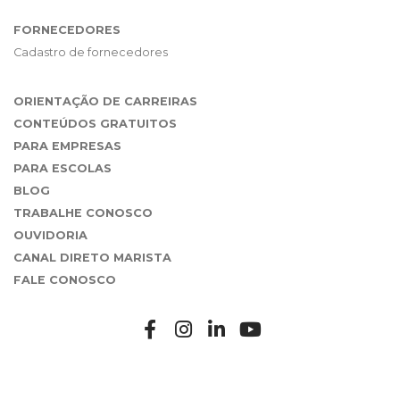
FORNECEDORES
Cadastro de fornecedores
ORIENTAÇÃO DE CARREIRAS
CONTEÚDOS GRATUITOS
PARA EMPRESAS
PARA ESCOLAS
BLOG
TRABALHE CONOSCO
OUVIDORIA
CANAL DIRETO MARISTA
FALE CONOSCO