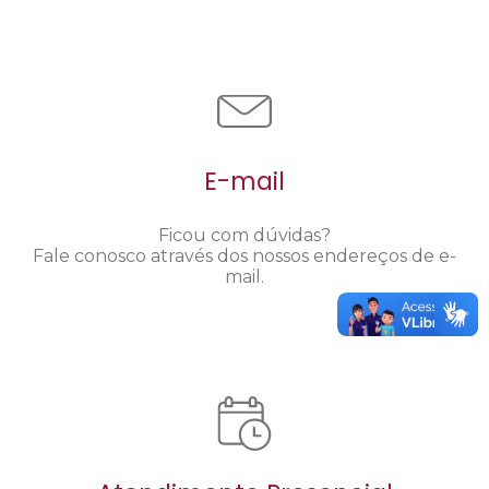
E-mail
Ficou com dúvidas?
Fale conosco através dos nossos endereços de e-
mail.