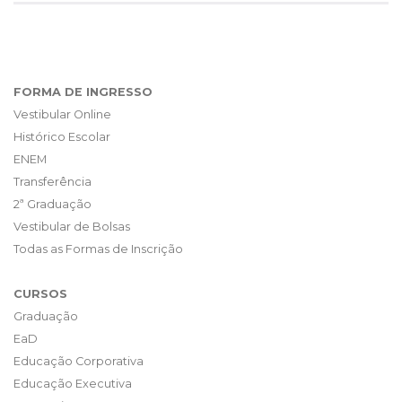
FORMA DE INGRESSO
Vestibular Online
Histórico Escolar
ENEM
Transferência
2ª Graduação
Vestibular de Bolsas
Todas as Formas de Inscrição
CURSOS
Graduação
EaD
Educação Corporativa
Educação Executiva