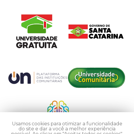
Usamos cookies para otimizar a funcionalidade
do site e dar a você a melhor experiência
possível. Ao clicar em "Aceitar todos os cookies",