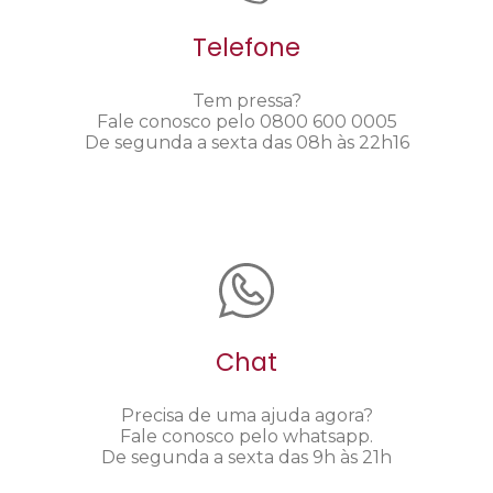
Telefone
Tem pressa?
Fale conosco pelo 0800 600 0005
De segunda a sexta das 08h às 22h16
Chat
Precisa de uma ajuda agora?
Fale conosco pelo whatsapp.
De segunda a sexta das 9h às 21h