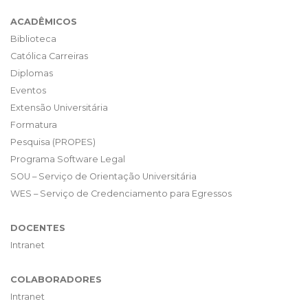
ACADÊMICOS
Biblioteca
Católica Carreiras
Diplomas
Eventos
Extensão Universitária
Formatura
Pesquisa (PROPES)
Programa Software Legal
SOU – Serviço de Orientação Universitária
WES – Serviço de Credenciamento para Egressos
DOCENTES
Intranet
COLABORADORES
Intranet