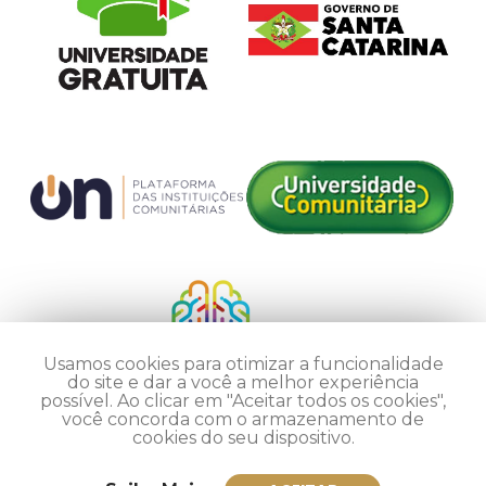
Usamos cookies para otimizar a funcionalidade
do site e dar a você a melhor experiência
possível. Ao clicar em "Aceitar todos os cookies",
você concorda com o armazenamento de
cookies do seu dispositivo.