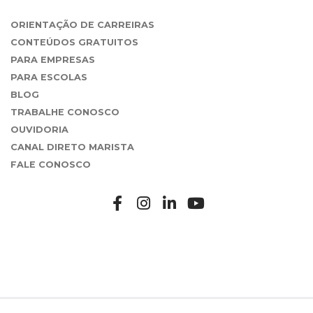
ORIENTAÇÃO DE CARREIRAS
CONTEÚDOS GRATUITOS
PARA EMPRESAS
PARA ESCOLAS
BLOG
TRABALHE CONOSCO
OUVIDORIA
CANAL DIRETO MARISTA
FALE CONOSCO