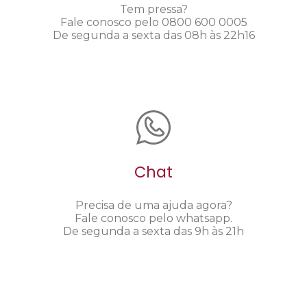
Tem pressa?
Fale conosco pelo 0800 600 0005
De segunda a sexta das 08h às 22h16
Chat
Precisa de uma ajuda agora?
Fale conosco pelo whatsapp.
De segunda a sexta das 9h às 21h