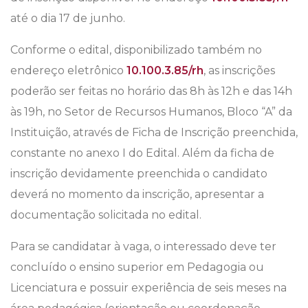
até o dia 17 de junho.
Conforme o edital, disponibilizado também no
endereço eletrônico
10.100.3.85/rh
, as inscrições
poderão ser feitas no horário das 8h às 12h e das 14h
às 19h, no Setor de Recursos Humanos, Bloco “A” da
Instituição, através de Ficha de Inscrição preenchida,
constante no anexo I do Edital. Além da ficha de
inscrição devidamente preenchida o candidato
deverá no momento da inscrição, apresentar a
documentação solicitada no edital.
Para se candidatar à vaga, o interessado deve ter
concluído o ensino superior em Pedagogia ou
Licenciatura e possuir experiência de seis meses na