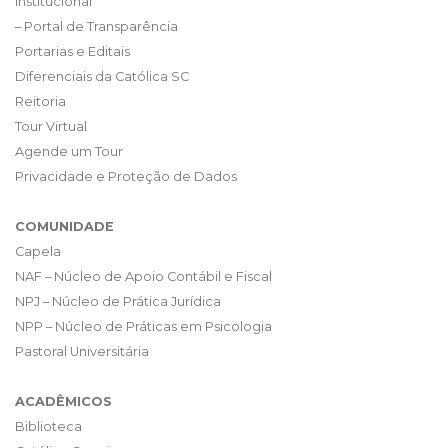
Institucional
– Portal de Transparência
Portarias e Editais
Diferenciais da Católica SC
Reitoria
Tour Virtual
Agende um Tour
Privacidade e Proteção de Dados
COMUNIDADE
Capela
NAF – Núcleo de Apoio Contábil e Fiscal
NPJ – Núcleo de Prática Jurídica
NPP – Núcleo de Práticas em Psicologia
Pastoral Universitária
ACADÊMICOS
Biblioteca