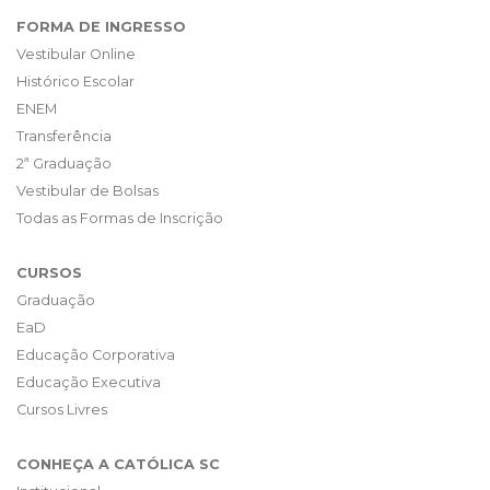
FORMA DE INGRESSO
Vestibular Online
Histórico Escolar
ENEM
Transferência
2ª Graduação
Vestibular de Bolsas
Todas as Formas de Inscrição
CURSOS
Graduação
EaD
Educação Corporativa
Educação Executiva
Cursos Livres
CONHEÇA A CATÓLICA SC