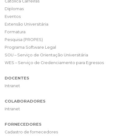
Católica Carreiras
Diplomas
Eventos
Extensão Universitária
Formatura
Pesquisa (PROPES)
Programa Software Legal
SOU – Serviço de Orientação Universitária
WES – Serviço de Credenciamento para Egressos
DOCENTES
Intranet
COLABORADORES
Intranet
FORNECEDORES
Cadastro de fornecedores