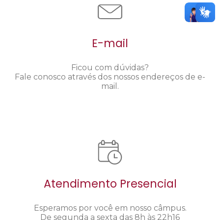
E-mail
Ficou com dúvidas?
Fale conosco através dos nossos endereços de e-
mail.
Atendimento Presencial
Esperamos por você em nosso câmpus.
De segunda a sexta das 8h às 22h16