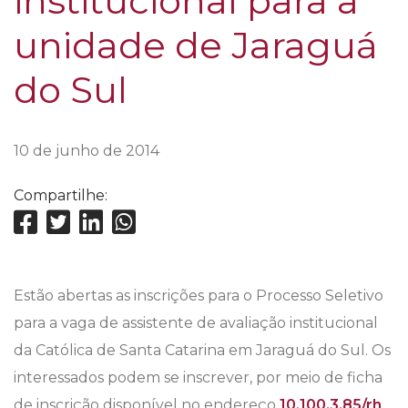
institucional para a
unidade de Jaraguá
do Sul
10 de junho de 2014
Compartilhe:
Estão abertas as inscrições para o Processo Seletivo
para a vaga de assistente de avaliação institucional
da Católica de Santa Catarina em Jaraguá do Sul. Os
interessados podem se inscrever, por meio de ficha
de inscrição disponível no endereço
10.100.3.85/rh