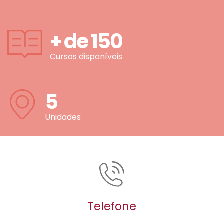
+ de
150
Cursos disponíveis
5
Unidades
Telefone