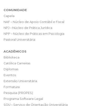
COMUNIDADE
Capela
NAF – Núcleo de Apoio Contábil e Fiscal
NPJ – Núcleo de Prática Jurídica
NPP – Núcleo de Práticas em Psicologia
Pastoral Universitária
ACADÊMICOS
Biblioteca
Católica Carreiras
Diplomas
Eventos
Extensão Universitária
Formatura
Pesquisa (PROPES)
Programa Software Legal
SOU – Serviço de Orientação Universitária