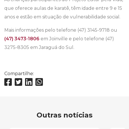
que oferece aulas de karatê, têm idade entre 9 e 15
anos e estão em situação de vulnerabilidade social.
Mais informações pelo telefone (47) 3145-9718 ou
(47) 3473-1806
em Joinville e pelo telefone (47)
3275-8305 em Jaraguá do Sul.
Compartilhe:
Outras notícias