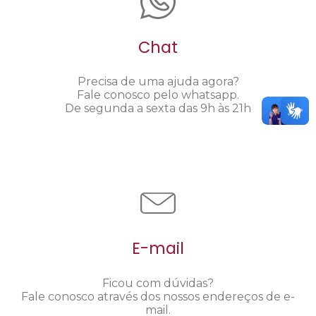
Chat
Precisa de uma ajuda agora?
Fale conosco pelo whatsapp.
De segunda a sexta das 9h às 21h
E-mail
Ficou com dúvidas?
Fale conosco através dos nossos endereços de e-
mail.