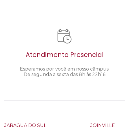
Atendimento Presencial
Esperamos por você em nosso câmpus.
De segunda a sexta das 8h às 22h16
JARAGUÁ DO SUL
JOINVILLE