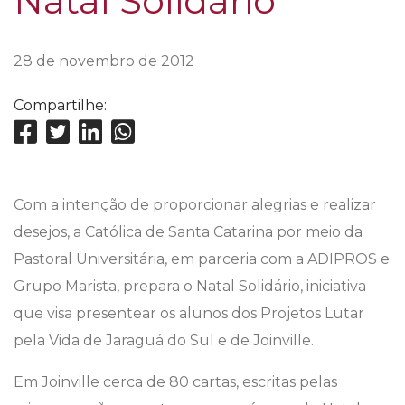
Natal Solidário
28 de novembro de 2012
Compartilhe:
Com a intenção de proporcionar alegrias e realizar
desejos, a Católica de Santa Catarina por meio da
Pastoral Universitária, em parceria com a ADIPROS e
Grupo Marista, prepara o Natal Solidário, iniciativa
que visa presentear os alunos dos Projetos Lutar
pela Vida de Jaraguá do Sul e de Joinville.
Em Joinville cerca de 80 cartas, escritas pelas