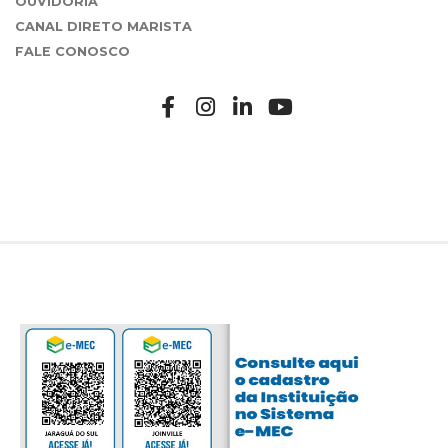
OUVIDORIA
CANAL DIRETO MARISTA
FALE CONOSCO