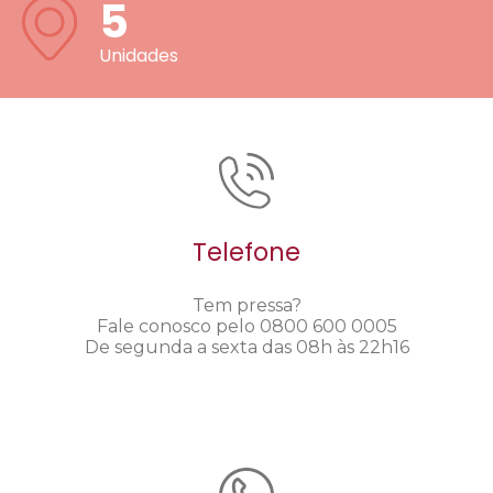
5
Unidades
Telefone
Tem pressa?
Fale conosco pelo 0800 600 0005
De segunda a sexta das 08h às 22h16