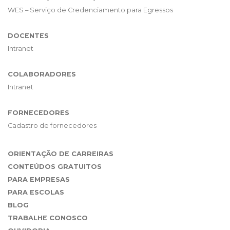
WES – Serviço de Credenciamento para Egressos
DOCENTES
Intranet
COLABORADORES
Intranet
FORNECEDORES
Cadastro de fornecedores
ORIENTAÇÃO DE CARREIRAS
CONTEÚDOS GRATUITOS
PARA EMPRESAS
PARA ESCOLAS
BLOG
TRABALHE CONOSCO