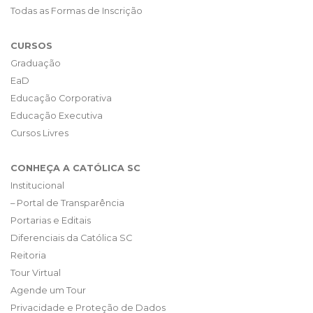
Todas as Formas de Inscrição
CURSOS
Graduação
EaD
Educação Corporativa
Educação Executiva
Cursos Livres
CONHEÇA A CATÓLICA SC
Institucional
– Portal de Transparência
Portarias e Editais
Diferenciais da Católica SC
Reitoria
Tour Virtual
Agende um Tour
Privacidade e Proteção de Dados