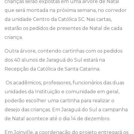
crianças serão expostas em uma árvore de Natal
que será montada na próxima semana, no corredor
da unidade Centro da Católica SC. Nas cartas,
estarão os pedidos de presentes de Natal de cada
criança.
Outra árvore, contendo cartinhas com os pedidos
dos 40 alunos de Jaraguá do Sul estará na
Recepção da Católica de Santa Catarina.
Os acadêmicos, professores, funcionários das duas
unidades da Instituição e comunidade em geral,
poderão escolher uma cartinha para realizar o
desejo das crianças. Em Jaraguá do Sul a campanha
de Natal acontece até o dia 14 de dezembro.
Em Joinville, a coordenação do projeto entregará os