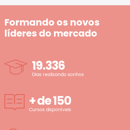
Formando os novos
líderes do mercado
19.336
Dias realizando sonhos
+ de
150
Cursos disponíveis