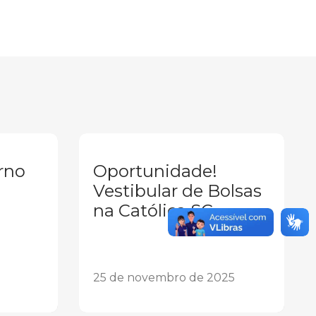
rno
Oportunidade!
Vestibular de Bolsas
na Católica SC
25 de novembro de 2025