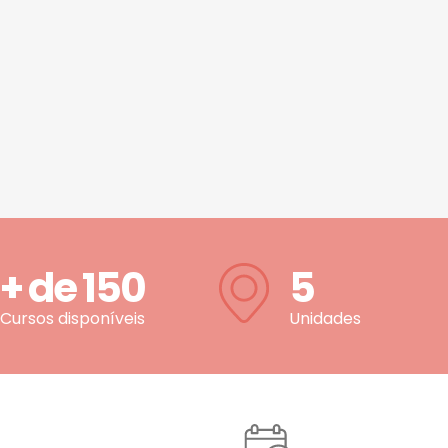
+ de
150
5
Cursos disponíveis
Unidades