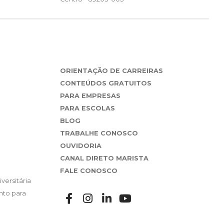
ORIENTAÇÃO DE CARREIRAS
CONTEÚDOS GRATUITOS
PARA EMPRESAS
PARA ESCOLAS
BLOG
TRABALHE CONOSCO
OUVIDORIA
CANAL DIRETO MARISTA
FALE CONOSCO
versitária
nto para