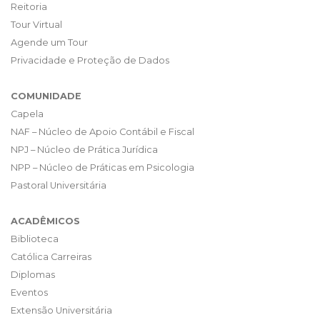
Reitoria
Tour Virtual
Agende um Tour
Privacidade e Proteção de Dados
COMUNIDADE
Capela
NAF – Núcleo de Apoio Contábil e Fiscal
NPJ – Núcleo de Prática Jurídica
NPP – Núcleo de Práticas em Psicologia
Pastoral Universitária
ACADÊMICOS
Biblioteca
Católica Carreiras
Diplomas
Eventos
Extensão Universitária