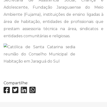
Secretaria de Assistência Social, Criança e
Adolescente, Fundação Jaraguaense do Meio
Ambiente (Fujama), instituições de ensino ligadas à
área de habitação, entidades de profissionais que
prestam assessoria técnica na área, sindicatos e
entidades comunitárias e religiosas.
Compartilhe: