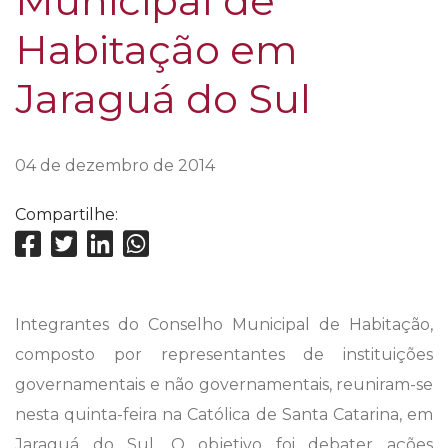
Municipal de
Habitação em
Jaraguá do Sul
04 de dezembro de 2014
Compartilhe:
Integrantes do Conselho Municipal de Habitação,
composto por representantes de instituições
governamentais e não governamentais, reuniram-se
nesta quinta-feira na Católica de Santa Catarina, em
Jaraguá do Sul. O objetivo foi debater ações