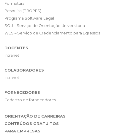
Formatura
Pesquisa (PROPES)
Programa Software Legal
SOU – Serviço de Orientação Universitária
WES – Serviço de Credenciamento para Egressos
DOCENTES
Intranet
COLABORADORES
Intranet
FORNECEDORES
Cadastro de fornecedores
ORIENTAÇÃO DE CARREIRAS
CONTEÚDOS GRATUITOS
PARA EMPRESAS