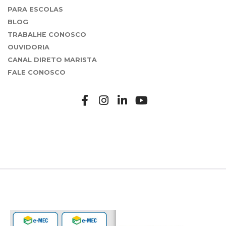
PARA ESCOLAS
BLOG
TRABALHE CONOSCO
OUVIDORIA
CANAL DIRETO MARISTA
FALE CONOSCO