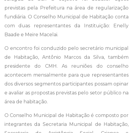
previstas pela Prefeitura na área de regularização
fundiária. O Conselho Municipal de Habitação conta
com duas representantes da Instituição: Enelly
Baade e Meire Macelai.
O encontro foi conduzido pelo secretário municipal
de Habitação, Antônio Marcos da Silva, também
presidente do CMH. As reuniões do conselho
acontecem mensalmente para que representantes
dos diversos segmentos participantes possam opinar
e avaliar as propostas previstas pelo setor público na
área de habitação.
O Conselho Municipal de Habitação é composto por
integrantes da Secretaria Municipal de Habitação,