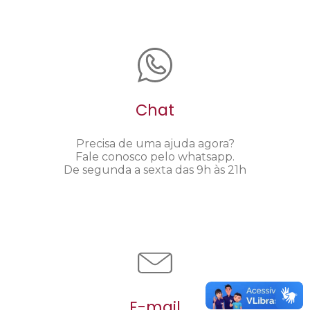
Chat
Precisa de uma ajuda agora?
Fale conosco pelo whatsapp.
De segunda a sexta das 9h às 21h
E-mail