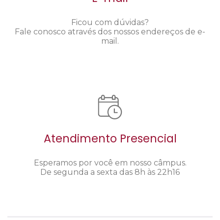
Ficou com dúvidas?
Fale conosco através dos nossos endereços de e-
mail.
Atendimento Presencial
Esperamos por você em nosso câmpus.
De segunda a sexta das 8h às 22h16