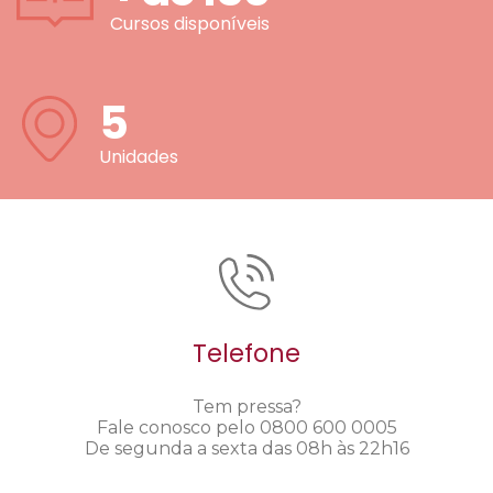
Cursos disponíveis
5
Unidades
Telefone
Tem pressa?
Fale conosco pelo 0800 600 0005
De segunda a sexta das 08h às 22h16