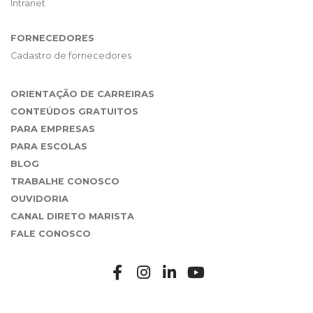
Intranet
FORNECEDORES
Cadastro de fornecedores
ORIENTAÇÃO DE CARREIRAS
CONTEÚDOS GRATUITOS
PARA EMPRESAS
PARA ESCOLAS
BLOG
TRABALHE CONOSCO
OUVIDORIA
CANAL DIRETO MARISTA
FALE CONOSCO