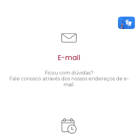
E-mail
Ficou com dúvidas?
Fale conosco através dos nossos endereços de e-
mail.