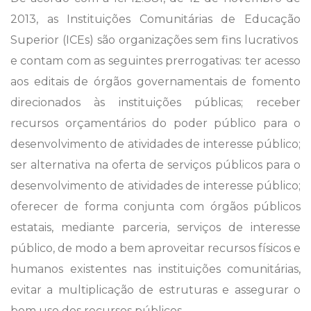
2013, as Instituições Comunitárias de Educação
Superior (ICEs) são organizações sem fins lucrativos
e contam com as seguintes prerrogativas: ter acesso
aos editais de órgãos governamentais de fomento
direcionados às instituições públicas; receber
recursos orçamentários do poder público para o
desenvolvimento de atividades de interesse público;
ser alternativa na oferta de serviços públicos para o
desenvolvimento de atividades de interesse público;
oferecer de forma conjunta com órgãos públicos
estatais, mediante parceria, serviços de interesse
público, de modo a bem aproveitar recursos físicos e
humanos existentes nas instituições comunitárias,
evitar a multiplicação de estruturas e assegurar o
bom uso dos recursos públicos.