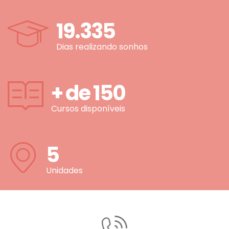
19.335
Dias realizando sonhos
+ de
150
Cursos disponíveis
5
Unidades