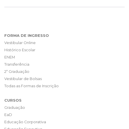
FORMA DE INGRESSO
Vestibular Online
Histórico Escolar
ENEM
Transferência
2ª Graduação
Vestibular de Bolsas
Todas as Formas de Inscrição
CURSOS
Graduação
EaD
Educação Corporativa