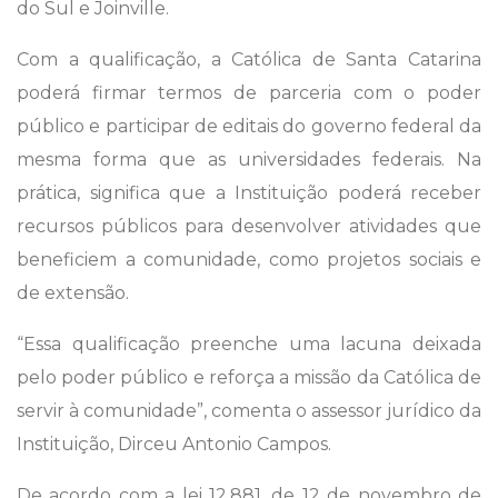
do Sul e Joinville.
Com a qualificação, a Católica de Santa Catarina
poderá firmar termos de parceria com o poder
público e participar de editais do governo federal da
mesma forma que as universidades federais. Na
prática, significa que a Instituição poderá receber
recursos públicos para desenvolver atividades que
beneficiem a comunidade, como projetos sociais e
de extensão.
“Essa qualificação preenche uma lacuna deixada
pelo poder público e reforça a missão da Católica de
servir à comunidade”, comenta o assessor jurídico da
Instituição, Dirceu Antonio Campos.
De acordo com a lei 12.881, de 12 de novembro de