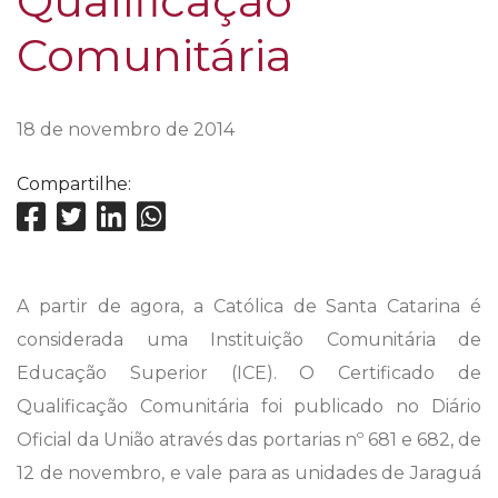
Qualificação
Comunitária
18 de novembro de 2014
Compartilhe:
A partir de agora, a Católica de Santa Catarina é
considerada uma Instituição Comunitária de
Educação Superior (ICE). O Certificado de
Qualificação Comunitária foi publicado no Diário
Oficial da União através das portarias nº 681 e 682, de
12 de novembro, e vale para as unidades de Jaraguá