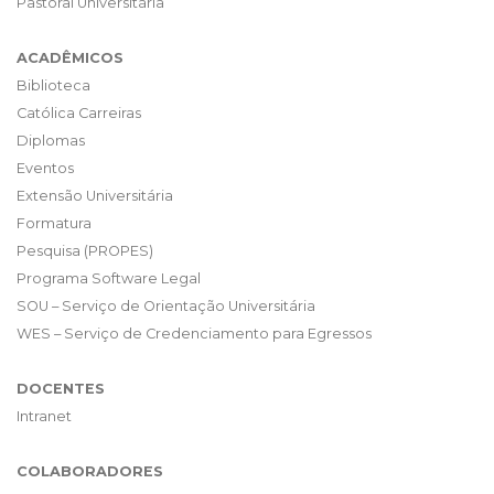
Pastoral Universitária
ACADÊMICOS
Biblioteca
Católica Carreiras
Diplomas
Eventos
Extensão Universitária
Formatura
Pesquisa (PROPES)
Programa Software Legal
SOU – Serviço de Orientação Universitária
WES – Serviço de Credenciamento para Egressos
DOCENTES
Intranet
COLABORADORES