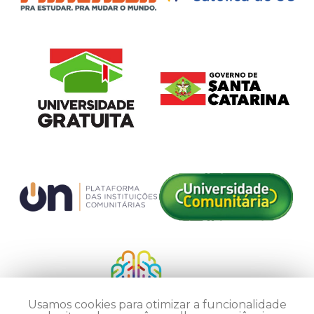
Usamos cookies para otimizar a funcionalidade