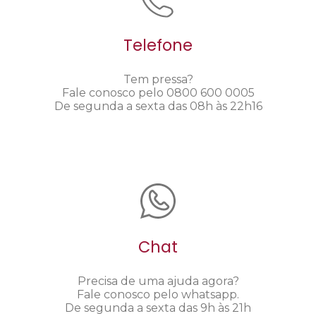
Telefone
Tem pressa?
Fale conosco pelo 0800 600 0005
De segunda a sexta das 08h às 22h16
Chat
Precisa de uma ajuda agora?
Fale conosco pelo whatsapp.
De segunda a sexta das 9h às 21h