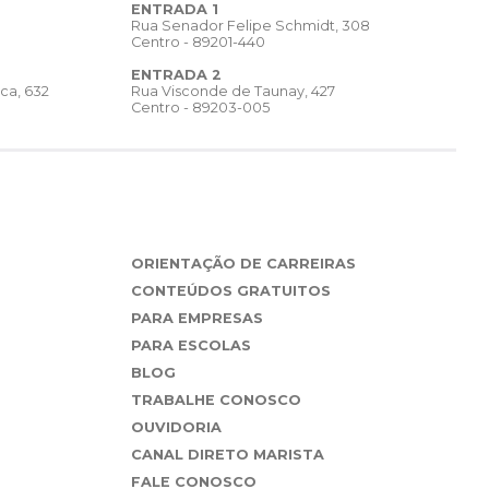
ENTRADA 1
Rua Senador Felipe Schmidt, 308
Centro - 89201-440
ENTRADA 2
Rua Visconde de Taunay, 427
ca, 632
Centro - 89203-005
ORIENTAÇÃO DE CARREIRAS
CONTEÚDOS GRATUITOS
PARA EMPRESAS
PARA ESCOLAS
BLOG
TRABALHE CONOSCO
OUVIDORIA
CANAL DIRETO MARISTA
FALE CONOSCO