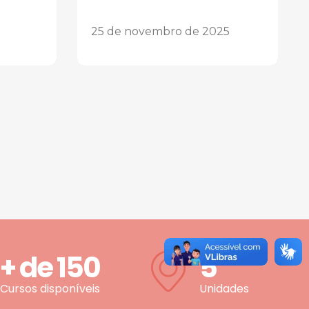
25 de novembro de 2025
+ de
150
5
Cursos disponíveis
Unidades