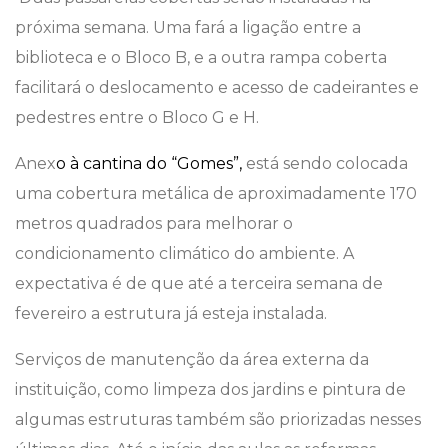
próxima semana. Uma fará a ligação entre a
biblioteca e o Bloco B, e a outra rampa coberta
facilitará o deslocamento e acesso de cadeirantes e
pedestres entre o Bloco G e H.
Anex
o à cantina do “Gomes”,
está sendo colocada
uma cobertura metálica de aproximadamente 170
metros quadrados para melhorar o
condicionamento climático do ambiente. A
expectativa é de que até a terceira semana de
fevereiro a estrutura já esteja instalada.
Serviços de manutenção da área externa da
instituição, como limpeza dos jardins e pintura de
algumas estruturas também são priorizadas nesses