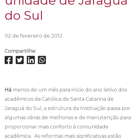
unidade de Jaraguá
do Sul
02 de fevereiro de 2012
Compartilhe:
Há
menos de um mês para início do ano letivo dos
acadêmicos da Católica de Santa Catarina de
Jaraguá do Sul, a estrutura da Instituição passa por
algumas obras de melhorias e de manutenção para
proporcionar mais conforto à comunidade
acadêmica. As reformas mais significativas estão