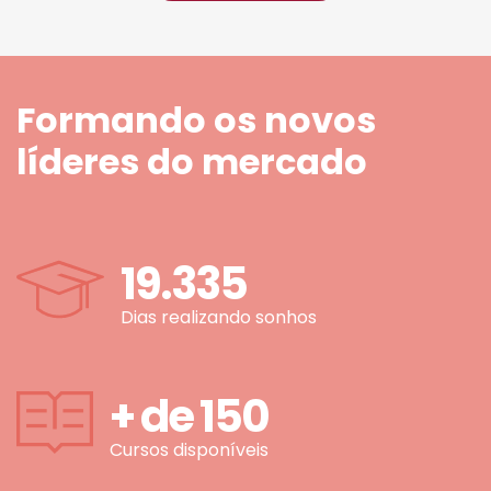
Formando os novos
líderes do mercado
19.335
Dias realizando sonhos
+ de
150
Cursos disponíveis