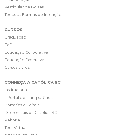
Vestibular de Bolsas
Todas as Formas de Inscrição
CURSOS
Graduação
EaD
Educação Corporativa
Educação Executiva
Cursos Livres
CONHEÇA A CATÓLICA SC
Institucional
– Portal de Transparência
Portarias e Editais
Diferenciais da Católica SC
Reitoria
Tour Virtual