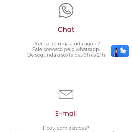
Chat
Precisa de uma ajuda agora?
Fale conosco pelo whatsapp.
De segunda a sexta das 9h às 21h
E-mail
Ficou com dúvidas?