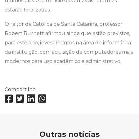
últimos dias. Até o início das aulas as reformas
estarão finalizadas.
O reitor da Católica de Santa Catarina, professor
Robert Burnett afirmou ainda que estão previstos,
para este ano, investimentos na área de informática
da instituição, com aquisição de computadores mais
modernos para uso acadêmico e administrativo.
Compartilhe:
Outras notícias