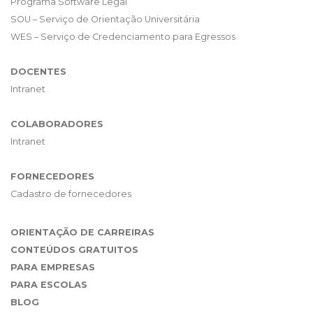
Programa Software Legal
SOU – Serviço de Orientação Universitária
WES – Serviço de Credenciamento para Egressos
DOCENTES
Intranet
COLABORADORES
Intranet
FORNECEDORES
Cadastro de fornecedores
ORIENTAÇÃO DE CARREIRAS
CONTEÚDOS GRATUITOS
PARA EMPRESAS
PARA ESCOLAS
BLOG