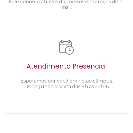
Fale conosco através dos nossos endereços de e-
mail.
Atendimento Presencial
Esperamos por você em nosso câmpus.
De segunda a sexta das 8h às 22h16