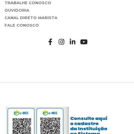
TRABALHE CONOSCO
OUVIDORIA
CANAL DIRETO MARISTA
FALE CONOSCO