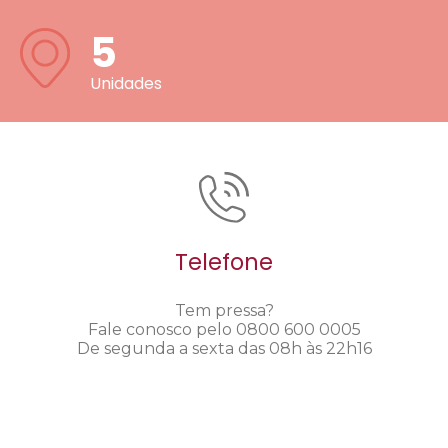
5
Unidades
Telefone
Tem pressa?
Fale conosco pelo 0800 600 0005
De segunda a sexta das 08h às 22h16