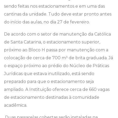
sendo feitas nos estacionamentos e em uma das
cantinas da unidade. Tudo deve estar pronto antes
do início das aulas, no dia 27 de fevereiro.
De acordo com o setor de manutenção da Católica
de Santa Catarina, o estacionamento superior,
próximo ao Bloco H passa por manutenção com a
colocação de cerca de 700 m³ de brita graduada. Já
o espaço próximo ao prédio do Núcleo de Práticas
Jurídicas que estava inutilizado, está sendo
preparado para que o estacionamento seja
ampliado. A Instituição oferece cerca de 660 vagas
de estacionamento destinadas à comunidade
acadêmica.
Duas passarelas cobertas serão instaladas na