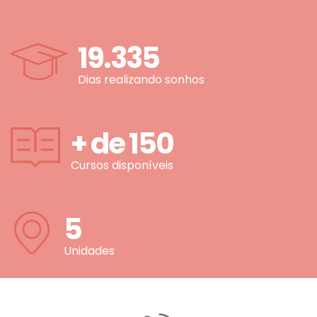
19.335
Dias realizando sonhos
+ de
150
Cursos disponíveis
5
Unidades