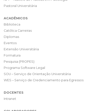
Pastoral Universitária
ACADÊMICOS
Biblioteca
Católica Carreiras
Diplomas
Eventos
Extensão Universitária
Formatura
Pesquisa (PROPES)
Programa Software Legal
SOU – Serviço de Orientação Universitária
WES – Serviço de Credenciamento para Egressos
DOCENTES
Intranet