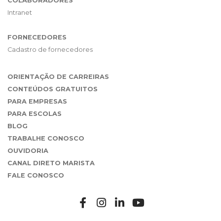
COLABORADORES
Intranet
FORNECEDORES
Cadastro de fornecedores
ORIENTAÇÃO DE CARREIRAS
CONTEÚDOS GRATUITOS
PARA EMPRESAS
PARA ESCOLAS
BLOG
TRABALHE CONOSCO
OUVIDORIA
CANAL DIRETO MARISTA
FALE CONOSCO