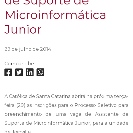
de Suporte de
Microinformática
Junior
29 de julho de 2014
Compartilhe:
A Católica de Santa Catarina abrirá na próxima terça-
feira (29) as inscrições para o Processo Seletivo para
preenchimento de uma vaga de Assistente de
Suporte de Microinformática Junior, para a unidade
de Joinville.