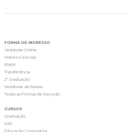
FORMA DE INGRESSO
Vestibular Online
Histórico Escolar
ENEM
Transferência
2ª Graduação
Vestibular de Bolsas
Todas as Formas de Inscrição
CURSOS
Graduação
EaD
Educação Corporativa