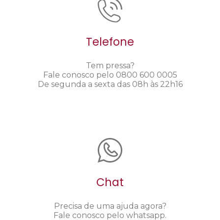
Telefone
Tem pressa?
Fale conosco pelo 0800 600 0005
De segunda a sexta das 08h às 22h16
Chat
Precisa de uma ajuda agora?
Fale conosco pelo whatsapp.