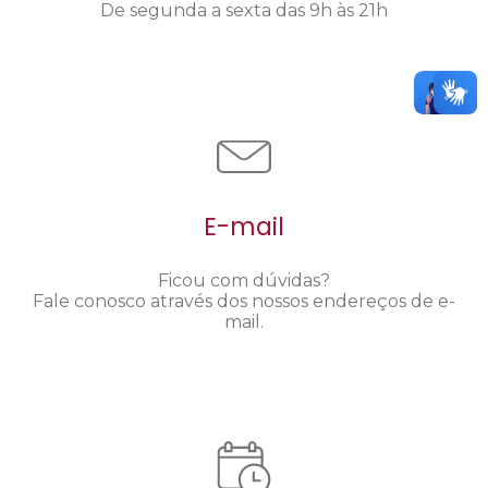
De segunda a sexta das 9h às 21h
E-mail
Ficou com dúvidas?
Fale conosco através dos nossos endereços de e-
mail.