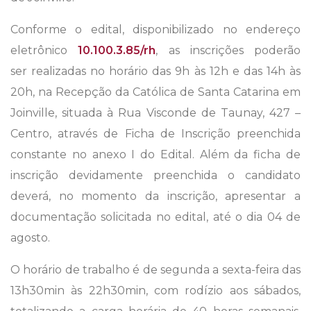
Conforme o edital, disponibilizado no endereço
eletrônico
10.100.3.85/rh
, as inscrições poderão
ser realizadas no horário das 9h às 12h e das 14h às
20h, na Recepção da Católica de Santa Catarina em
Joinville, situada à Rua Visconde de Taunay, 427 –
Centro, através de Ficha de Inscrição preenchida
constante no anexo I do Edital. Além da ficha de
inscrição devidamente preenchida o candidato
deverá, no momento da inscrição, apresentar a
documentação solicitada no edital, até o dia 04 de
agosto.
O horário de trabalho é de segunda a sexta-feira das
13h30min às 22h30min, com rodízio aos sábados,