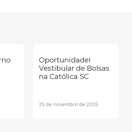
rno
Oportunidade!
Vestibular de Bolsas
na Católica SC
25 de novembro de 2025