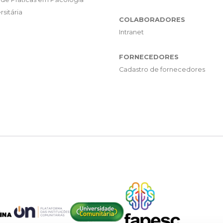
rsitária
COLABORADORES
Intranet
FORNECEDORES
Cadastro de fornecedores