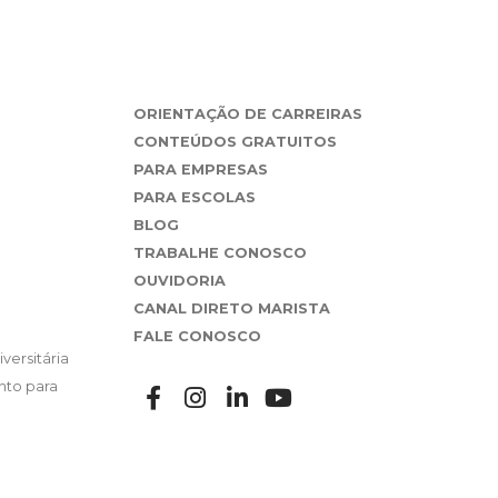
ORIENTAÇÃO DE CARREIRAS
CONTEÚDOS GRATUITOS
PARA EMPRESAS
PARA ESCOLAS
BLOG
TRABALHE CONOSCO
OUVIDORIA
CANAL DIRETO MARISTA
FALE CONOSCO
versitária
nto para