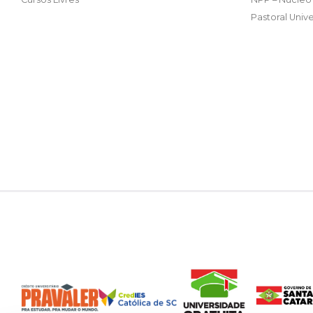
Pastoral Unive