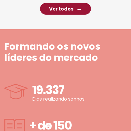
Ver todos
Formando os novos
líderes do mercado
19.337
Dias realizando sonhos
+ de
150