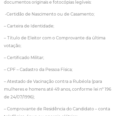
documentos originais e fotocópias legíveis:
-Certidão de Nascimento ou de Casamento;
– Carteira de Identidade;
– Título de Eleitor com o Comprovante da última
votação;
– Certificado Militar;
– CPF – Cadastro da Pessoa Física;
– Atestado de Vacinação contra a Rubéola (para
mulheres e homens até 49 anos, conforme lei nº 196
de 24/07/1996);
– Comprovante de Residência do Candidato – conta