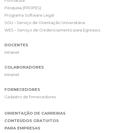
Formatura
Pesquisa (PROPES)
Programa Software Legal
SOU – Serviço de Orientação Universitária
WES – Serviço de Credenciamento para Egressos
DOCENTES
Intranet
COLABORADORES
Intranet
FORNECEDORES
Cadastro de fornecedores
ORIENTAÇÃO DE CARREIRAS
CONTEÚDOS GRATUITOS
PARA EMPRESAS