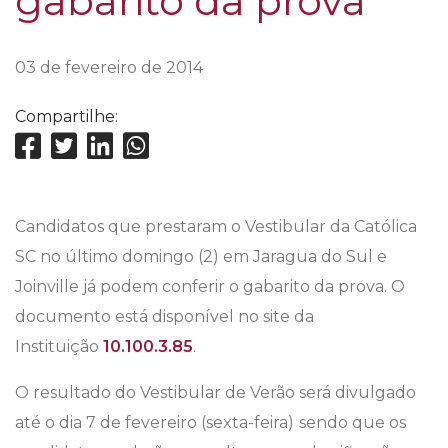
gabarito da prova
03 de fevereiro de 2014
Compartilhe:
Candidatos que prestaram o Vestibular da Católica
SC no último domingo (2) em Jaragua do Sul e
Joinville já podem conferir o gabarito da prova. O
documento está disponível no site da
Instituição
10.100.3.85
.
O resultado do Vestibular de Verão será divulgado
até o dia 7 de fevereiro (sexta-feira)
sendo que os