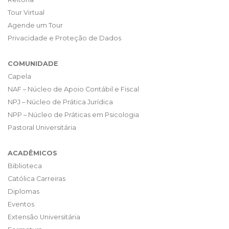
Tour Virtual
Agende um Tour
Privacidade e Proteção de Dados
COMUNIDADE
Capela
NAF – Núcleo de Apoio Contábil e Fiscal
NPJ – Núcleo de Prática Jurídica
NPP – Núcleo de Práticas em Psicologia
Pastoral Universitária
ACADÊMICOS
Biblioteca
Católica Carreiras
Diplomas
Eventos
Extensão Universitária