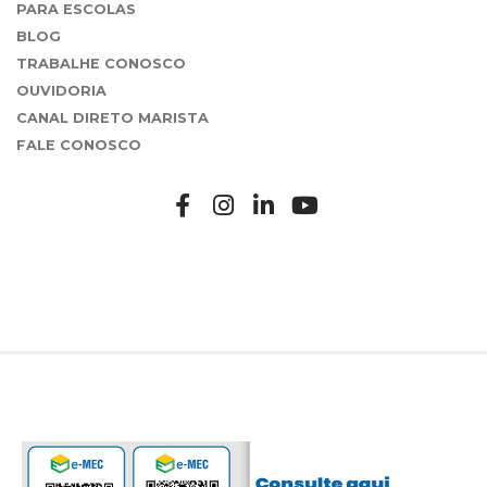
PARA ESCOLAS
BLOG
TRABALHE CONOSCO
OUVIDORIA
CANAL DIRETO MARISTA
FALE CONOSCO