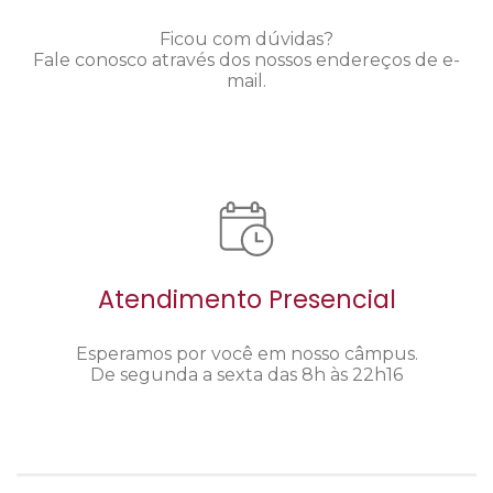
Ficou com dúvidas?
Fale conosco através dos nossos endereços de e-
mail.
Atendimento Presencial
Esperamos por você em nosso câmpus.
De segunda a sexta das 8h às 22h16