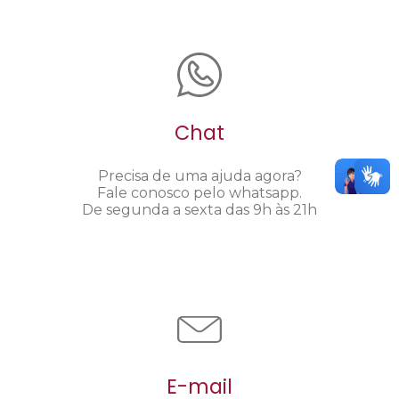
Chat
Precisa de uma ajuda agora?
Fale conosco pelo whatsapp.
De segunda a sexta das 9h às 21h
E-mail