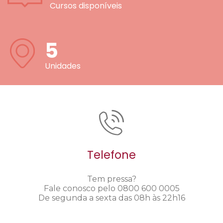
Cursos disponíveis
5
Unidades
Telefone
Tem pressa?
Fale conosco pelo 0800 600 0005
De segunda a sexta das 08h às 22h16