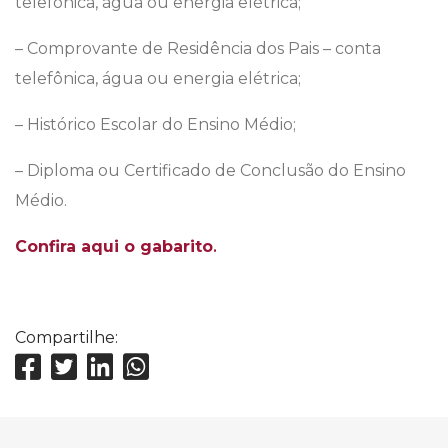
telefônica, água ou energia elétrica;
– Comprovante de Residência dos Pais – conta
telefônica, água ou energia elétrica;
– Histórico Escolar do Ensino Médio;
– Diploma ou Certificado de Conclusão do Ensino
Médio.
Confira aqui o gabarito
.
Compartilhe: