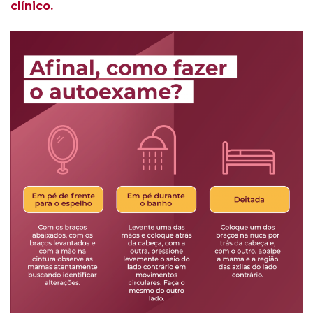
clínico.