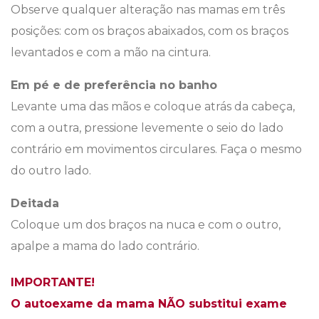
Observe qualquer alteração nas mamas em três
posições: com os braços abaixados, com os braços
levantados e com a mão na cintura.
Em pé e de preferência no banho
Levante uma das mãos e coloque atrás da cabeça,
com a outra, pressione levemente o seio do lado
contrário em movimentos circulares. Faça o mesmo
do outro lado.
Deitada
Coloque um dos braços na nuca e com o outro,
apalpe a mama do lado contrário.
IMPORTANTE!
O autoexame da mama NÃO substitui exame