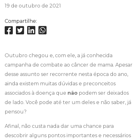
19 de outubro de 2021
Compartilhe:
Outubro chegou e, com ele, a já conhecida
campanha de combate ao câncer de mama. Apesar
desse assunto ser recorrente nesta época do ano,
ainda existem muitas dúvidas e preconceitos
associados à doença que
não
podem ser deixados
de lado. Você pode até ter um deles e não saber, já
pensou?
Afinal, não custa nada dar uma chance para
descobrir alguns pontos importantes e necessários