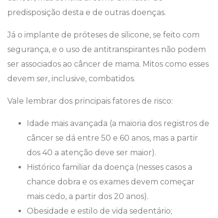
predisposição desta e de outras doenças.
Já o implante de próteses de silicone, se feito com
segurança, e o uso de antitranspirantes não podem
ser associados ao câncer de mama. Mitos como esses
devem ser, inclusive, combatidos.
Vale lembrar dos principais fatores de risco:
Idade mais avançada (a maioria dos registros de
câncer se dá entre 50 e 60 anos, mas a partir
dos 40 a atenção deve ser maior).
Histórico familiar da doença (nesses casos a
chance dobra e os exames devem começar
mais cedo, a partir dos 20 anos).
Obesidade e estilo de vida sedentário;