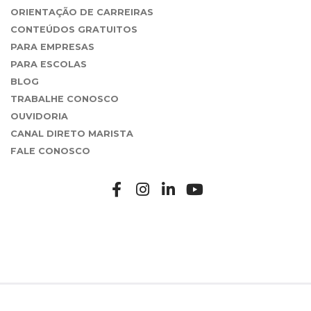
ORIENTAÇÃO DE CARREIRAS
CONTEÚDOS GRATUITOS
PARA EMPRESAS
PARA ESCOLAS
BLOG
TRABALHE CONOSCO
OUVIDORIA
CANAL DIRETO MARISTA
FALE CONOSCO