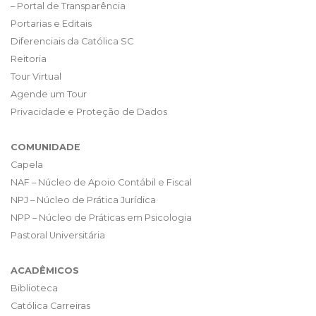
– Portal de Transparência
Portarias e Editais
Diferenciais da Católica SC
Reitoria
Tour Virtual
Agende um Tour
Privacidade e Proteção de Dados
COMUNIDADE
Capela
NAF – Núcleo de Apoio Contábil e Fiscal
NPJ – Núcleo de Prática Jurídica
NPP – Núcleo de Práticas em Psicologia
Pastoral Universitária
ACADÊMICOS
Biblioteca
Católica Carreiras