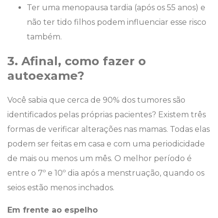
Ter uma menopausa tardia (após os 55 anos) e
não ter tido filhos podem influenciar esse risco
também.
3. Afinal, como fazer o
autoexame?
Você sabia que cerca de 90% dos tumores são
identificados pelas próprias pacientes? Existem três
formas de verificar alterações nas mamas. Todas elas
podem ser feitas em casa e com uma periodicidade
de mais ou menos um mês. O melhor período é
entre o 7º e 10º dia após a menstruação, quando os
seios estão menos inchados.
Em frente ao espelho