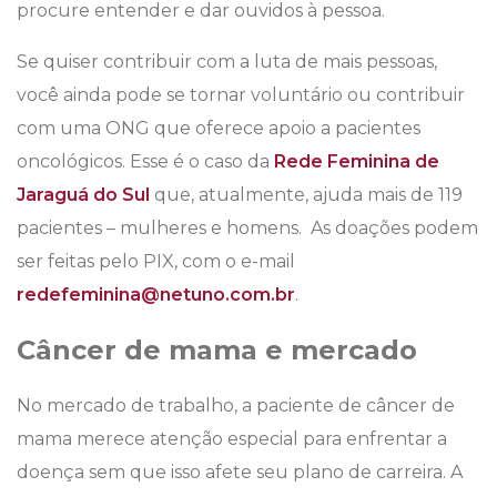
procure entender e dar ouvidos à pessoa.
Se quiser contribuir com a luta de mais pessoas,
você ainda pode se tornar voluntário ou contribuir
com uma ONG que oferece apoio a pacientes
oncológicos. Esse é o caso da
Rede Feminina de
Jaraguá do Sul
que, atualmente, ajuda mais de 119
pacientes – mulheres e homens. As doações podem
ser feitas pelo PIX, com o e-mail
redefeminina@netuno.com.br
.
Câncer de mama e mercado
No mercado de trabalho, a paciente de câncer de
mama merece atenção especial para enfrentar a
doença sem que isso afete seu plano de carreira. A