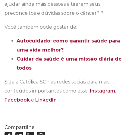
ajudar ainda mais pessoas a tirarem seus
preconceitos e dúvidas sobre o câncer? ?
Você também pode gostar de:
Autocuidado: como garantir saúde para
uma vida melhor?
Cuidar da saúde é uma missão diária de
todos
Siga a Católica SC nas redes sociais para mais
conteúdos importantes como esse:
Instagram
,
Facebook
e
LinkedIn
!
Compartilhe: