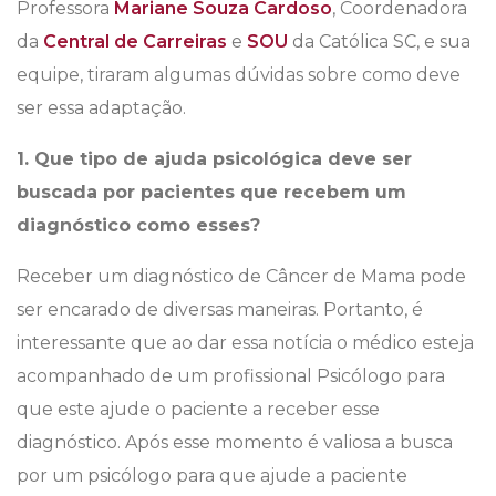
Professora
Mariane Souza Cardoso
, Coordenadora
da
Central de Carreiras
e
SOU
da Católica SC, e sua
equipe, tiraram algumas dúvidas sobre como deve
ser essa adaptação.
1. Que tipo de ajuda psicológica deve ser
buscada por pacientes que recebem um
diagnóstico como esses?
Receber um diagnóstico de Câncer de Mama pode
ser encarado de diversas maneiras. Portanto, é
interessante que ao dar essa notícia o médico esteja
acompanhado de um profissional Psicólogo para
que este ajude o paciente a receber esse
diagnóstico. Após esse momento é valiosa a busca
por um psicólogo para que ajude a paciente