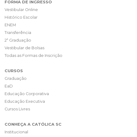
FORMA DE INGRESSO
Vestibular Online
Histórico Escolar
ENEM
Transferência
2ª Graduação
Vestibular de Bolsas
Todas as Formas de Inscrição
CURSOS
Graduação
EaD
Educação Corporativa
Educação Executiva
Cursos Livres
CONHEÇA A CATÓLICA SC
Institucional