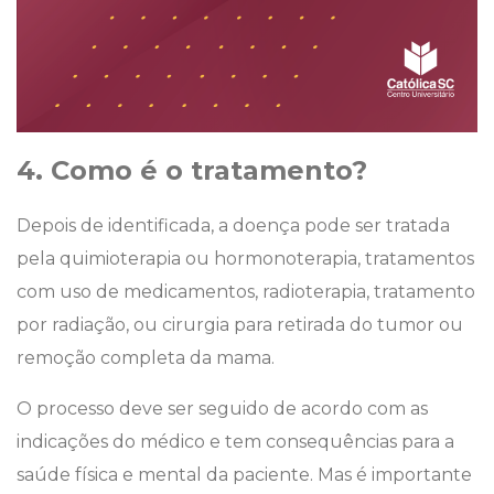
4. Como é o tratamento?
Depois de identificada, a doença pode ser tratada
pela quimioterapia ou hormonoterapia, tratamentos
com uso de medicamentos, radioterapia, tratamento
por radiação, ou cirurgia para retirada do tumor ou
remoção completa da mama.
O processo deve ser seguido de acordo com as
indicações do médico e tem consequências para a
saúde física e mental da paciente. Mas é importante