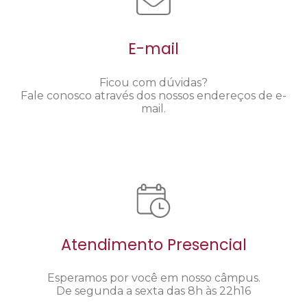
E-mail
Ficou com dúvidas?
Fale conosco através dos nossos endereços de e-
mail.
Atendimento Presencial
Esperamos por você em nosso câmpus.
De segunda a sexta das 8h às 22h16