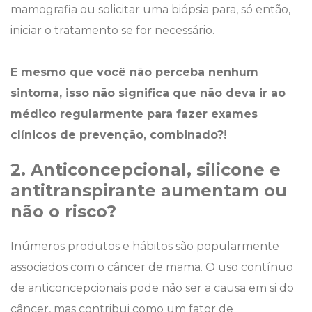
mamografia ou solicitar uma biópsia para, só então,
iniciar o tratamento se for necessário.
E mesmo que você não perceba nenhum
sintoma, isso não significa que não deva ir ao
médico regularmente para fazer exames
clínicos de prevenção, combinado?!
2. Anticoncepcional, silicone e
antitranspirante aumentam ou
não o risco?
Inúmeros produtos e hábitos são popularmente
associados com o câncer de mama. O uso contínuo
de anticoncepcionais pode não ser a causa em si do
câncer, mas contribui como um fator de