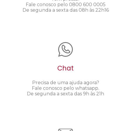
Fale conosco pelo 0800 600 0005
De segunda a sexta das 08h às 22h16
Chat
Precisa de uma ajuda agora?
Fale conosco pelo whatsapp.
De segunda a sexta das 9h às 21h