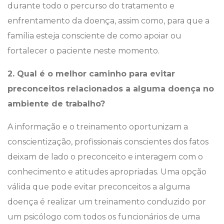
durante todo o percurso do tratamento e
enfrentamento da doença, assim como, para que a
família esteja consciente de como apoiar ou
fortalecer o paciente neste momento.
2. Qual é o melhor caminho para evitar
preconceitos relacionados a alguma doença no
ambiente de trabalho?
A informação e o treinamento oportunizam a
conscientização, profissionais conscientes dos fatos
deixam de lado o preconceito e interagem com o
conhecimento e atitudes apropriadas. Uma opção
válida que pode evitar preconceitos a alguma
doença é realizar um treinamento conduzido por
um psicólogo com todos os funcionários de uma