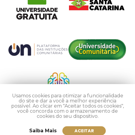
Usamos cookies para otimizar a funcionalidade
do site e dar a você a melhor experiência
possível. Ao clicar em "Aceitar todos os cookies",
você concorda com o armazenamento de
cookies do seu dispositivo.
Saiba Mais
ACEITAR