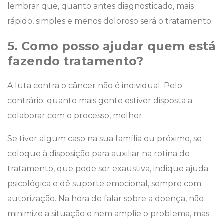
lembrar que, quanto antes diagnosticado, mais
rápido, simples e menos doloroso será o tratamento.
5. Como posso ajudar quem está
fazendo tratamento?
A luta contra o câncer não é individual. Pelo
contrário: quanto mais gente estiver disposta a
colaborar com o processo, melhor.
Se tiver algum caso na sua família ou próximo, se
coloque à disposição para auxiliar na rotina do
tratamento, que pode ser exaustiva, indique ajuda
psicológica e dê suporte emocional, sempre com
autorização. Na hora de falar sobre a doença, não
minimize a situação e nem amplie o problema, mas