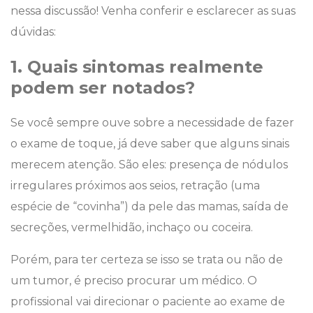
nessa discussão! Venha conferir e esclarecer as suas
dúvidas:
1. Quais sintomas realmente
podem ser notados?
Se você sempre ouve sobre a necessidade de fazer
o exame de toque, já deve saber que alguns sinais
merecem atenção. São eles: presença de nódulos
irregulares próximos aos seios, retração (uma
espécie de “covinha”) da pele das mamas, saída de
secreções, vermelhidão, inchaço ou coceira.
Porém, para ter certeza se isso se trata ou não de
um tumor, é preciso procurar um médico. O
profissional vai direcionar o paciente ao exame de