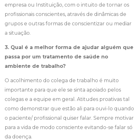
empresa ou Instituição, com o intuito de tornar os
profissionais conscientes, através de dinâmicas de
grupos e outras formas de conscientizar ou mediar
a situação.
3. Qual é a melhor forma de ajudar alguém que
passa por um tratamento de saúde no
ambiente de trabalho?
O acolhimento do colega de trabalho é muito
importante para que ele se sinta apoiado pelos
colegas e a equipe em geral. Atitudes proativas tal
como demonstrar que estão ali para ouvi-lo quando
o paciente/ profissional quiser falar. Sempre motivar
para a vida de modo consciente evitando-se falar só
da doença.