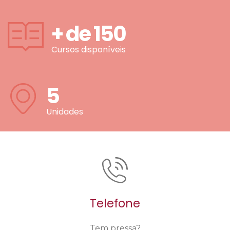
+ de
150
Cursos disponíveis
5
Unidades
Telefone
Tem pressa?