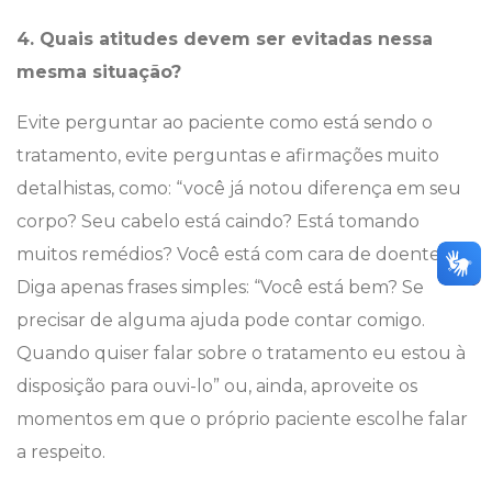
4. Quais atitudes devem ser evitadas nessa
mesma situação?
Evite perguntar ao paciente como está sendo o
tratamento, evite perguntas e afirmações muito
detalhistas, como: “você já notou diferença em seu
corpo? Seu cabelo está caindo? Está tomando
muitos remédios? Você está com cara de doente”.
Diga apenas frases simples: “Você está bem? Se
precisar de alguma ajuda pode contar comigo.
Quando quiser falar sobre o tratamento eu estou à
disposição para ouvi-lo” ou, ainda, aproveite os
momentos em que o próprio paciente escolhe falar
a respeito.