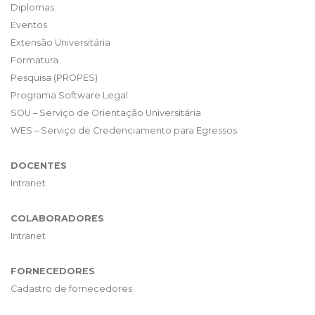
Diplomas
Eventos
Extensão Universitária
Formatura
Pesquisa (PROPES)
Programa Software Legal
SOU – Serviço de Orientação Universitária
WES – Serviço de Credenciamento para Egressos
DOCENTES
Intranet
COLABORADORES
Intranet
FORNECEDORES
Cadastro de fornecedores