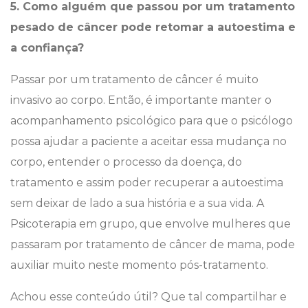
5. Como alguém que passou por um tratamento
pesado de câncer pode retomar a autoestima e
a confiança?
Passar por um tratamento de câncer é muito
invasivo ao corpo. Então, é importante manter o
acompanhamento psicológico para que o psicólogo
possa ajudar a paciente a aceitar essa mudança no
corpo, entender o processo da doença, do
tratamento e assim poder recuperar a autoestima
sem deixar de lado a sua história e a sua vida. A
Psicoterapia em grupo, que envolve mulheres que
passaram por tratamento de câncer de mama, pode
auxiliar muito neste momento pós-tratamento.
Achou esse conteúdo útil? Que tal compartilhar e