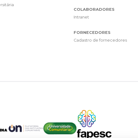
rsitária
COLABORADORES
Intranet
FORNECEDORES
Cadastro de fornecedores