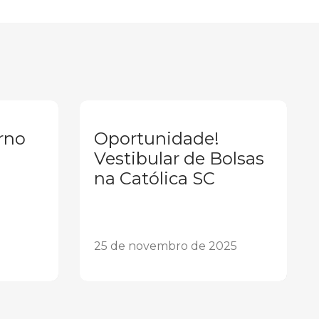
rno
Oportunidade!
Vestibular de Bolsas
na Católica SC
25 de novembro de 2025