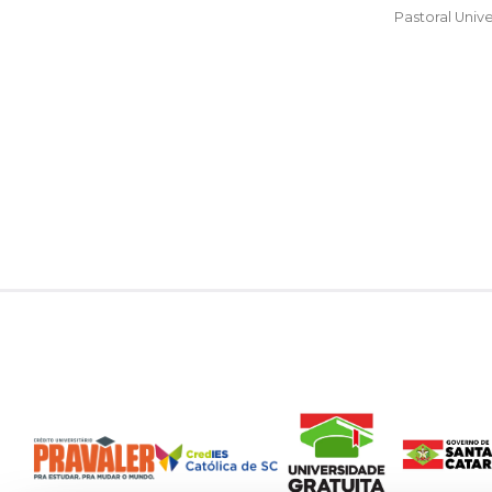
Pastoral Unive