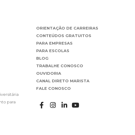
ORIENTAÇÃO DE CARREIRAS
CONTEÚDOS GRATUITOS
PARA EMPRESAS
PARA ESCOLAS
BLOG
TRABALHE CONOSCO
OUVIDORIA
CANAL DIRETO MARISTA
FALE CONOSCO
versitária
nto para