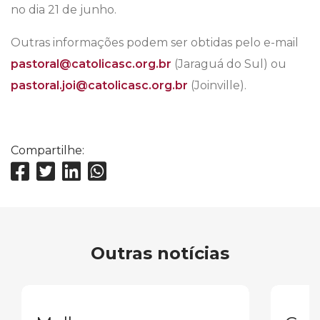
no dia 21 de junho.
Outras informações podem ser obtidas pelo e-mail
pastoral@catolicasc.org.br
(Jaraguá do Sul) ou
pastoral.joi@catolicasc.org.br
(Joinville).
Compartilhe:
Outras notícias