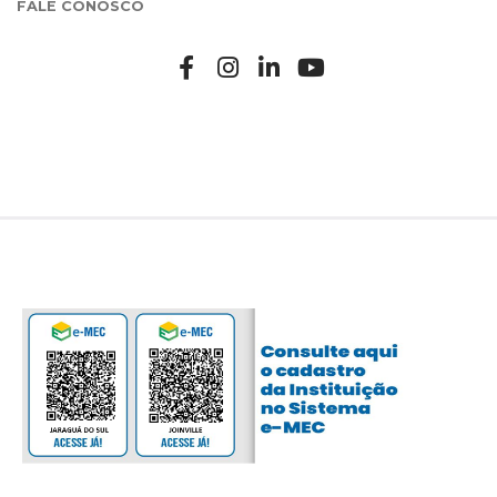
FALE CONOSCO