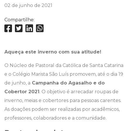
02 de junho de 2021
Compartilhe:
Aqueça este inverno com sua atitude!
O Núcleo de Pastoral da Católica de Santa Catarina
e o Colégio Marista São Luís promovem, até o dia 19
de junho, a
Campanha do Agasalho e do
Cobertor 2021
. O objetivo é arrecadar roupas de
inverno, meias e cobertores para pessoas carentes.
As doações podem ser realizadas por acadêmicos,
professores, colaboradores e a comunidade.