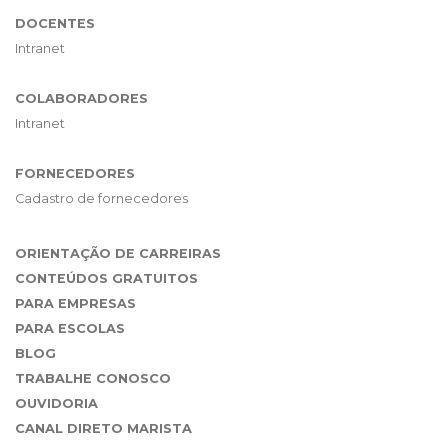
DOCENTES
Intranet
COLABORADORES
Intranet
FORNECEDORES
Cadastro de fornecedores
ORIENTAÇÃO DE CARREIRAS
CONTEÚDOS GRATUITOS
PARA EMPRESAS
PARA ESCOLAS
BLOG
TRABALHE CONOSCO
OUVIDORIA
CANAL DIRETO MARISTA