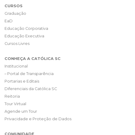
CURSOS
Graduação
EaD
Educação Corporativa
Educação Executiva
Cursos Livres
CONHEÇA A CATÓLICA SC
Institucional
– Portal de Transparência
Portarias e Editais
Diferenciais da Católica SC
Reitoria
Tour Virtual
Agende um Tour
Privacidade e Proteção de Dados
COMUNIDADE