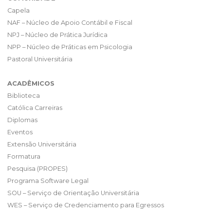
Capela
NAF – Núcleo de Apoio Contábil e Fiscal
NPJ – Núcleo de Prática Jurídica
NPP – Núcleo de Práticas em Psicologia
Pastoral Universitária
ACADÊMICOS
Biblioteca
Católica Carreiras
Diplomas
Eventos
Extensão Universitária
Formatura
Pesquisa (PROPES)
Programa Software Legal
SOU – Serviço de Orientação Universitária
WES – Serviço de Credenciamento para Egressos