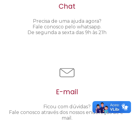
Chat
Precisa de uma ajuda agora?
Fale conosco pelo whatsapp.
De segunda a sexta das 9h às 21h
E-mail
Ficou com dúvidas?
Fale conosco através dos nossos endereços de e-
mail.