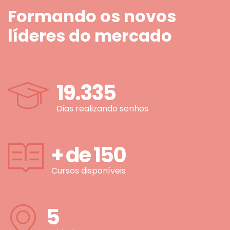
Formando os novos
líderes do mercado
19.335
Dias realizando sonhos
+ de
150
Cursos disponíveis
5