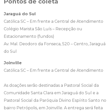
Pontos de coleta
Jaraguá do Sul
Católica SC – Em frente a Central de Atendimento
Colégio Marista São Luís – Recepção ou
Estacionamento (fundos)
Av. Mal. Deodoro da Fonseca, 520 – Centro, Jaraguá
do Sul
Joinville
Católica SC – Em frente a Central de Atendimento
As doações serão destinadas a Pastoral Social da
Comunidade Santa Clara em Jaraguá do Sul e a
Pastoral Social da Paróquia Divino Espírito Santo no
bairro Petrópolis, em Joinville. A entrega será feita