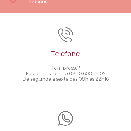
Unidades
Telefone
Tem pressa?
Fale conosco pelo 0800 600 0005
De segunda a sexta das 08h às 22h16