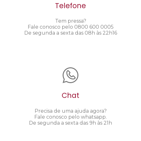
Telefone
Tem pressa?
Fale conosco pelo 0800 600 0005
De segunda a sexta das 08h às 22h16
Chat
Precisa de uma ajuda agora?
Fale conosco pelo whatsapp.
De segunda a sexta das 9h às 21h