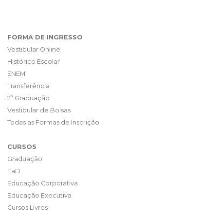
FORMA DE INGRESSO
Vestibular Online
Histórico Escolar
ENEM
Transferência
2ª Graduação
Vestibular de Bolsas
Todas as Formas de Inscrição
CURSOS
Graduação
EaD
Educação Corporativa
Educação Executiva
Cursos Livres