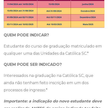
QUEM PODE INDICAR?
Estudante do curso de graduação matriculado em
qualquer uma das Unidades da Católica SC.*
QUEM PODE SER INDICADO?
Interessados na graduação na Católica SC, que
ainda não tenham feito inscrição em um dos
processos de ingresso.*
Importante: a indicação do novo estudante deve