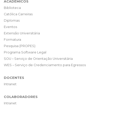
ACADÊMICOS
Biblioteca
Católica Carreiras
Diplomas
Eventos
Extensão Universitária
Formatura
Pesquisa (PROPES)
Programa Software Legal
SOU – Serviço de Orientação Universitária
WES – Serviço de Credenciamento para Egressos
DOCENTES
Intranet
COLABORADORES
Intranet