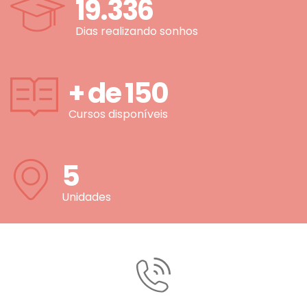
19.336
Dias realizando sonhos
+ de
150
Cursos disponíveis
5
Unidades