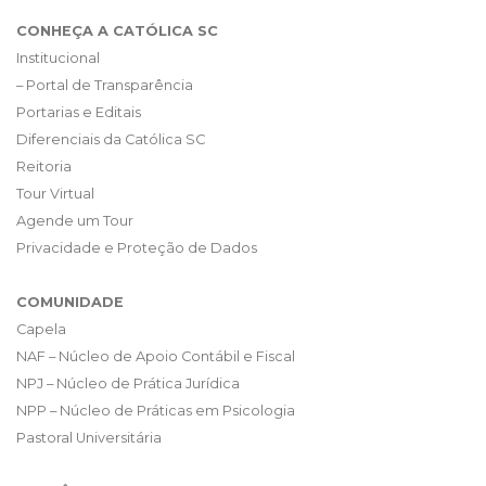
CONHEÇA A CATÓLICA SC
Institucional
– Portal de Transparência
Portarias e Editais
Diferenciais da Católica SC
Reitoria
Tour Virtual
Agende um Tour
Privacidade e Proteção de Dados
COMUNIDADE
Capela
NAF – Núcleo de Apoio Contábil e Fiscal
NPJ – Núcleo de Prática Jurídica
NPP – Núcleo de Práticas em Psicologia
Pastoral Universitária