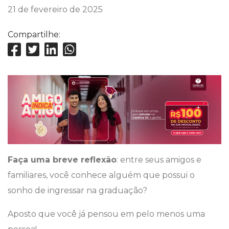
21 de fevereiro de 2025
Compartilhe:
Faça uma breve reflexão
: entre seus amigos e
familiares, você conhece alguém que possui o
sonho de ingressar na graduação?
Aposto que você já pensou em pelo menos uma