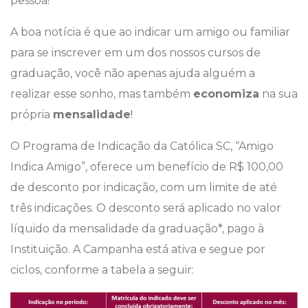
pessoa!
A boa notícia é que ao indicar um amigo ou familiar
para se inscrever em um dos nossos cursos de
graduação, você não apenas ajuda alguém a
realizar esse sonho, mas também
economiza
na sua
própria
mensalidade
!
O Programa de Indicação da Católica SC, “Amigo
Indica Amigo”, oferece um benefício de R$ 100,00
de desconto por indicação, com um limite de até
três indicações. O desconto será aplicado no valor
líquido da mensalidade da graduação*, pago à
Instituição. A Campanha está ativa e segue por
ciclos, conforme a tabela a seguir: