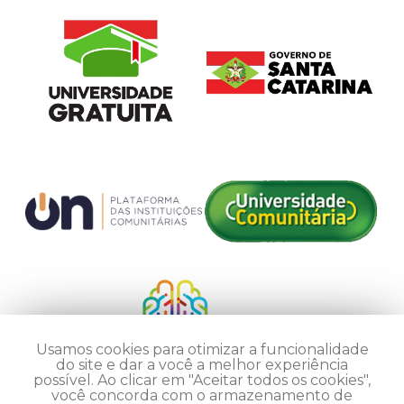
Usamos cookies para otimizar a funcionalidade
do site e dar a você a melhor experiência
possível. Ao clicar em "Aceitar todos os cookies",
você concorda com o armazenamento de