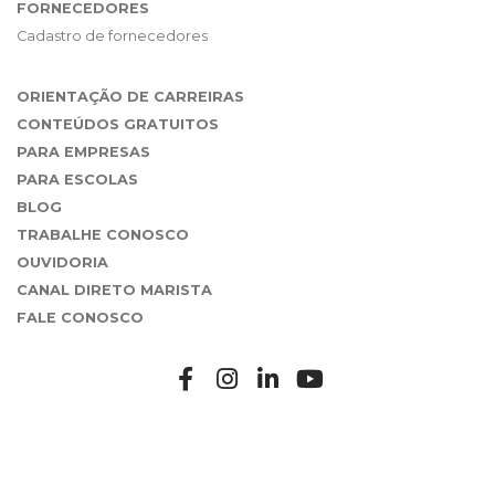
FORNECEDORES
Cadastro de fornecedores
ORIENTAÇÃO DE CARREIRAS
CONTEÚDOS GRATUITOS
PARA EMPRESAS
PARA ESCOLAS
BLOG
TRABALHE CONOSCO
OUVIDORIA
CANAL DIRETO MARISTA
FALE CONOSCO