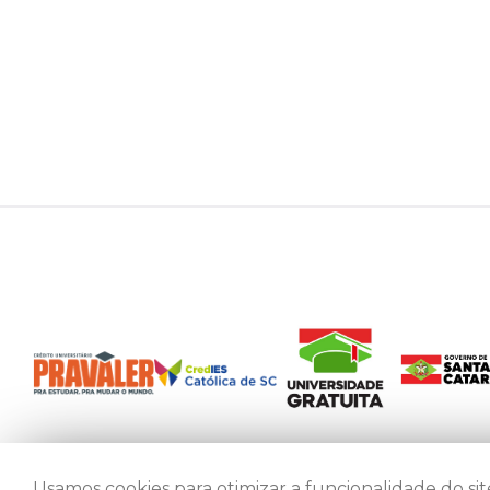
Usamos cookies para otimizar a funcionalidade do site