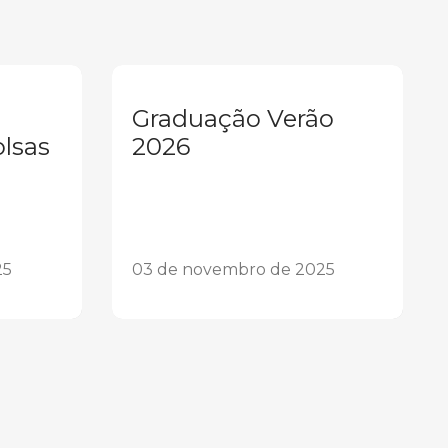
Graduação Verão
olsas
2026
25
03 de novembro de 2025