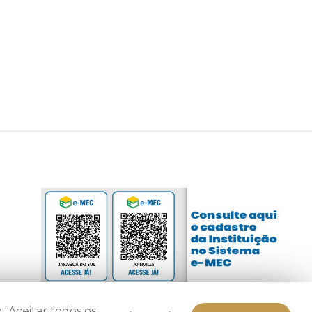
 "Aceitar todos os