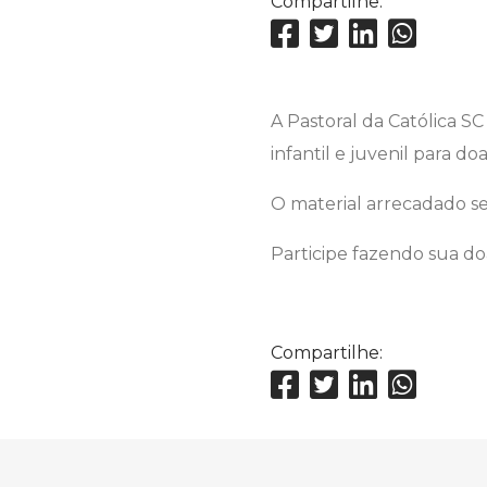
Compartilhe:
A Pastoral da Católica S
infantil e juvenil para 
O material arrecadado s
Participe fazendo sua do
Compartilhe: