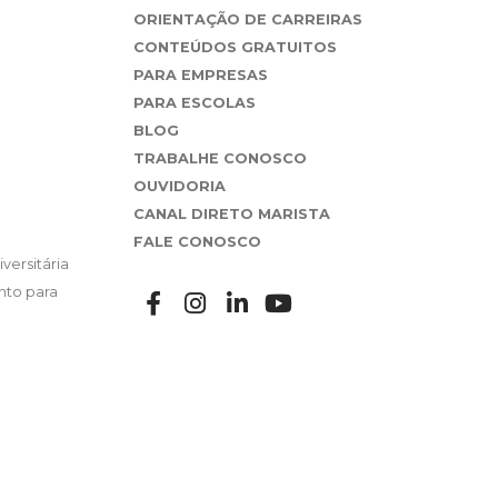
ORIENTAÇÃO DE CARREIRAS
CONTEÚDOS GRATUITOS
PARA EMPRESAS
PARA ESCOLAS
BLOG
TRABALHE CONOSCO
OUVIDORIA
CANAL DIRETO MARISTA
FALE CONOSCO
versitária
nto para