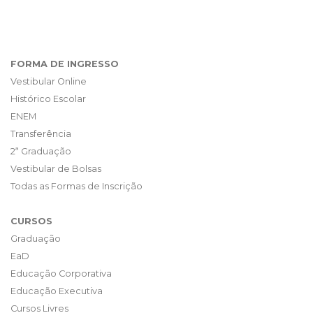
FORMA DE INGRESSO
Vestibular Online
Histórico Escolar
ENEM
Transferência
2ª Graduação
Vestibular de Bolsas
Todas as Formas de Inscrição
CURSOS
Graduação
EaD
Educação Corporativa
Educação Executiva
Cursos Livres