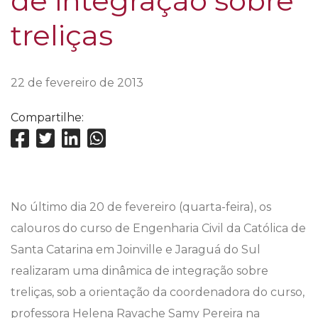
de integração sobre
treliças
22 de fevereiro de 2013
Compartilhe:
No último dia 20 de fevereiro (quarta-feira), os
calouros do curso de Engenharia Civil da Católica de
Santa Catarina em Joinville e Jaraguá do Sul
realizaram uma dinâmica de integração sobre
treliças, sob a orientação da coordenadora do curso,
professora Helena Ravache Samy Pereira na