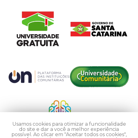
Usamos cookies para otimizar a funcionalidade
do site e dar a você a melhor experiência
possível. Ao clicar em "Aceitar todos os cookies",