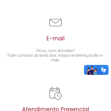
E-mail
Ficou com dúvidas?
Fale conosco através dos nossos endereços de e-
mail.
Atendimento Presencial