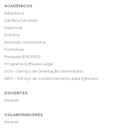
ACADÊMICOS
Biblioteca
Católica Carreiras
Diplomas
Eventos
Extensão Universitária
Formatura
Pesquisa (PROPES)
Programa Software Legal
SOU – Serviço de Orientação Universitária
WES – Serviço de Credenciamento para Egressos
DOCENTES
Intranet
COLABORADORES
Intranet