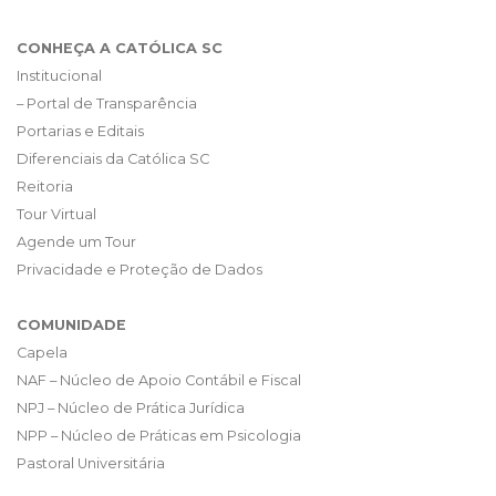
CONHEÇA A CATÓLICA SC
Institucional
– Portal de Transparência
Portarias e Editais
Diferenciais da Católica SC
Reitoria
Tour Virtual
Agende um Tour
Privacidade e Proteção de Dados
COMUNIDADE
Capela
NAF – Núcleo de Apoio Contábil e Fiscal
NPJ – Núcleo de Prática Jurídica
NPP – Núcleo de Práticas em Psicologia
Pastoral Universitária