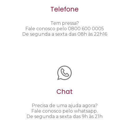
Telefone
Tem pressa?
Fale conosco pelo 0800 600 0005
De segunda a sexta das 08h às 22h16
Chat
Precisa de uma ajuda agora?
Fale conosco pelo whatsapp.
De segunda a sexta das 9h às 21h