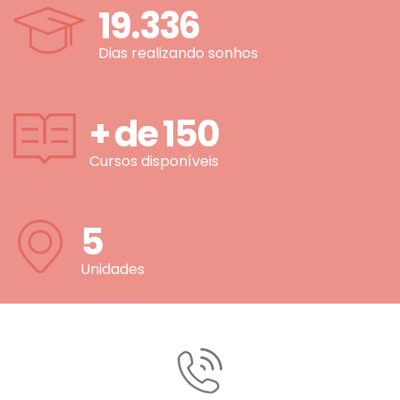
19.336
Dias realizando sonhos
+ de
150
Cursos disponíveis
5
Unidades