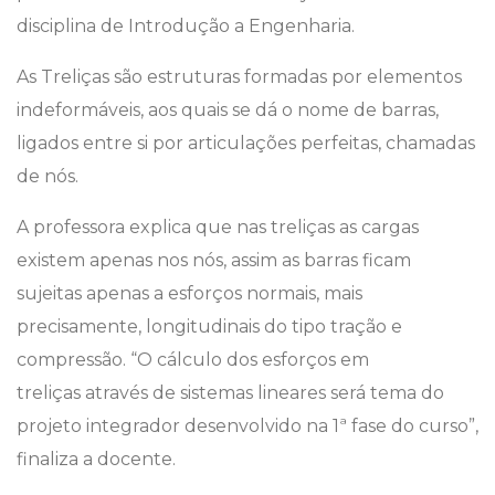
disciplina de Introdução a Engenharia.
As Treliças são estruturas formadas por elementos
indeformáveis, aos quais se dá o nome de barras,
ligados entre si por articulações perfeitas, chamadas
de nós.
A professora explica que nas treliças as cargas
existem apenas nos nós, assim as barras ficam
sujeitas apenas a esforços normais, mais
precisamente, longitudinais do tipo tração e
compressão. “O cálculo dos esforços em
treliças através de sistemas lineares será tema do
projeto integrador desenvolvido na 1ª fase do curso”,
finaliza a docente.