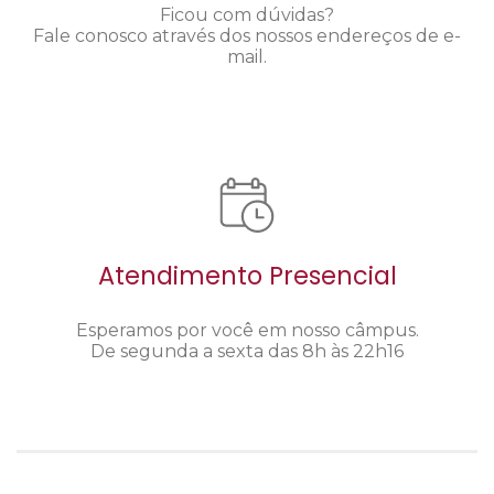
Ficou com dúvidas?
Fale conosco através dos nossos endereços de e-
mail.
Atendimento Presencial
Esperamos por você em nosso câmpus.
De segunda a sexta das 8h às 22h16