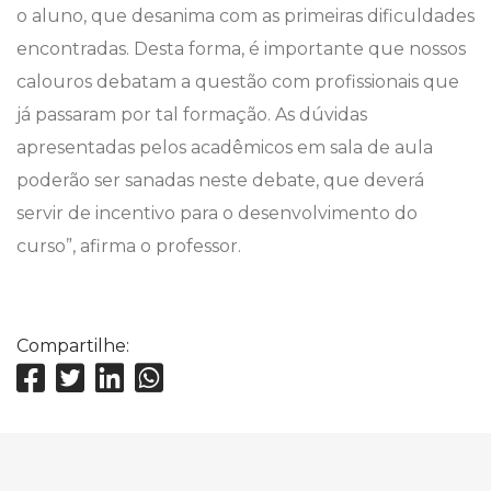
o aluno, que desanima com as primeiras dificuldades
encontradas. Desta forma, é importante que nossos
calouros debatam a questão com profissionais que
já passaram por tal formação. As dúvidas
apresentadas pelos acadêmicos em sala de aula
poderão ser sanadas neste debate, que deverá
servir de incentivo para o desenvolvimento do
curso”, afirma o professor.
Compartilhe: