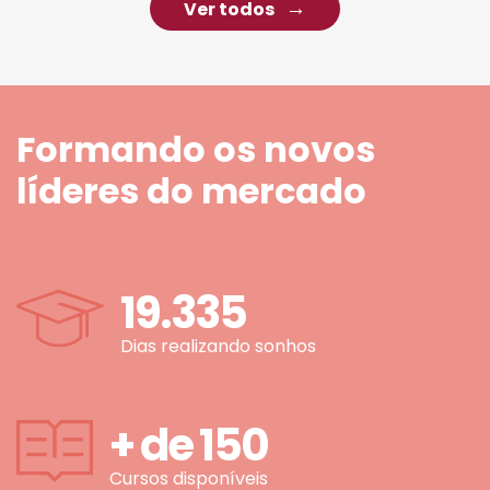
Ver todos
Formando os novos
líderes do mercado
19.335
Dias realizando sonhos
+ de
150
Cursos disponíveis