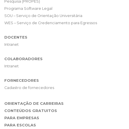
Pesquisa (PROPES)
Programa Software Legal
SOU – Serviço de Orientação Universitária
WES – Serviço de Credenciamento para Egressos
DOCENTES
Intranet
COLABORADORES
Intranet
FORNECEDORES
Cadastro de fornecedores
ORIENTAÇÃO DE CARREIRAS
CONTEÚDOS GRATUITOS
PARA EMPRESAS
PARA ESCOLAS