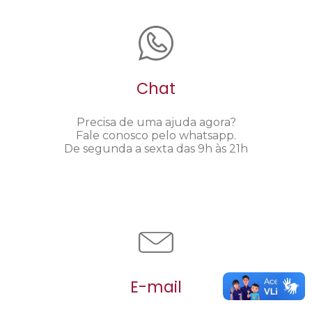
Chat
Precisa de uma ajuda agora?
Fale conosco pelo whatsapp.
De segunda a sexta das 9h às 21h
E-mail