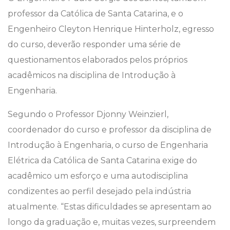
professor da Católica de Santa Catarina, e o
Engenheiro Cleyton Henrique Hinterholz, egresso
do curso, deverão responder uma série de
questionamentos elaborados pelos próprios
acadêmicos na disciplina de Introdução à
Engenharia.
Segundo o Professor Djonny Weinzierl,
coordenador do curso e professor da disciplina de
Introdução à Engenharia, o curso de Engenharia
Elétrica da Católica de Santa Catarina exige do
acadêmico um esforço e uma autodisciplina
condizentes ao perfil desejado pela indústria
atualmente. “Estas dificuldades se apresentam ao
longo da graduação e, muitas vezes, surpreendem