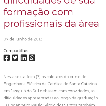
dificuldades de sua
formação com
profissionais da área
07 de junho de 2013
Compartilhe:
Nesta sexta-feira (7) os calouros do curso de
Engenharia Elétrica da Católica de Santa Catarina
em Jaraguá do Sul debatem com convidados, as
dificuldades apresentadas ao longo da graduação.
O Engenheiro Paulo Sérgio dos Santos, também