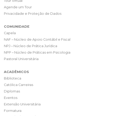
Tour Virtual
Agende um Tour
Privacidade e Proteção de Dados
COMUNIDADE
Capela
NAF – Núcleo de Apoio Contábil e Fiscal
NPJ – Núcleo de Prática Jurídica
NPP – Núcleo de Práticas em Psicologia
Pastoral Universitária
ACADÊMICOS
Biblioteca
Católica Carreiras
Diplomas
Eventos
Extensão Universitária
Formatura