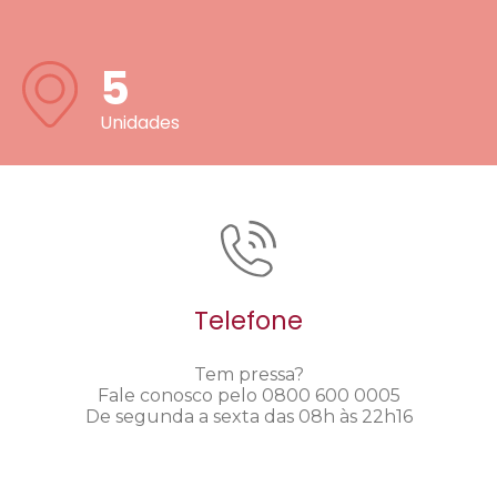
5
Unidades
Telefone
Tem pressa?
Fale conosco pelo 0800 600 0005
De segunda a sexta das 08h às 22h16