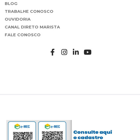
BLOG
TRABALHE CONOSCO
OUVIDORIA
CANAL DIRETO MARISTA
FALE CONOSCO