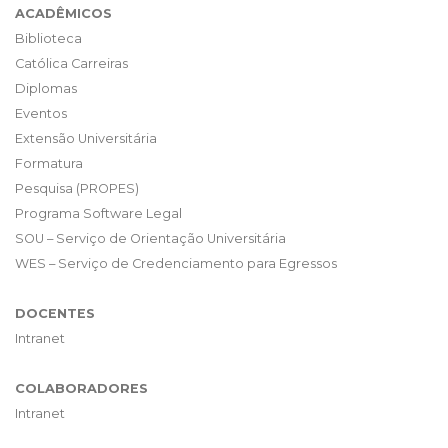
ACADÊMICOS
Biblioteca
Católica Carreiras
Diplomas
Eventos
Extensão Universitária
Formatura
Pesquisa (PROPES)
Programa Software Legal
SOU – Serviço de Orientação Universitária
WES – Serviço de Credenciamento para Egressos
DOCENTES
Intranet
COLABORADORES
Intranet