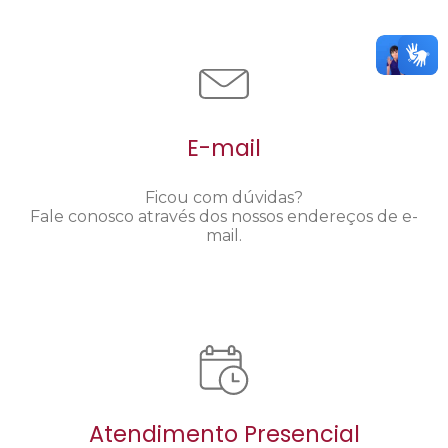
E-mail
Ficou com dúvidas?
Fale conosco através dos nossos endereços de e-
mail.
Atendimento Presencial