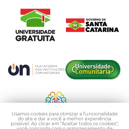
Usamos cookies para otimizar a funcionalidade
do site e dar a você a melhor experiência
possível. Ao clicar em "Aceitar todos os cookies",
você concorda com o armazenamento de