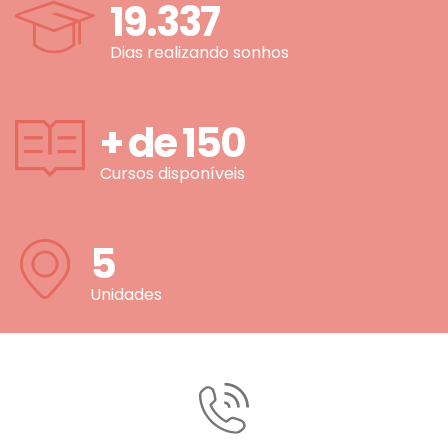
19.337
Dias realizando sonhos
+ de
150
Cursos disponíveis
5
Unidades