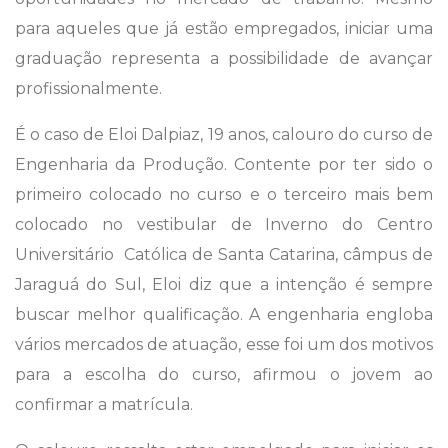
para aqueles que já estão empregados, iniciar uma
graduação representa a possibilidade de avançar
profissionalmente.
É o caso de Eloi Dalpiaz, 19 anos, calouro do curso de
Engenharia da Produção. Contente por ter sido o
primeiro colocado no curso e o terceiro mais bem
colocado no vestibular de Inverno do Centro
Universitário  Católica de Santa Catarina, câmpus de
Jaraguá do Sul, Eloi diz que a intenção é sempre
buscar melhor qualificação. A engenharia engloba
vários mercados de atuação, esse foi um dos motivos
para a escolha do curso, afirmou o jovem ao
confirmar a matrícula.