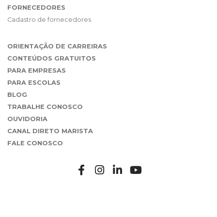
FORNECEDORES
Cadastro de fornecedores
ORIENTAÇÃO DE CARREIRAS
CONTEÚDOS GRATUITOS
PARA EMPRESAS
PARA ESCOLAS
BLOG
TRABALHE CONOSCO
OUVIDORIA
CANAL DIRETO MARISTA
FALE CONOSCO