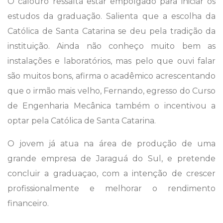
O calouro ressalta estar empolgado para iniciar os
estudos da graduação. Salienta que a escolha da
Católica de Santa Catarina se deu pela tradição da
instituição. Ainda não conheço muito bem as
instalações e laboratórios, mas pelo que ouvi falar
são muitos bons, afirma o acadêmico acrescentando
que o irmão mais velho, Fernando, egresso do Curso
de Engenharia Mecânica também o incentivou a
optar pela Católica de Santa Catarina.
O jovem já atua na área de produção de uma
grande empresa de Jaraguá do Sul, e pretende
concluir a graduaçao, com a intenção de crescer
profissionalmente e melhorar o rendimento
financeiro.