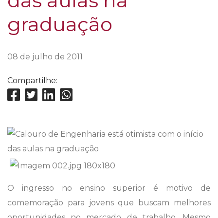
das aulas na
graduação
08 de julho de 2011
Compartilhe:
O ingresso no ensino superior é motivo de
comemoração para jovens que buscam melhores
oportunidades no mercado de trabalho. Mesmo