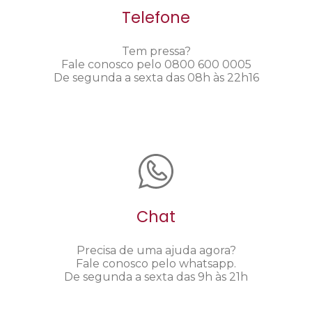
Telefone
Tem pressa?
Fale conosco pelo 0800 600 0005
De segunda a sexta das 08h às 22h16
Chat
Precisa de uma ajuda agora?
Fale conosco pelo whatsapp.
De segunda a sexta das 9h às 21h