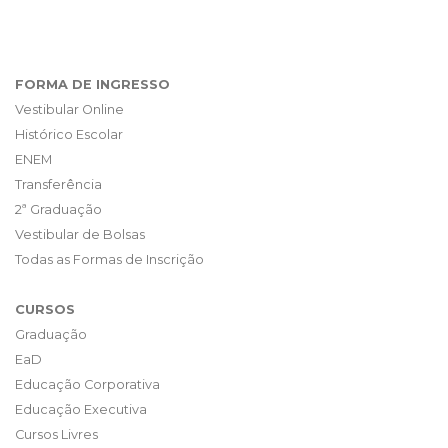
FORMA DE INGRESSO
Vestibular Online
Histórico Escolar
ENEM
Transferência
2ª Graduação
Vestibular de Bolsas
Todas as Formas de Inscrição
CURSOS
Graduação
EaD
Educação Corporativa
Educação Executiva
Cursos Livres