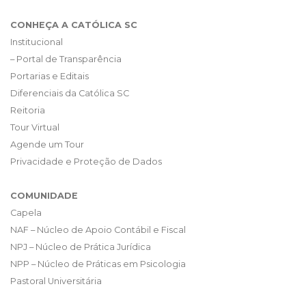
CONHEÇA A CATÓLICA SC
Institucional
– Portal de Transparência
Portarias e Editais
Diferenciais da Católica SC
Reitoria
Tour Virtual
Agende um Tour
Privacidade e Proteção de Dados
COMUNIDADE
Capela
NAF – Núcleo de Apoio Contábil e Fiscal
NPJ – Núcleo de Prática Jurídica
NPP – Núcleo de Práticas em Psicologia
Pastoral Universitária