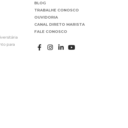
BLOG
TRABALHE CONOSCO
OUVIDORIA
CANAL DIRETO MARISTA
FALE CONOSCO
versitária
nto para