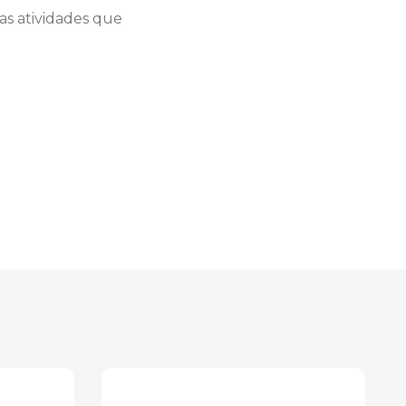
as atividades que