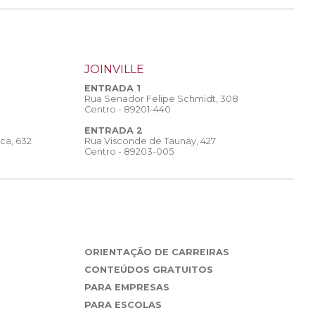
JOINVILLE
ENTRADA 1
Rua Senador Felipe Schmidt, 308
Centro - 89201-440
ENTRADA 2
Rua Visconde de Taunay, 427
ca, 632
Centro - 89203-005
ORIENTAÇÃO DE CARREIRAS
CONTEÚDOS GRATUITOS
PARA EMPRESAS
PARA ESCOLAS