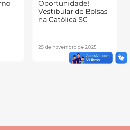
rno
Oportunidade!
Vestibular de Bolsas
na Católica SC
25 de novembro de 2025