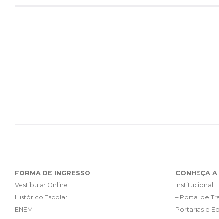
FORMA DE INGRESSO
CONHEÇA A 
Vestibular Online
Institucional
Histórico Escolar
– Portal de T
ENEM
Portarias e Ed