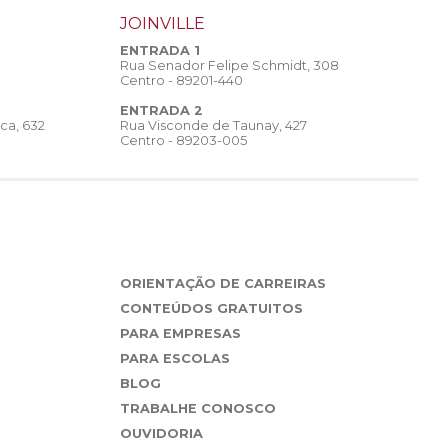
JOINVILLE
ENTRADA 1
Rua Senador Felipe Schmidt, 308
Centro - 89201-440
ENTRADA 2
Rua Visconde de Taunay, 427
ca, 632
Centro - 89203-005
ORIENTAÇÃO DE CARREIRAS
CONTEÚDOS GRATUITOS
PARA EMPRESAS
PARA ESCOLAS
BLOG
TRABALHE CONOSCO
OUVIDORIA