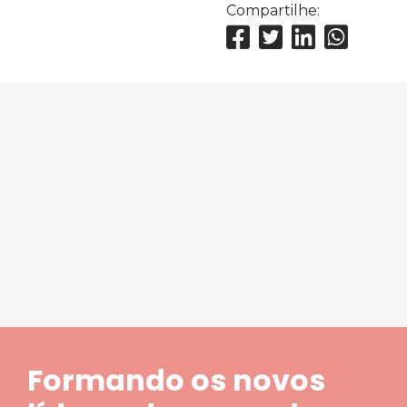
Compartilhe:
Formando os novos