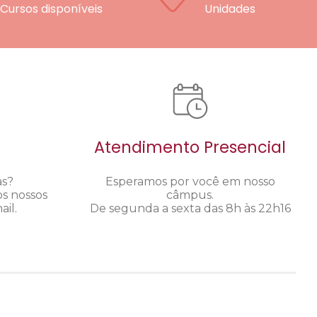
Cursos disponíveis
Unidades
Atendimento Presencial
as?
Esperamos por você em nosso
os nossos
câmpus.
il.
De segunda a sexta das 8h às 22h16