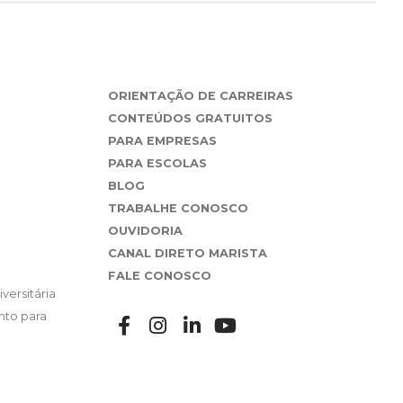
ORIENTAÇÃO DE CARREIRAS
CONTEÚDOS GRATUITOS
PARA EMPRESAS
PARA ESCOLAS
BLOG
TRABALHE CONOSCO
OUVIDORIA
CANAL DIRETO MARISTA
FALE CONOSCO
versitária
nto para