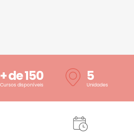
+ de
150
5
Cursos disponíveis
Unidades