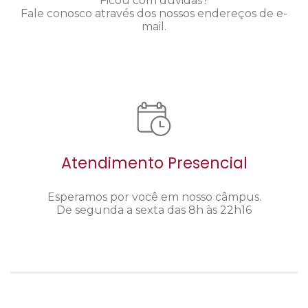
Ficou com dúvidas?
Fale conosco através dos nossos endereços de e-
mail.
Atendimento Presencial
Esperamos por você em nosso câmpus.
De segunda a sexta das 8h às 22h16