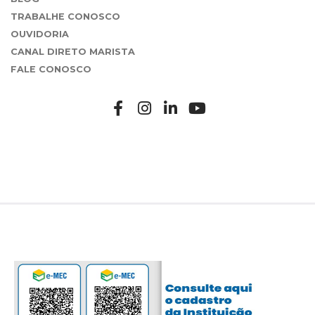
TRABALHE CONOSCO
OUVIDORIA
CANAL DIRETO MARISTA
FALE CONOSCO