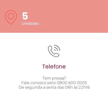
5
Unidades
Telefone
Tem pressa?
Fale conosco pelo 0800 600 0005
De segunda a sexta das 08h às 22h16