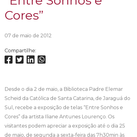
“Entre Sonhos e
Cores”
07 de maio de 2012
Compartilhe:
Desde o dia 2 de maio, a Biblioteca Padre Elemar
Scheid da Católica de Santa Catarina, de Jaraguá do
Sul, recebe a exposição de telas “Entre Sonhos e
Cores” da artista Iliane Antunes Lourenço. Os
visitantes podem apreciar a exposição até o dia 25
de maio, de segunda a sexta-feira das 7h30min às