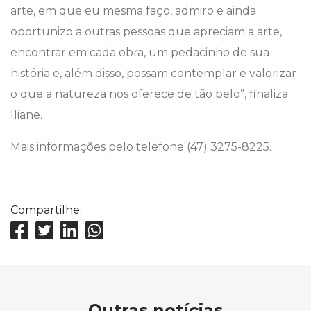
arte, em que eu mesma faço, admiro e ainda
oportunizo a outras pessoas que apreciam a arte,
encontrar em cada obra, um pedacinho de sua
história e, além disso, possam contemplar e valorizar
o que a natureza nos oferece de tão belo”, finaliza
Iliane.
Mais informações pelo telefone (47) 3275-8225.
Compartilhe:
Outras notícias