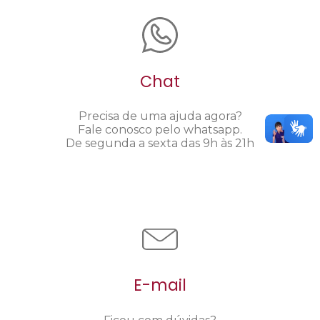
Chat
Precisa de uma ajuda agora?
Fale conosco pelo whatsapp.
De segunda a sexta das 9h às 21h
E-mail