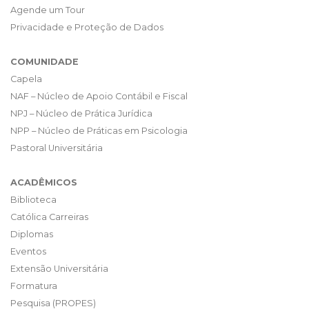
Agende um Tour
Privacidade e Proteção de Dados
COMUNIDADE
Capela
NAF – Núcleo de Apoio Contábil e Fiscal
NPJ – Núcleo de Prática Jurídica
NPP – Núcleo de Práticas em Psicologia
Pastoral Universitária
ACADÊMICOS
Biblioteca
Católica Carreiras
Diplomas
Eventos
Extensão Universitária
Formatura
Pesquisa (PROPES)