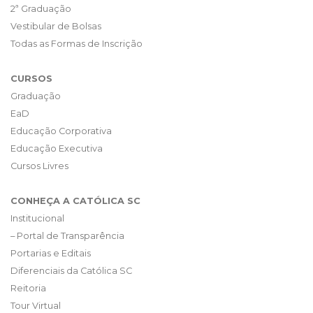
2ª Graduação
Vestibular de Bolsas
Todas as Formas de Inscrição
CURSOS
Graduação
EaD
Educação Corporativa
Educação Executiva
Cursos Livres
CONHEÇA A CATÓLICA SC
Institucional
– Portal de Transparência
Portarias e Editais
Diferenciais da Católica SC
Reitoria
Tour Virtual