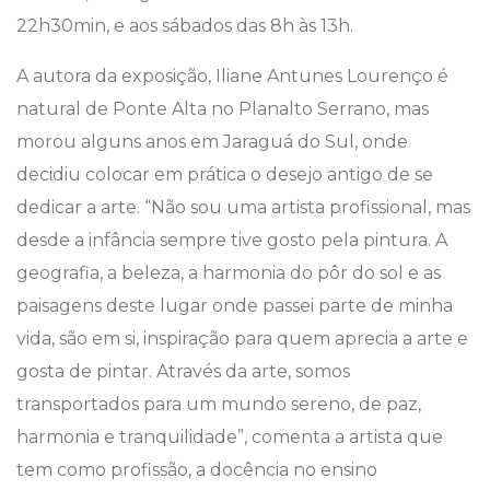
22h30min, e aos sábados das 8h às 13h.
A autora da exposição, Iliane Antunes Lourenço é
natural de Ponte Alta no Planalto Serrano, mas
morou alguns anos em Jaraguá do Sul, onde
decidiu colocar em prática o desejo antigo de se
dedicar a arte. “Não sou uma artista profissional, mas
desde a infância sempre tive gosto pela pintura. A
geografia, a beleza, a harmonia do pôr do sol e as
paisagens deste lugar onde passei parte de minha
vida, são em si, inspiração para quem aprecia a arte e
gosta de pintar. Através da arte, somos
transportados para um mundo sereno, de paz,
harmonia e tranquilidade”, comenta a artista que
tem como profissão, a docência no ensino