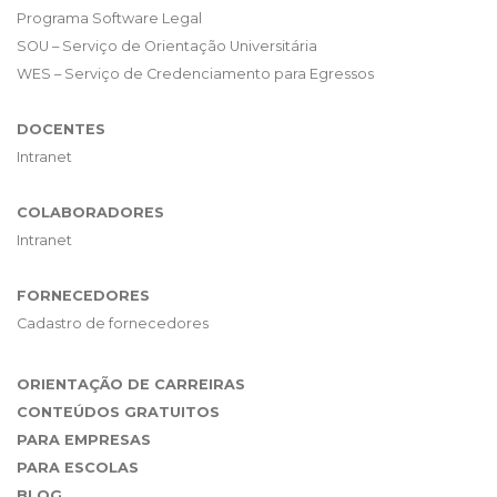
Programa Software Legal
SOU – Serviço de Orientação Universitária
WES – Serviço de Credenciamento para Egressos
DOCENTES
Intranet
COLABORADORES
Intranet
FORNECEDORES
Cadastro de fornecedores
ORIENTAÇÃO DE CARREIRAS
CONTEÚDOS GRATUITOS
PARA EMPRESAS
PARA ESCOLAS
BLOG