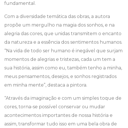
fundamental.
Com a diversidade temática das obras, a autora
propõe um mergulho na magia dos sonhos, e na
alegria das cores, que unidas transmitem o encanto
da natureza e a essência dos sentimentos humanos.
“Na vida de todo ser humano é inegável que surjam
momentos de alegrias e tristezas, cada um tem a
sua história, assim como eu, também tenho a minha,
meus pensamentos, desejos, e sonhos registrados
em minha mente”, destaca a pintora.
“Através da imaginação e com um simples toque de
cores, torna-se possível conservar ou mudar
acontecimentos importantes de nossa história e
assim, transformar tudo isso em uma bela obra de