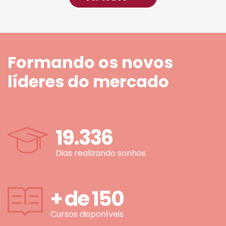
Formando os novos
líderes do mercado
19.336
Dias realizando sonhos
+ de
150
Cursos disponíveis