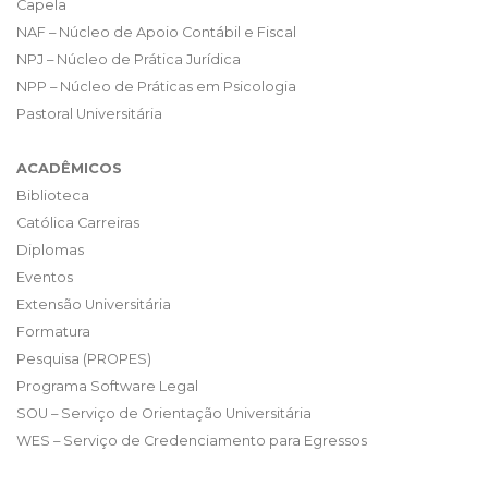
Capela
NAF – Núcleo de Apoio Contábil e Fiscal
NPJ – Núcleo de Prática Jurídica
NPP – Núcleo de Práticas em Psicologia
Pastoral Universitária
ACADÊMICOS
Biblioteca
Católica Carreiras
Diplomas
Eventos
Extensão Universitária
Formatura
Pesquisa (PROPES)
Programa Software Legal
SOU – Serviço de Orientação Universitária
WES – Serviço de Credenciamento para Egressos