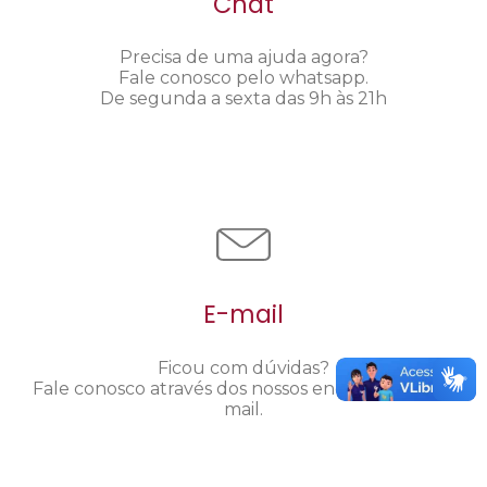
Chat
Precisa de uma ajuda agora?
Fale conosco pelo whatsapp.
De segunda a sexta das 9h às 21h
E-mail
Ficou com dúvidas?
Fale conosco através dos nossos endereços de e-
mail.