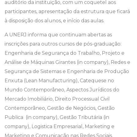
auditório da instituição, com um coquetel aos
participantes, apresentação da estrutura que ficará
à disposição dos alunos, e início das aulas.
A UNERJ informa que continuam abertas as
inscrições para outros cursos de pós-graduação:
Engenharia de Segurança do Trabalho, Projeto e
Análise de Máquinas Girantes (in company), Redes e
Segurança de Sistemas e Engenharia de Produção
Enxuta (Lean Manufacturing), Catequese no
Mundo Contemporâneo, Aspectos Jurídicos do
Mercado Imobiliário, Direito Processual Civil
Contemporâneo, Gestão de Negócios, Gestão
Publica (in company), Gestão Tributária (in
company), Logistica Empresarial, Marketing e
Marketing e Comunicação nas Redes Sociais.