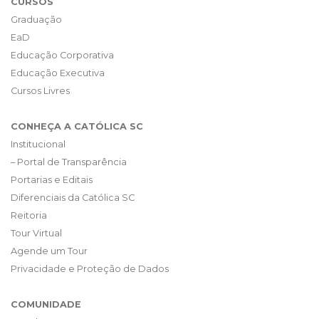
CURSOS
Graduação
EaD
Educação Corporativa
Educação Executiva
Cursos Livres
CONHEÇA A CATÓLICA SC
Institucional
– Portal de Transparência
Portarias e Editais
Diferenciais da Católica SC
Reitoria
Tour Virtual
Agende um Tour
Privacidade e Proteção de Dados
COMUNIDADE