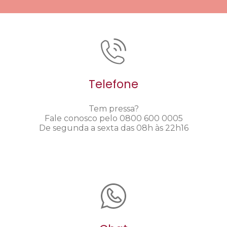
Telefone
Tem pressa?
Fale conosco pelo 0800 600 0005
De segunda a sexta das 08h às 22h16