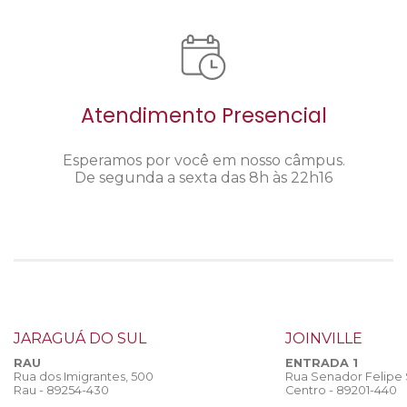
Atendimento Presencial
Esperamos por você em nosso câmpus.
De segunda a sexta das 8h às 22h16
JARAGUÁ DO SUL
JOINVILLE
RAU
ENTRADA 1
Rua dos Imigrantes, 500
Rua Senador Felipe
Rau - 89254-430
Centro - 89201-440