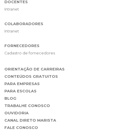
DOCENTES
Intranet
COLABORADORES
Intranet
FORNECEDORES
Cadastro de fornecedores
ORIENTAÇÃO DE CARREIRAS
CONTEÚDOS GRATUITOS
PARA EMPRESAS
PARA ESCOLAS
BLOG
TRABALHE CONOSCO
OUVIDORIA
CANAL DIRETO MARISTA
FALE CONOSCO