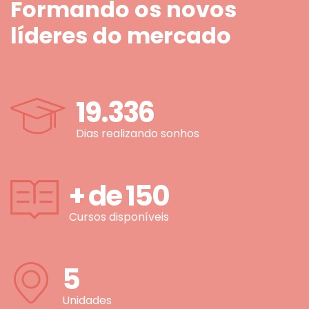
Formando os novos
líderes do mercado
19.336
Dias realizando sonhos
+ de
150
Cursos disponíveis
5
Unidades