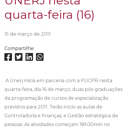
UNERJ nesta
quarta-feira (16)
15 de março de 2011
Compartilhe:
A Unerj inicia em parceria com a PUCPR nesta
quarta-feira, dia 16 de março, duas pós-graduações
da programação de cursos de especialização
previstos para 2011. Terão início as aulas de
Controladoria e finanças, e Gestão estratégica de
pessoas. As atividades começam 18h30min no