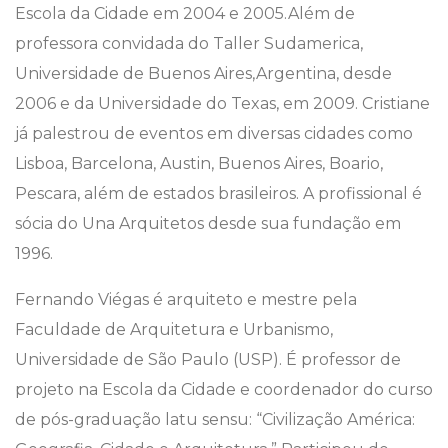
Escola da Cidade em 2004 e 2005.
Além de
professora convidada do Taller Sudamerica,
Universidade de Buenos Aires,
Argentina, desde
2006 e da Universidade do Texas, em 2009. Cristiane
já palestrou de eventos em diversas cidades como
Lisboa, Barcelona, Austin, Buenos Aires, Boario,
Pescara, além de estados brasileiros. A profissional é
sócia do Una Arquitetos desde sua fundação em
1996.
Fernando Viégas é arquiteto e mestre pela
Faculdade de Arquitetura e Urbanismo,
Universidade de São Paulo (USP). É professor de
projeto na Escola da Cidade e coordenador do curso
de pós-graduação latu sensu: “Civilização América: