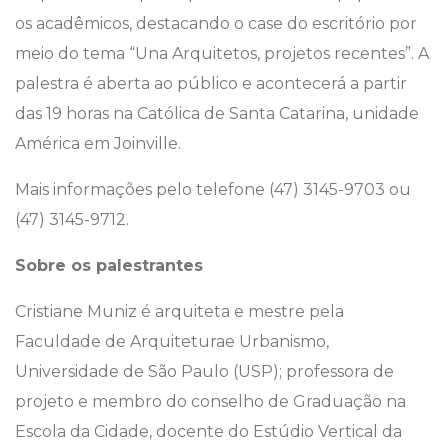
os acadêmicos, destacando o case do escritório por
meio do tema “Una Arquitetos, projetos recentes”. A
palestra é aberta ao público e acontecerá a partir
das 19 horas na Católica de Santa Catarina, unidade
América em Joinville.
Mais informações pelo telefone (47) 3145-9703 ou
(47) 3145-9712.
Sobre os palestrantes
Cristiane Muniz é arquiteta e mestre pela
Faculdade de Arquitetura
e Urbanismo,
Universidade de São Paulo (USP); professora de
projeto e membro do conselho de Graduação na
Escola da Cidade, docente do Estúdio Vertical da