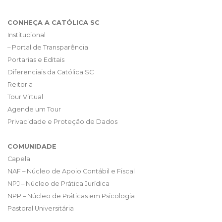
CONHEÇA A CATÓLICA SC
Institucional
– Portal de Transparência
Portarias e Editais
Diferenciais da Católica SC
Reitoria
Tour Virtual
Agende um Tour
Privacidade e Proteção de Dados
COMUNIDADE
Capela
NAF – Núcleo de Apoio Contábil e Fiscal
NPJ – Núcleo de Prática Jurídica
NPP – Núcleo de Práticas em Psicologia
Pastoral Universitária