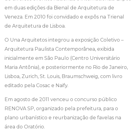
em duas edições da Bienal de Arquitetura de
Veneza. Em 2010 foi convidado e expôs na Trienal
de Arquitetura de Lisboa.
O Una Arquitetos integrou a exposição Coletivo –
Arquitetura Paulista Contemporânea, exibida
inicialmente em São Paulo (Centro Universitário
Maria Antônia), e posteriormente no Rio de Janeiro,
Lisboa, Zurich, St. Louis, Braumschweig, com livro
editado pela Cosac e Naify.
Em agosto de 2011 venceu o concurso público
RENOVA SP, organizado pela prefeitura, para o
plano urbanístico e reurbanização de favelas na
área do Oratório.