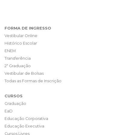
FORMA DE INGRESSO
Vestibular Online
Histórico Escolar
ENEM
Transferência
2ª Graduação
Vestibular de Bolsas
Todas as Formas de Inscrição
CURSOS
Graduação
EaD
Educação Corporativa
Educação Executiva
Cursos Livres