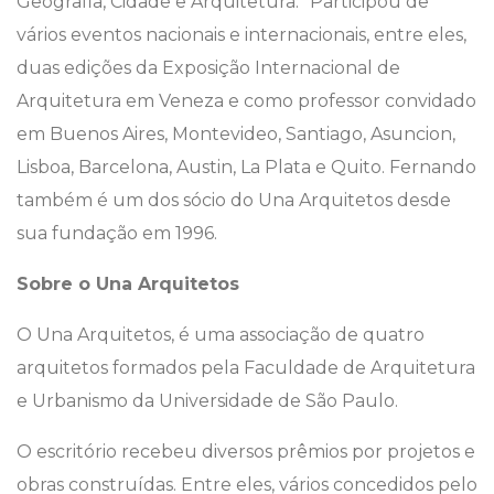
Geografia, Cidade e Arquitetura.” Participou de
vários eventos nacionais e internacionais, entre eles,
duas edições da Exposição Internacional de
Arquitetura em Veneza e como professor convidado
em Buenos Aires, Montevideo, Santiago, Asuncion,
Lisboa, Barcelona, Austin, La Plata e Quito. Fernando
também é um dos sócio do Una Arquitetos desde
sua fundação em 1996.
Sobre o Una Arquitetos
O Una Arquitetos, é uma associação de quatro
arquitetos formados pela Faculdade de Arquitetura
e Urbanismo da Universidade de São Paulo.
O escritório recebeu diversos prêmios por projetos e
obras construídas. Entre eles, vários concedidos pelo