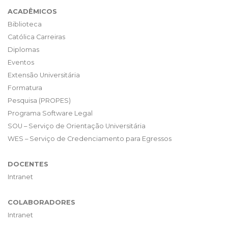
ACADÊMICOS
Biblioteca
Católica Carreiras
Diplomas
Eventos
Extensão Universitária
Formatura
Pesquisa (PROPES)
Programa Software Legal
SOU – Serviço de Orientação Universitária
WES – Serviço de Credenciamento para Egressos
DOCENTES
Intranet
COLABORADORES
Intranet