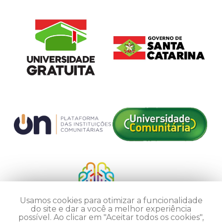
Usamos cookies para otimizar a funcionalidade
do site e dar a você a melhor experiência
possível. Ao clicar em "Aceitar todos os cookies",