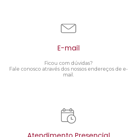
E-mail
Ficou com dúvidas?
Fale conosco através dos nossos endereços de e-
mail.
Atendimento Presencial