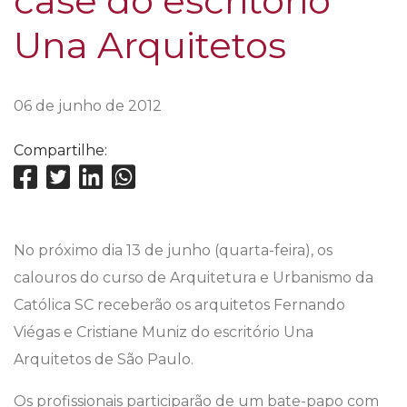
case do escritório
Una Arquitetos
06 de junho de 2012
Compartilhe:
No próximo dia 13 de junho (quarta-feira), os
calouros do curso de Arquitetura e Urbanismo da
Católica SC receberão os arquitetos Fernando
Viégas e Cristiane Muniz do escritório Una
Arquitetos de São Paulo.
Os profissionais participarão de um bate-papo com