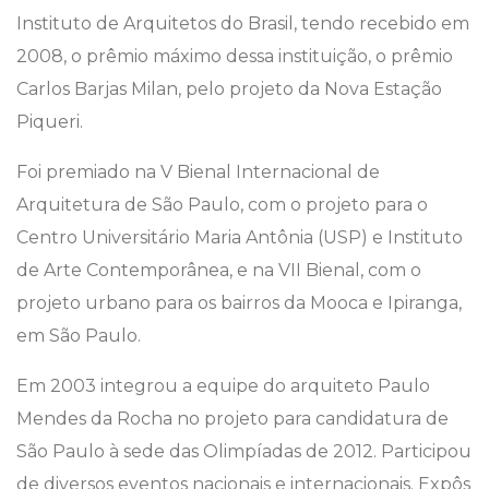
Instituto de Arquitetos do Brasil, tendo recebido em
2008, o prêmio máximo dessa instituição, o prêmio
Carlos Barjas Milan, pelo projeto da Nova Estação
Piqueri.
Foi premiado na V Bienal Internacional de
Arquitetura de São Paulo, com o projeto para o
Centro Universitário Maria Antônia (USP) e Instituto
de Arte Contemporânea, e na VII Bienal, com o
projeto urbano para os bairros da Mooca e Ipiranga,
em São Paulo.
Em 2003 integrou a equipe do arquiteto Paulo
Mendes da Rocha no projeto para candidatura de
São Paulo à sede das Olimpíadas de 2012. Participou
de diversos eventos nacionais e internacionais. Expôs