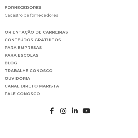
FORNECEDORES
Cadastro de fornecedores
ORIENTAÇÃO DE CARREIRAS
CONTEÚDOS GRATUITOS
PARA EMPRESAS
PARA ESCOLAS
BLOG
TRABALHE CONOSCO
OUVIDORIA
CANAL DIRETO MARISTA
FALE CONOSCO