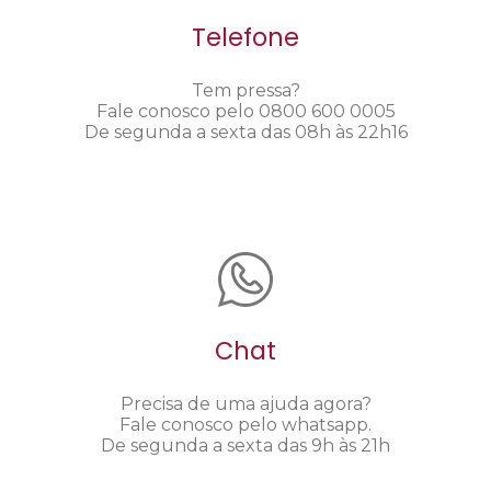
Telefone
Tem pressa?
Fale conosco pelo 0800 600 0005
De segunda a sexta das 08h às 22h16
Chat
Precisa de uma ajuda agora?
Fale conosco pelo whatsapp.
De segunda a sexta das 9h às 21h