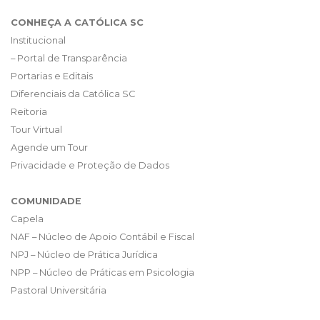
CONHEÇA A CATÓLICA SC
Institucional
– Portal de Transparência
Portarias e Editais
Diferenciais da Católica SC
Reitoria
Tour Virtual
Agende um Tour
Privacidade e Proteção de Dados
COMUNIDADE
Capela
NAF – Núcleo de Apoio Contábil e Fiscal
NPJ – Núcleo de Prática Jurídica
NPP – Núcleo de Práticas em Psicologia
Pastoral Universitária