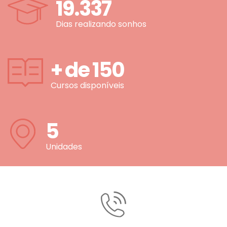
19.337
Dias realizando sonhos
+ de
150
Cursos disponíveis
5
Unidades