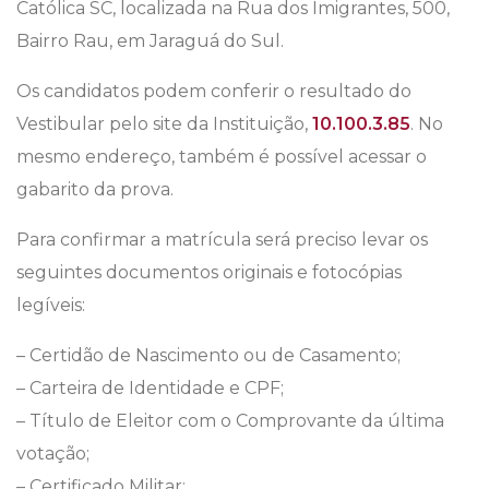
Católica SC, localizada na Rua dos Imigrantes, 500,
Bairro Rau, em Jaraguá do Sul.
Os candidatos podem conferir o resultado do
Vestibular pelo site da Instituição,
10.100.3.85
. No
mesmo endereço, também é possível acessar o
gabarito da prova.
Para confirmar a matrícula será preciso levar os
seguintes documentos originais e fotocópias
legíveis:
– Certidão de Nascimento ou de Casamento;
– Carteira de Identidade e CPF;
– Título de Eleitor com o Comprovante da última
votação;
– Certificado Militar;