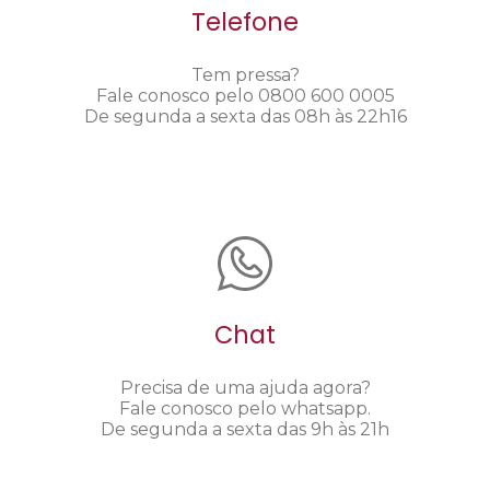
Telefone
Tem pressa?
Fale conosco pelo 0800 600 0005
De segunda a sexta das 08h às 22h16
Chat
Precisa de uma ajuda agora?
Fale conosco pelo whatsapp.
De segunda a sexta das 9h às 21h