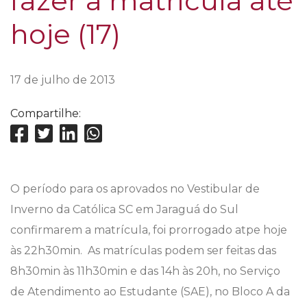
fazer a matrícula até
hoje (17)
17 de julho de 2013
Compartilhe:
O período para os aprovados no Vestibular de
Inverno da Católica SC em Jaraguá do Sul
confirmarem a matrícula, foi prorrogado atpe hoje
às 22h30min. As matrículas podem ser feitas das
8h30min às 11h30min e das 14h às 20h, no Serviço
de Atendimento ao Estudante (SAE), no Bloco A da