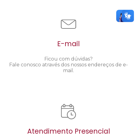
E-mail
Ficou com dúvidas?
Fale conosco através dos nossos endereços de e-
mail.
Atendimento Presencial