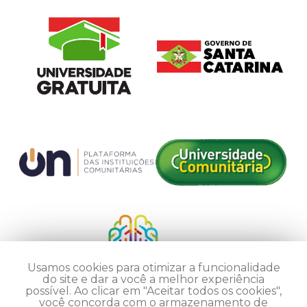
Usamos cookies para otimizar a funcionalidade
do site e dar a você a melhor experiência
possível. Ao clicar em "Aceitar todos os cookies",
você concorda com o armazenamento de