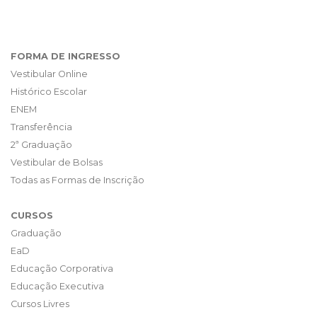
FORMA DE INGRESSO
Vestibular Online
Histórico Escolar
ENEM
Transferência
2ª Graduação
Vestibular de Bolsas
Todas as Formas de Inscrição
CURSOS
Graduação
EaD
Educação Corporativa
Educação Executiva
Cursos Livres