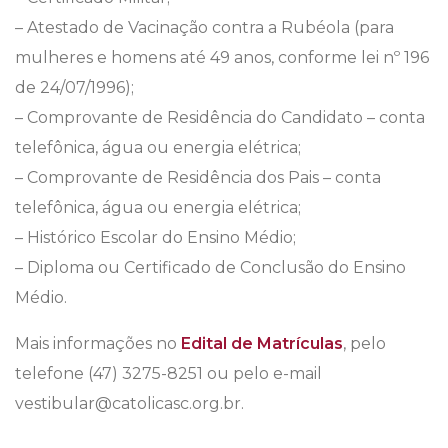
– Atestado de Vacinação contra a Rubéola (para
mulheres e homens até 49 anos, conforme lei nº 196
de 24/07/1996);
– Comprovante de Residência do Candidato – conta
telefônica, água ou energia elétrica;
– Comprovante de Residência dos Pais – conta
telefônica, água ou energia elétrica;
– Histórico Escolar do Ensino Médio;
– Diploma ou Certificado de Conclusão do Ensino
Médio.
Mais informações no
Edital de Matrículas
, pelo
telefone (47) 3275-8251 ou pelo e-mail
vestibular@catolicasc.org.br.