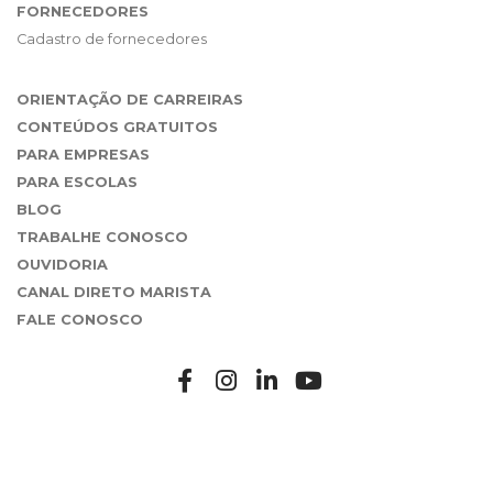
FORNECEDORES
Cadastro de fornecedores
ORIENTAÇÃO DE CARREIRAS
CONTEÚDOS GRATUITOS
PARA EMPRESAS
PARA ESCOLAS
BLOG
TRABALHE CONOSCO
OUVIDORIA
CANAL DIRETO MARISTA
FALE CONOSCO