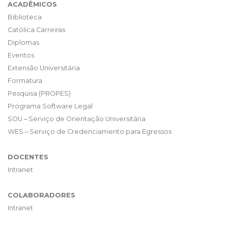
ACADÊMICOS
Biblioteca
Católica Carreiras
Diplomas
Eventos
Extensão Universitária
Formatura
Pesquisa (PROPES)
Programa Software Legal
SOU – Serviço de Orientação Universitária
WES – Serviço de Credenciamento para Egressos
DOCENTES
Intranet
COLABORADORES
Intranet