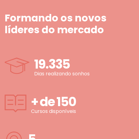
Formando os novos
líderes do mercado
19.335
Dias realizando sonhos
+ de
150
Cursos disponíveis