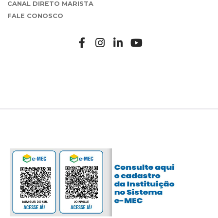
CANAL DIRETO MARISTA
FALE CONOSCO