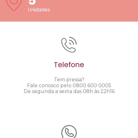
5
Unidades
Telefone
Tem pressa?
Fale conosco pelo 0800 600 0005
De segunda a sexta das 08h às 22h16