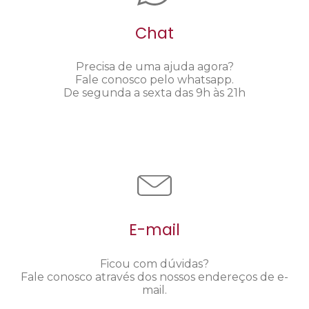
Chat
Precisa de uma ajuda agora?
Fale conosco pelo whatsapp.
De segunda a sexta das 9h às 21h
E-mail
Ficou com dúvidas?
Fale conosco através dos nossos endereços de e-
mail.