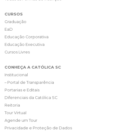
CURSOS
Graduação
EaD
Educação Corporativa
Educação Executiva
Cursos Livres
CONHEÇA A CATÓLICA SC
Institucional
– Portal de Transparência
Portarias e Editais
Diferenciais da Católica SC
Reitoria
Tour Virtual
Agende um Tour
Privacidade e Proteção de Dados