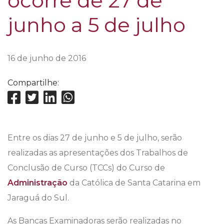
ocorre de 27 de
junho a 5 de julho
16 de junho de 2016
Compartilhe:
Entre os dias 27 de junho e 5 de julho, serão
realizadas as apresentações dos Trabalhos de
Conclusão de Curso (TCCs) do Curso de
Administração
da Católica de Santa Catarina em
Jaraguá do Sul.
As Bancas Examinadoras serão realizadas no