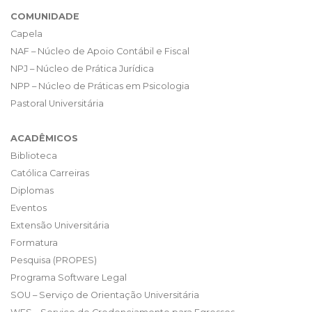
COMUNIDADE
Capela
NAF – Núcleo de Apoio Contábil e Fiscal
NPJ – Núcleo de Prática Jurídica
NPP – Núcleo de Práticas em Psicologia
Pastoral Universitária
ACADÊMICOS
Biblioteca
Católica Carreiras
Diplomas
Eventos
Extensão Universitária
Formatura
Pesquisa (PROPES)
Programa Software Legal
SOU – Serviço de Orientação Universitária