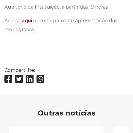
Auditório da Instituição, a partir das 19 horas.
Acesse
aqui
o cronograma de apresentação das
monografias.
Compartilhe:
Outras notícias