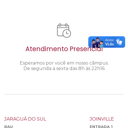
Atendimento Presencial
Esperamos por você em nosso câmpus.
De segunda a sexta das 8h às 22h16
JARAGUÁ DO SUL
JOINVILLE
RAU
ENTRADA 1