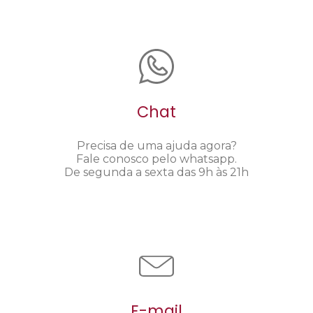
Chat
Precisa de uma ajuda agora?
Fale conosco pelo whatsapp.
De segunda a sexta das 9h às 21h
E-mail