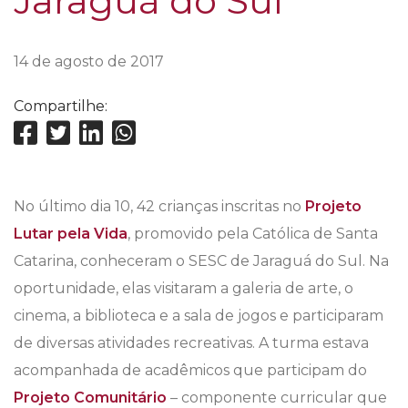
Jaraguá do Sul
14 de agosto de 2017
Compartilhe:
No último dia 10, 42 crianças inscritas no
Projeto
Lutar pela Vida
, promovido pela Católica de Santa
Catarina, conheceram o SESC de Jaraguá do Sul. Na
oportunidade, elas visitaram a galeria de arte, o
cinema, a biblioteca e a sala de jogos e participaram
de diversas atividades recreativas. A turma estava
acompanhada de acadêmicos que participam do
Projeto Comunitário
– componente curricular que