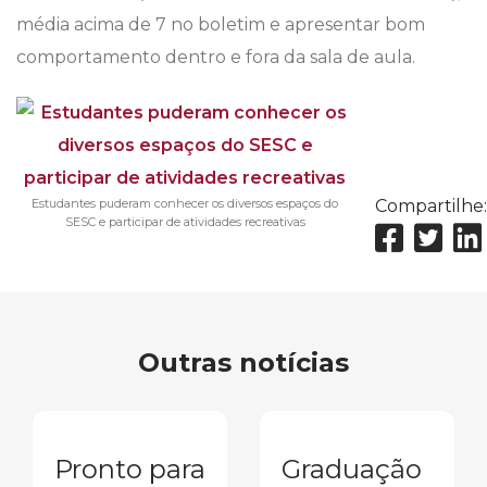
média acima de 7 no boletim e apresentar bom
comportamento dentro e fora da sala de aula.
Estudantes puderam conhecer os diversos espaços do
Compartilhe:
SESC e participar de atividades recreativas
Outras notícias
Pronto para
Graduação