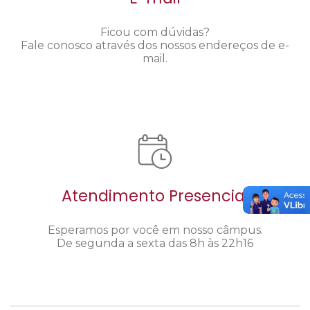
Ficou com dúvidas?
Fale conosco através dos nossos endereços de e-
mail.
Atendimento Presencial
Esperamos por você em nosso câmpus.
De segunda a sexta das 8h às 22h16