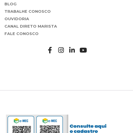
BLOG
TRABALHE CONOSCO
OUVIDORIA
CANAL DIRETO MARISTA
FALE CONOSCO