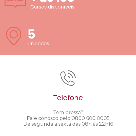
Cursos disponíveis
5
Unidades
Telefone
Tem pressa?
Fale conosco pelo 0800 600 0005
De segunda a sexta das 08h às 22h16