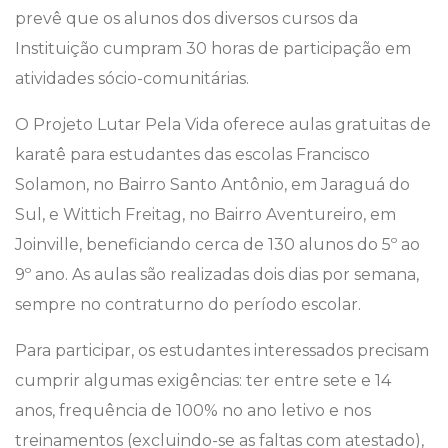
prevê que os alunos dos diversos cursos da
Instituição cumpram 30 horas de participação em
atividades sócio-comunitárias.
O Projeto Lutar Pela Vida oferece aulas gratuitas de
karatê para estudantes das escolas Francisco
Solamon, no Bairro Santo Antônio, em Jaraguá do
Sul, e Wittich Freitag, no Bairro Aventureiro, em
Joinville, beneficiando cerca de 130 alunos do 5º ao
9º ano. As aulas são realizadas dois dias por semana,
sempre no contraturno do período escolar.
Para participar, os estudantes interessados precisam
cumprir algumas exigências: ter entre sete e 14
anos, frequência de 100% no ano letivo e nos
treinamentos (excluindo-se as faltas com atestado),