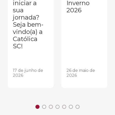
iniciar a
Inverno
sua
2026
jornada?
Seja bem-
vindo(a) a
Católica
SC!
17 de junho de
26 de maio de
2026
2026