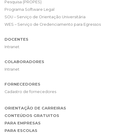
Pesquisa (PROPES)
Programa Software Legal
SOU – Serviço de Orientação Universitária
WES – Serviço de Credenciamento para Egressos
DOCENTES
Intranet
COLABORADORES
Intranet
FORNECEDORES
Cadastro de fornecedores
ORIENTAÇÃO DE CARREIRAS
CONTEÚDOS GRATUITOS
PARA EMPRESAS
PARA ESCOLAS