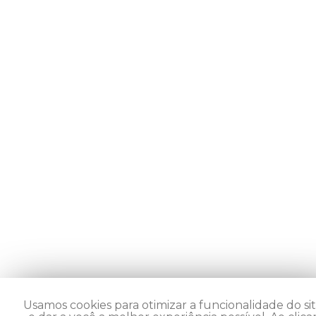
Usamos cookies para otimizar a funcionalidade do si