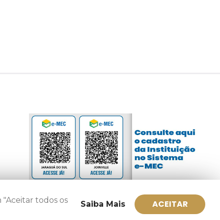
 "Aceitar todos os
ACEITAR
Saiba Mais