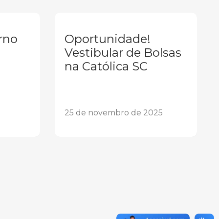
rno
Oportunidade!
Vestibular de Bolsas
na Católica SC
25 de novembro de 2025