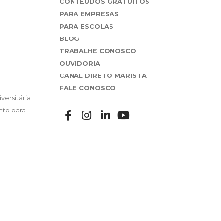
CONTEÚDOS GRATUITOS
PARA EMPRESAS
PARA ESCOLAS
BLOG
TRABALHE CONOSCO
OUVIDORIA
CANAL DIRETO MARISTA
FALE CONOSCO
versitária
nto para