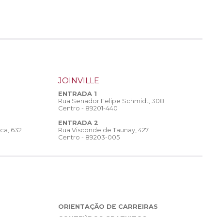
JOINVILLE
ENTRADA 1
Rua Senador Felipe Schmidt, 308
Centro - 89201-440
ENTRADA 2
Rua Visconde de Taunay, 427
ca, 632
Centro - 89203-005
ORIENTAÇÃO DE CARREIRAS