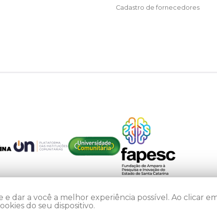
Cadastro de fornecedores
 e dar a você a melhor experiência possível. Ao clicar em
kies do seu dispositivo.