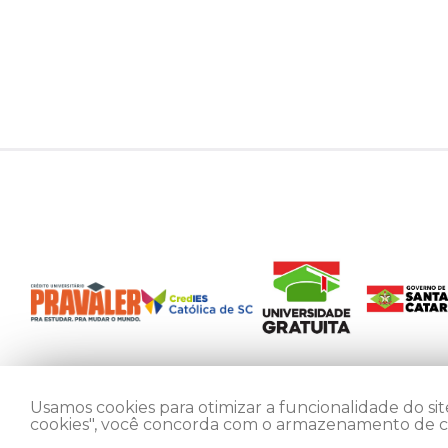
Usamos cookies para otimizar a funcionalidade do site
cookies", você concorda com o armazenamento de coo