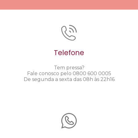
Telefone
Tem pressa?
Fale conosco pelo 0800 600 0005
De segunda a sexta das 08h às 22h16