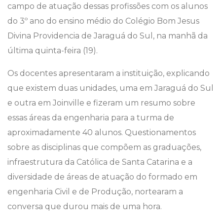
campo de atuação dessas profissões com os alunos
do 3º ano do ensino médio do Colégio Bom Jesus
Divina Providencia de Jaraguá do Sul, na manhã da
última quinta-feira (19).
Os docentes apresentaram a instituição, explicando
que existem duas unidades, uma em Jaraguá do Sul
e outra em Joinville e fizeram um resumo sobre
essas áreas da engenharia para a turma de
aproximadamente 40 alunos. Questionamentos
sobre as disciplinas que compõem as graduações,
infraestrutura da Católica de Santa Catarina e a
diversidade de áreas de atuação do formado em
engenharia Civil e de Produção, nortearam a
conversa que durou mais de uma hora.