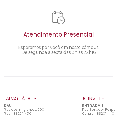
Atendimento Presencial
Esperamos por você em nosso câmpus.
De segunda a sexta das 8h às 22h16
JARAGUÁ DO SUL
JOINVILLE
RAU
ENTRADA 1
Rua dos Imigrantes, 500
Rua Senador Felipe
Rau - 89254-430
Centro - 89201-440