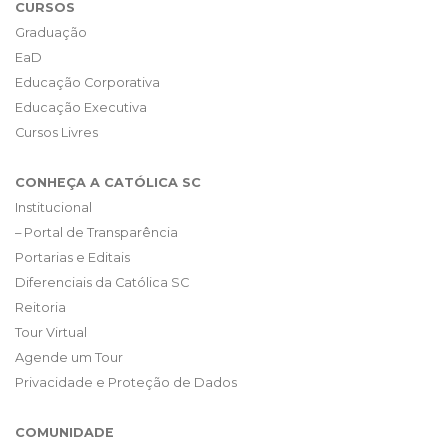
CURSOS
Graduação
EaD
Educação Corporativa
Educação Executiva
Cursos Livres
CONHEÇA A CATÓLICA SC
Institucional
– Portal de Transparência
Portarias e Editais
Diferenciais da Católica SC
Reitoria
Tour Virtual
Agende um Tour
Privacidade e Proteção de Dados
COMUNIDADE