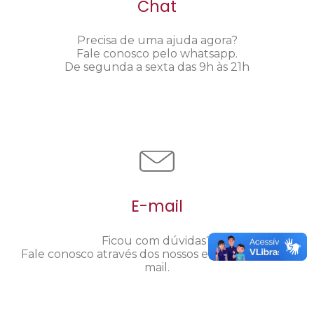
Chat
Precisa de uma ajuda agora?
Fale conosco pelo whatsapp.
De segunda a sexta das 9h às 21h
E-mail
Ficou com dúvidas?
Fale conosco através dos nossos endereços de e-
mail.