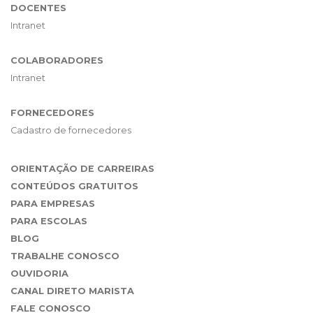
DOCENTES
Intranet
COLABORADORES
Intranet
FORNECEDORES
Cadastro de fornecedores
ORIENTAÇÃO DE CARREIRAS
CONTEÚDOS GRATUITOS
PARA EMPRESAS
PARA ESCOLAS
BLOG
TRABALHE CONOSCO
OUVIDORIA
CANAL DIRETO MARISTA
FALE CONOSCO