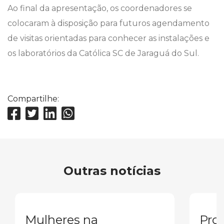
Ao final da apresentação, os coordenadores se
colocaram à disposição para futuros agendamento
de visitas orientadas para conhecer as instalações e
os laboratórios da Católica SC de Jaraguá do Sul.
Compartilhe:
Outras notícias
Mulheres na
Pron