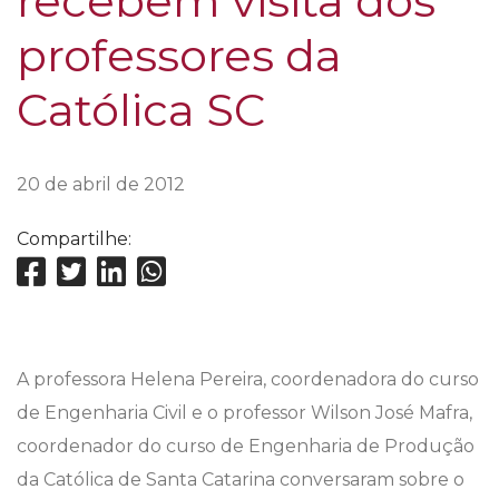
recebem visita dos
professores da
Católica SC
20 de abril de 2012
Compartilhe:
A professora Helena Pereira, coordenadora do curso
de Engenharia Civil e o professor Wilson José Mafra,
coordenador do curso de Engenharia de Produção
da Católica de Santa Catarina conversaram sobre o