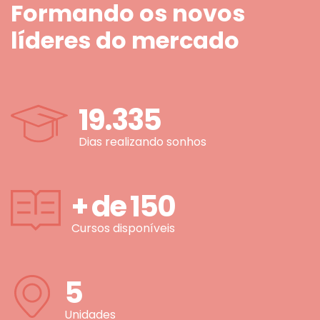
Formando os novos
líderes do mercado
19.335
Dias realizando sonhos
+ de
150
Cursos disponíveis
5
Unidades