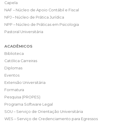
Capela
NAF – Núcleo de Apoio Contábil e Fiscal
NPJ – Núcleo de Prática Jurídica
NPP – Núcleo de Práticas em Psicologia
Pastoral Universitária
ACADÊMICOS
Biblioteca
Católica Carreiras
Diplomas
Eventos
Extensão Universitária
Formatura
Pesquisa (PROPES)
Programa Software Legal
SOU – Serviço de Orientação Universitária
WES – Serviço de Credenciamento para Egressos