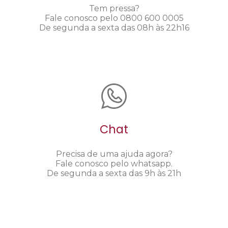
Tem pressa?
Fale conosco pelo 0800 600 0005
De segunda a sexta das 08h às 22h16
Chat
Precisa de uma ajuda agora?
Fale conosco pelo whatsapp.
De segunda a sexta das 9h às 21h