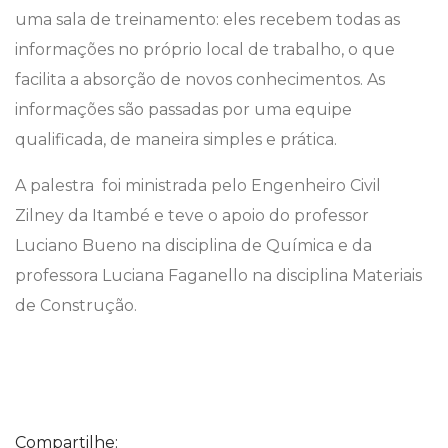
uma sala de treinamento: eles recebem todas as
informações no próprio local de trabalho, o que
facilita a absorção de novos conhecimentos. As
informações são passadas por uma equipe
qualificada, de maneira simples e prática.
A palestra foi ministrada pelo Engenheiro Civil
Zilney da Itambé e teve o apoio do professor
Luciano Bueno na disciplina de Química e da
professora Luciana Faganello na disciplina Materiais
de Construção.
Compartilhe: