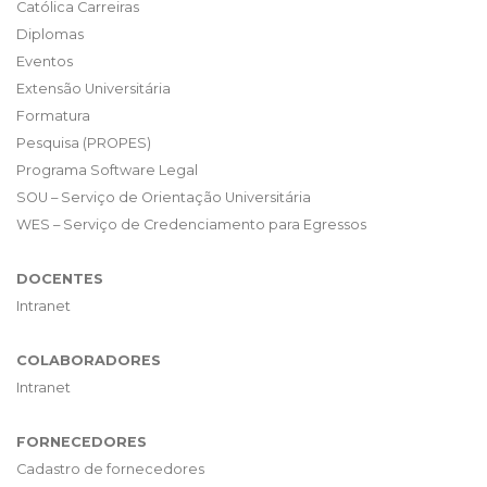
Católica Carreiras
Diplomas
Eventos
Extensão Universitária
Formatura
Pesquisa (PROPES)
Programa Software Legal
SOU – Serviço de Orientação Universitária
WES – Serviço de Credenciamento para Egressos
DOCENTES
Intranet
COLABORADORES
Intranet
FORNECEDORES
Cadastro de fornecedores