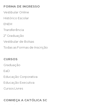
FORMA DE INGRESSO
Vestibular Online
Histórico Escolar
ENEM
Transferência
2ª Graduação
Vestibular de Bolsas
Todas as Formas de Inscrição
CURSOS
Graduação
EaD
Educação Corporativa
Educação Executiva
Cursos Livres
CONHEÇA A CATÓLICA SC