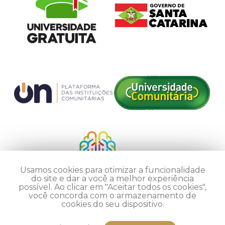
Usamos cookies para otimizar a funcionalidade
do site e dar a você a melhor experiência
possível. Ao clicar em "Aceitar todos os cookies",
você concorda com o armazenamento de
cookies do seu dispositivo.