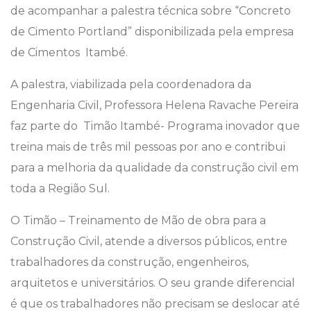
de acompanhar a palestra técnica sobre “Concreto
de Cimento Portland” disponibilizada pela empresa
de Cimentos Itambé.
A palestra, viabilizada pela coordenadora da
Engenharia Civil, Professora Helena Ravache Pereira
faz parte do Timão Itambé- Programa inovador que
treina mais de três mil pessoas por ano e contribui
para a melhoria da qualidade da construção civil em
toda a Região Sul.
O Timão – Treinamento de Mão de obra para a
Construção Civil, atende a diversos públicos, entre
trabalhadores da construção, engenheiros,
arquitetos e universitários. O seu grande diferencial
é que os trabalhadores não precisam se deslocar até