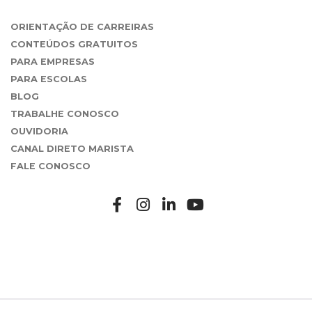
ORIENTAÇÃO DE CARREIRAS
CONTEÚDOS GRATUITOS
PARA EMPRESAS
PARA ESCOLAS
BLOG
TRABALHE CONOSCO
OUVIDORIA
CANAL DIRETO MARISTA
FALE CONOSCO