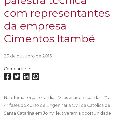
palestra técnica
com representantes
da empresa
Cimentos Itambé
23 de outubro de 2013
Compartilhe:
Na última terça feira, dia 22, os acadêmicos das 2ª e
4ª fases do curso de Engenharia Civil da Católica de
Santa Catarina em Joinville, tiveram a oportunidade