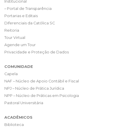
Institucional
– Portal de Transparência
Portarias e Editais
Diferenciais da Católica SC
Reitoria
Tour Virtual
Agende um Tour
Privacidade e Proteção de Dados
COMUNIDADE
Capela
NAF – Núcleo de Apoio Contábil e Fiscal
NPJ – Núcleo de Prática Jurídica
NPP – Núcleo de Práticas em Psicologia
Pastoral Universitária
ACADÊMICOS
Biblioteca