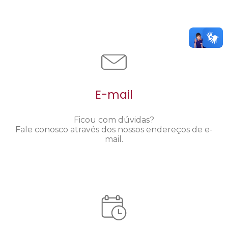
E-mail
Ficou com dúvidas?
Fale conosco através dos nossos endereços de e-
mail.