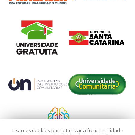
Usamos cookies para otimizar a funcionalidade