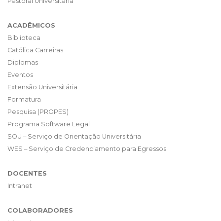
Pastoral Universitária
ACADÊMICOS
Biblioteca
Católica Carreiras
Diplomas
Eventos
Extensão Universitária
Formatura
Pesquisa (PROPES)
Programa Software Legal
SOU – Serviço de Orientação Universitária
WES – Serviço de Credenciamento para Egressos
DOCENTES
Intranet
COLABORADORES