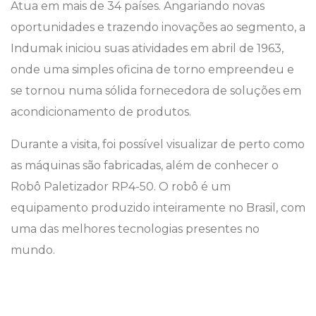
Atua em mais de 34 países. Angariando novas
oportunidades e trazendo inovações ao segmento, a
Indumak iniciou suas atividades em abril de 1963,
onde uma simples oficina de torno empreendeu e
se tornou numa sólida fornecedora de soluções em
acondicionamento de produtos.
Durante a visita, foi possível visualizar de perto como
as máquinas são fabricadas, além de conhecer o
Robô Paletizador RP4-50. O robô é um
equipamento produzido inteiramente no Brasil, com
uma das melhores tecnologias presentes no
mundo.