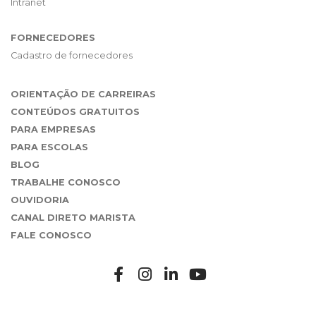
Intranet
FORNECEDORES
Cadastro de fornecedores
ORIENTAÇÃO DE CARREIRAS
CONTEÚDOS GRATUITOS
PARA EMPRESAS
PARA ESCOLAS
BLOG
TRABALHE CONOSCO
OUVIDORIA
CANAL DIRETO MARISTA
FALE CONOSCO