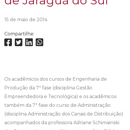
de Jaraguá do Sul
15 de maio de 2014
Compartilhe:
Os acadêmicos dos cursos de Engenharia de
Produção da 7ª fase (disciplina Gestão
Empreendedora e Tecnológica) e os acadêmicos
também da 7ª fase do curso de Administração
(disciplina Administração dos Canais de Distribuição)
acompanhados da professora Adriane Schimainski