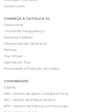
Cursos Livres
CONHEÇA A CATÓLICA SC
Institucional
– Portal de Transparência
Portarias e Editais
Diferenciais da Católica SC
Reitoria
Tour Virtual
Agende um Tour
Privacidade e Proteção de Dados
COMUNIDADE
Capela
NAF – Núcleo de Apoio Contábil e Fiscal
NPJ – Núcleo de Prática Jurídica
NPP – Núcleo de Práticas em Psicologia