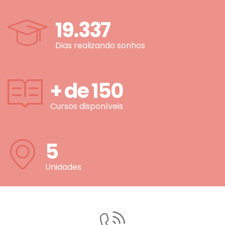
19.337
Dias realizando sonhos
+ de
150
Cursos disponíveis
5
Unidades