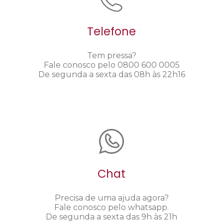
Telefone
Tem pressa?
Fale conosco pelo 0800 600 0005
De segunda a sexta das 08h às 22h16
Chat
Precisa de uma ajuda agora?
Fale conosco pelo whatsapp.
De segunda a sexta das 9h às 21h