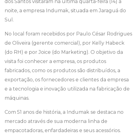
dos Santos visitaram na última quarta-feira (14) à
noite, a empresa Indumak, situada em Jaraguá do
Sul.
No local foram recebidos por Paulo César Rodrigues
de Oliveira (gerente comercial), por Kelly Habeck
(do RH) e por Joice (do Marketing). O objetivo da
visita foi conhecer a empresa, os produtos
fabricados, como os produtos são distribuídos, a
exportação, os fornecedores e clientes da empresa
e a tecnologia e inovação utilizada na fabricação de
máquinas.
Com 51 anos de história, a Indumak se destaca no
mercado através de sua moderna linha de
empacotadoras, enfardadeiras e seus acessórios.