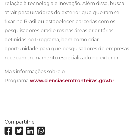
relação à tecnologia e inovação. Além disso, busca
atrair pesquisadores do exterior que queiram se
fixar no Brasil ou estabelecer parcerias com os
pesquisadores brasileiros nas áreas prioritárias
definidas no Programa, bem como criar
oportunidade para que pesquisadores de empresas
recebam treinamento especializado no exterior.
Mais informações sobre o
Programa
www.cienciasemfronteiras.gov.br
Compartilhe: