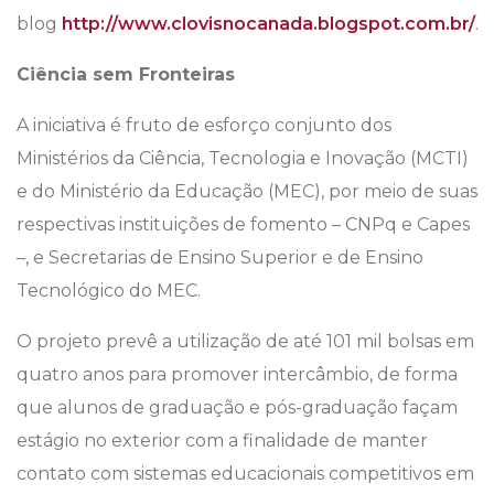
blog
http://www.clovisnocanada.blogspot.com.br/
.
Ciência sem Fronteiras
A iniciativa é fruto de esforço conjunto dos
Ministérios da Ciência, Tecnologia e Inovação (MCTI)
e do Ministério da Educação (MEC), por meio de suas
respectivas instituições de fomento – CNPq e Capes
–, e Secretarias de Ensino Superior e de Ensino
Tecnológico do MEC.
O projeto prevê a utilização de até 101 mil bolsas em
quatro anos para promover intercâmbio, de forma
que alunos de graduação e pós-graduação façam
estágio no exterior com a finalidade de manter
contato com sistemas educacionais competitivos em