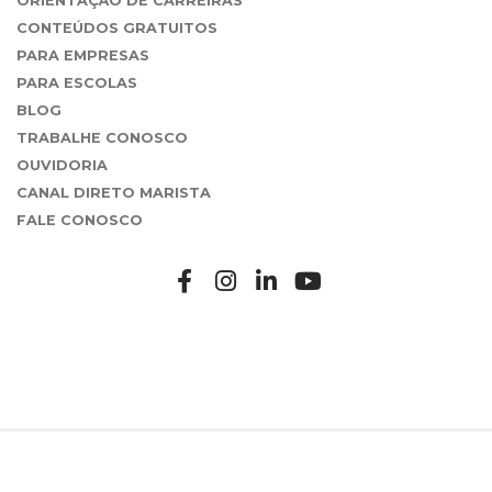
ORIENTAÇÃO DE CARREIRAS
CONTEÚDOS GRATUITOS
PARA EMPRESAS
PARA ESCOLAS
BLOG
TRABALHE CONOSCO
OUVIDORIA
CANAL DIRETO MARISTA
FALE CONOSCO