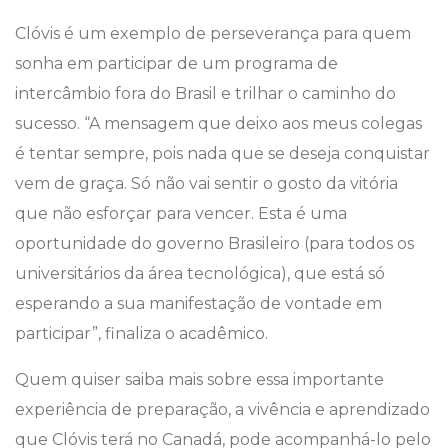
Clóvis é um exemplo de perseverança para quem
sonha em participar de um programa de
intercâmbio fora do Brasil e trilhar o caminho do
sucesso. “A mensagem que deixo aos meus colegas
é tentar sempre, pois nada que se deseja conquistar
vem de graça. Só não vai sentir o gosto da vitória
que não esforçar para vencer. Esta é uma
oportunidade do governo Brasileiro (para todos os
universitários da área tecnológica), que está só
esperando a sua manifestação de vontade em
participar”, finaliza o acadêmico.
Quem quiser saiba mais sobre essa importante
experiência de preparação, a vivência e aprendizado
que Clóvis terá no Canadá, pode acompanhá-lo pelo