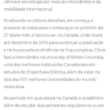
ciência e tecnologia por meio do intercâmbio e da
mobilidade internacional.
Finalizando os últimos detalhes, ele começa a
preparar as malas para o embarque no próximo dia
27 deste mês, à Vancouver, no Canadá, onde ficará
até dezembro de 2014 para continuar a graduação
e na busca pela proficiência na língua inglesa. Clóvis
fará o intercâmbio na University of British Columbia,
uma das melhores instituições Canadenses em
estudos de Engenharia Elétrica, além de estar na
lista das 100 melhores Universidades do mundo
nesta área.
No período em que estará no Canadá, o acadêmico
além de estudar dois semestres regulares no curso