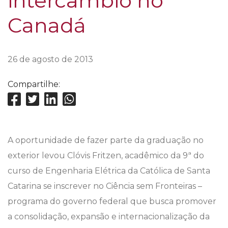
intercâmbio no
Canadá
26 de agosto de 2013
Compartilhe:
A oportunidade de fazer parte da graduação no
exterior levou Clóvis Fritzen, acadêmico da 9ª do
curso de Engenharia Elétrica da Católica de Santa
Catarina se inscrever no Ciência sem Fronteiras –
programa do governo federal que busca promover
a consolidação, expansão e internacionalização da