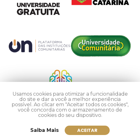
Usamos cookies para otimizar a funcionalidade
do site e dar a você a melhor experiência
possível. Ao clicar em "Aceitar todos os cookies",
você concorda com o armazenamento de
cookies do seu dispositivo.
Saiba Mais
ACEITAR
Inscreva-se