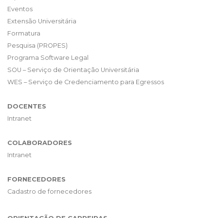
Eventos
Extensão Universitária
Formatura
Pesquisa (PROPES)
Programa Software Legal
SOU – Serviço de Orientação Universitária
WES – Serviço de Credenciamento para Egressos
DOCENTES
Intranet
COLABORADORES
Intranet
FORNECEDORES
Cadastro de fornecedores