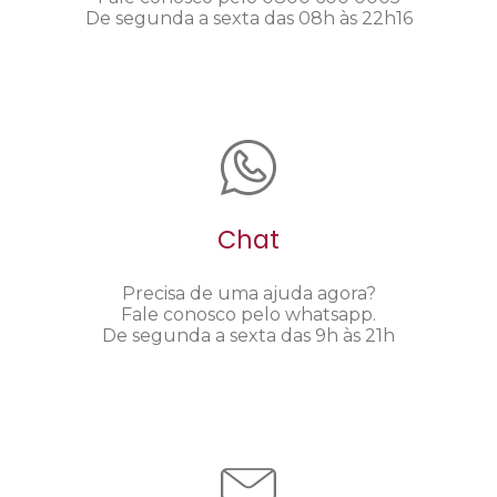
De segunda a sexta das 08h às 22h16
Chat
Precisa de uma ajuda agora?
Fale conosco pelo whatsapp.
De segunda a sexta das 9h às 21h