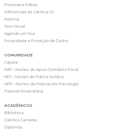
Portarias e Editais
Diferenciais da Católica SC
Reitoria
Tour Virtual
Agende um Tour
Privacidade e Proteção de Dados
COMUNIDADE
Capela
NAF – Núcleo de Apoio Contábil e Fiscal
NPJ – Núcleo de Prática Jurídica
NPP – Núcleo de Práticas em Psicologia
Pastoral Universitária
ACADÊMICOS
Biblioteca
Católica Carreiras
Diplomas