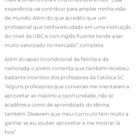
experiência vai contribuir para ampliar minha visão
de mundo. Além do que acredito que um
profissional que tenha estudado em uma instituição
do nível da UBC e com inglês fluente tende a ser
muito valorizado no mercado”, completa.
Além do apoio incondicional da família e da
namorada, o jovem comenta que também recebeu
bastante incentivo dos professores da Católica SC
“Alguns professores que conversei me orientaram a
aproveitar ao máximo a oportunidade, não só
acadêmica como de aprendizado do idioma
também. Disseram que meu currículo tem muito a
ganhar se eu souber aproveitar e me mostrar lá
fora”.