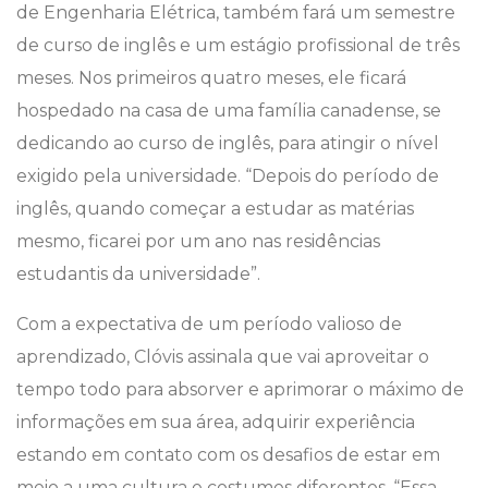
de Engenharia Elétrica, também fará um semestre
de curso de inglês e um estágio profissional de três
meses. Nos primeiros quatro meses, ele ficará
hospedado na casa de uma família canadense, se
dedicando ao curso de inglês, para atingir o nível
exigido pela universidade. “Depois do período de
inglês, quando começar a estudar as matérias
mesmo, ficarei por um ano nas residências
estudantis da universidade”.
Com a expectativa de um período valioso de
aprendizado, Clóvis assinala que vai aproveitar o
tempo todo para absorver e aprimorar o máximo de
informações em sua área, adquirir experiência
estando em contato com os desafios de estar em
meio a uma cultura e costumes diferentes. “Essa