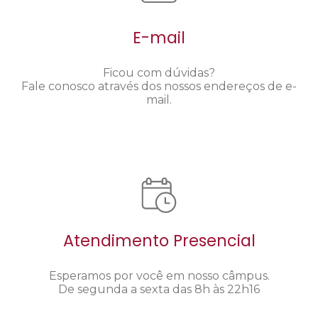
E-mail
Ficou com dúvidas?
Fale conosco através dos nossos endereços de e-
mail.
Atendimento Presencial
Esperamos por você em nosso câmpus.
De segunda a sexta das 8h às 22h16