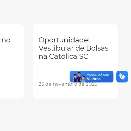
rno
Oportunidade!
Vestibular de Bolsas
na Católica SC
25 de novembro de 2025