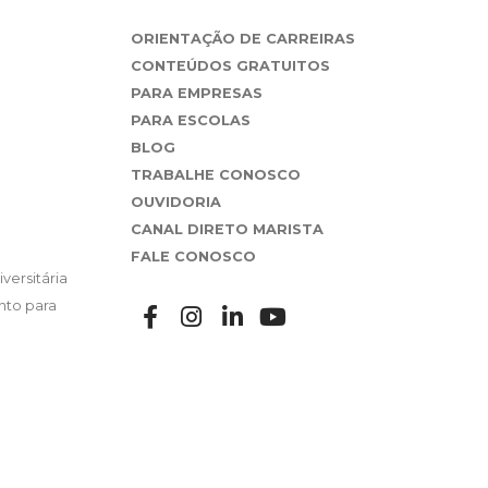
ORIENTAÇÃO DE CARREIRAS
CONTEÚDOS GRATUITOS
PARA EMPRESAS
PARA ESCOLAS
BLOG
TRABALHE CONOSCO
OUVIDORIA
CANAL DIRETO MARISTA
FALE CONOSCO
versitária
nto para