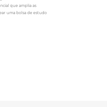
ncial que amplia as
tear uma bolsa de estudo