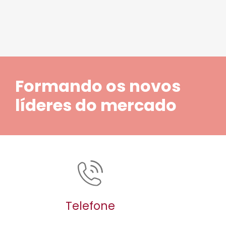
Formando os novos
líderes do mercado
Telefone