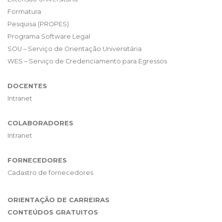
Formatura
Pesquisa (PROPES)
Programa Software Legal
SOU – Serviço de Orientação Universitária
WES – Serviço de Credenciamento para Egressos
DOCENTES
Intranet
COLABORADORES
Intranet
FORNECEDORES
Cadastro de fornecedores
ORIENTAÇÃO DE CARREIRAS
CONTEÚDOS GRATUITOS