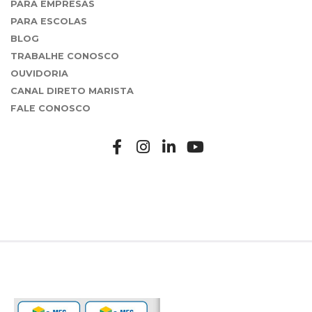
PARA EMPRESAS
PARA ESCOLAS
BLOG
TRABALHE CONOSCO
OUVIDORIA
CANAL DIRETO MARISTA
FALE CONOSCO