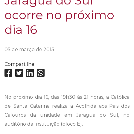
Jaraguá do Sul
ocorre no próximo
dia 16
05 de março de 2015
Compartilhe:
No próximo dia 16, das 19h30 às 21 horas, a Católica
de Santa Catarina realiza a Acolhida aos Pais dos
Calouros da unidade em Jaraguá do Sul, no
auditório da Instituição (bloco E).