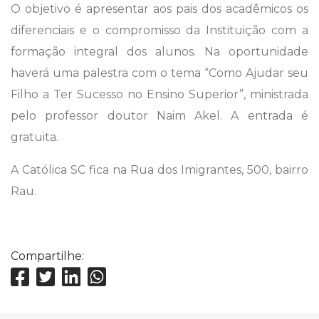
O objetivo é apresentar aos pais dos acadêmicos os
diferenciais e o compromisso da Instituição com a
formação integral dos alunos. Na oportunidade
haverá uma palestra com o tema “Como Ajudar seu
Filho a Ter Sucesso no Ensino Superior”, ministrada
pelo professor doutor Naim Akel. A entrada é
gratuita.
A Católica SC fica na Rua dos Imigrantes, 500, bairro
Rau.
Compartilhe: