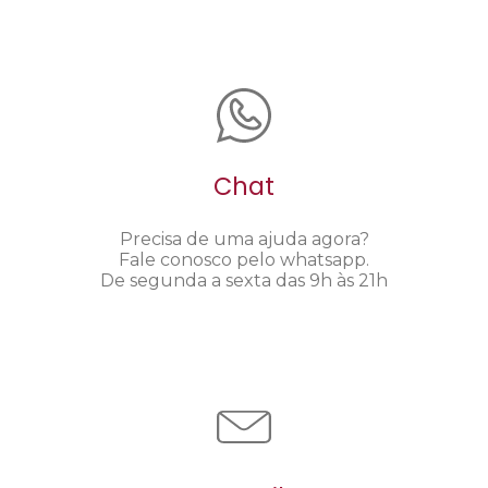
Chat
Precisa de uma ajuda agora?
Fale conosco pelo whatsapp.
De segunda a sexta das 9h às 21h