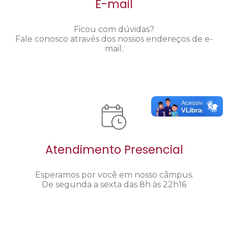
E-mail
Ficou com dúvidas?
Fale conosco através dos nossos endereços de e-
mail.
Atendimento Presencial
Esperamos por você em nosso câmpus.
De segunda a sexta das 8h às 22h16