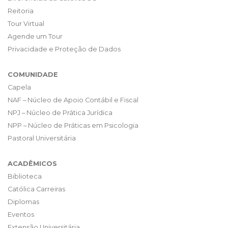
Reitoria
Tour Virtual
Agende um Tour
Privacidade e Proteção de Dados
COMUNIDADE
Capela
NAF – Núcleo de Apoio Contábil e Fiscal
NPJ – Núcleo de Prática Jurídica
NPP – Núcleo de Práticas em Psicologia
Pastoral Universitária
ACADÊMICOS
Biblioteca
Católica Carreiras
Diplomas
Eventos
Extensão Universitária