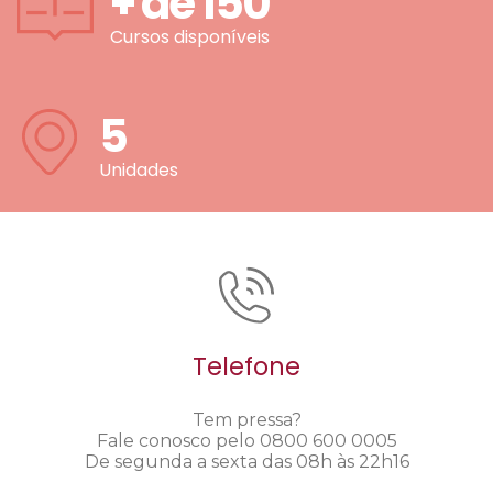
+ de
150
Cursos disponíveis
5
Unidades
Telefone
Tem pressa?
Fale conosco pelo 0800 600 0005
De segunda a sexta das 08h às 22h16