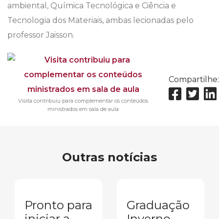
ambiental, Química Tecnológica e Ciência e
Tecnologia dos Materiais, ambas lecionadas pelo
professor Jaisson.
Compartilhe:
Visita contribuiu para complementar os conteúdos
ministrados em sala de aula
Outras notícias
Pronto para
Graduação
iniciar a
Inverno