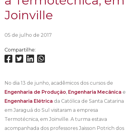
a Termotécnica, em
Joinville
05 de julho de 2017
Compartilhe:
No dia 13 de junho, acadêmicos dos cursos de
Engenharia de Produção
,
Engenharia Mecânica
e
Engenharia Elétrica
da Católica de Santa Catarina
em Jaraguá do Sul visitaram a empresa
Termotécnica, em Joinville. A turma estava
acompanhada dos professores Jaisson Potrich dos