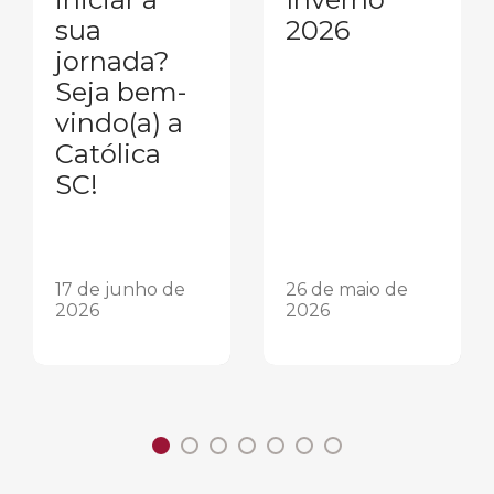
sua
2026
jornada?
Seja bem-
vindo(a) a
Católica
SC!
17 de junho de
26 de maio de
2026
2026