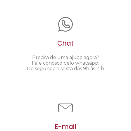
Chat
Precisa de uma ajuda agora?
Fale conosco pelo whatsapp.
De segunda a sexta das 9h às 21h
E-mail