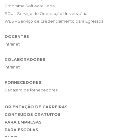
Programa Software Legal
SOU – Serviço de Orientação Universitária
WES – Serviço de Credenciamento para Egressos
DOCENTES
Intranet
COLABORADORES
Intranet
FORNECEDORES
Cadastro de fornecedores
ORIENTAÇÃO DE CARREIRAS
CONTEÚDOS GRATUITOS
PARA EMPRESAS
PARA ESCOLAS