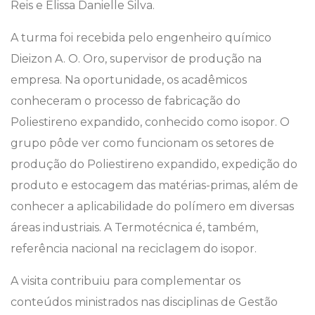
Reis e Elissa Danielle Silva.
A turma foi recebida pelo engenheiro químico
Dieizon A. O. Oro, supervisor de produção na
empresa. Na oportunidade, os acadêmicos
conheceram o processo de fabricação do
Poliestireno expandido, conhecido como isopor. O
grupo pôde ver como funcionam os setores de
produção do Poliestireno expandido, expedição do
produto e estocagem das matérias-primas, além de
conhecer a aplicabilidade do polímero em diversas
áreas industriais. A Termotécnica é, também,
referência nacional na reciclagem do isopor.
A visita contribuiu para complementar os
conteúdos ministrados nas disciplinas de Gestão