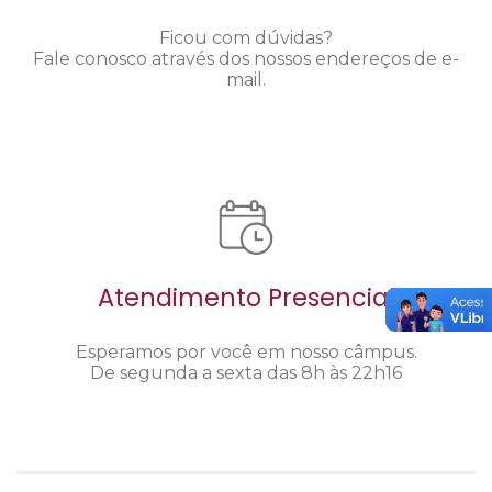
Ficou com dúvidas?
Fale conosco através dos nossos endereços de e-
mail.
Atendimento Presencial
Esperamos por você em nosso câmpus.
De segunda a sexta das 8h às 22h16