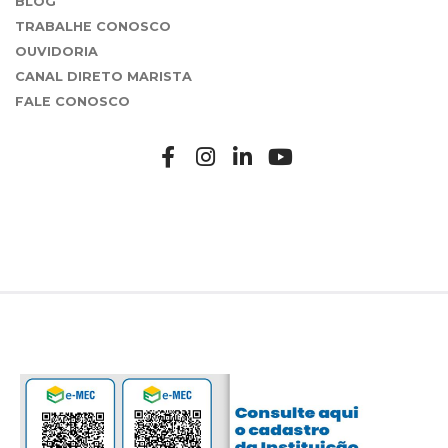
BLOG
TRABALHE CONOSCO
OUVIDORIA
CANAL DIRETO MARISTA
FALE CONOSCO