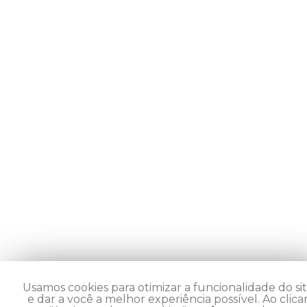
Usamos cookies para otimizar a funcionalidade do si
e dar a você a melhor experiência possível. Ao clica