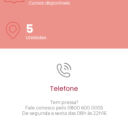
Cursos disponíveis
5
Unidades
Telefone
Tem pressa?
Fale conosco pelo 0800 600 0005
De segunda a sexta das 08h às 22h16