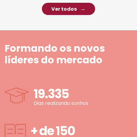
Ver todos
Formando os novos
líderes do mercado
19.335
Dias realizando sonhos
+ de
150