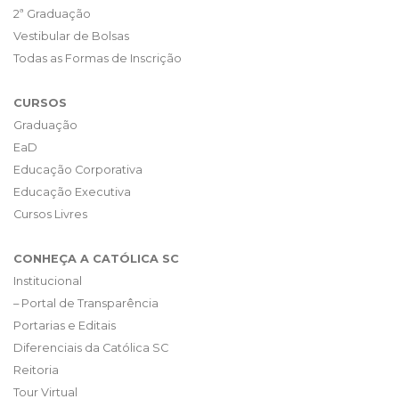
2ª Graduação
Vestibular de Bolsas
Todas as Formas de Inscrição
CURSOS
Graduação
EaD
Educação Corporativa
Educação Executiva
Cursos Livres
CONHEÇA A CATÓLICA SC
Institucional
– Portal de Transparência
Portarias e Editais
Diferenciais da Católica SC
Reitoria
Tour Virtual