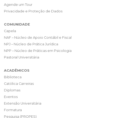
Agende um Tour
Privacidade e Proteção de Dados
COMUNIDADE
Capela
NAF – Núcleo de Apoio Contábil e Fiscal
NPJ – Núcleo de Prática Jurídica
NPP – Núcleo de Práticas em Psicologia
Pastoral Universitária
ACADÊMICOS
Biblioteca
Católica Carreiras
Diplomas
Eventos
Extensão Universitária
Formatura
Pesquisa (PROPES)