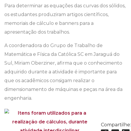
Para determinar as equações das curvas dos sólidos,
os estudantes produziram artigos científicos,
memoriais de cálculo e banners para a
apresentação dos trabalhos.
A coordenadora do Grupo de Trabalho de
Matemática e Física da Católica SC em Jaraguá do
Sul, Miriam Oberziner, afirma que o conhecimento
adquirido durante a atividade é importante para
que os acadêmicos consigam realizar o
dimensionamento de máquinas e peças na área da
engenharia.
Compartilhe: