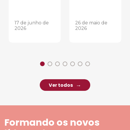
17 de junho de
26 de maio de
2026
2026
Ver todos
Formando os novos