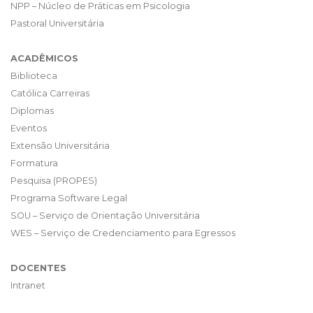
NPP – Núcleo de Práticas em Psicologia
Pastoral Universitária
ACADÊMICOS
Biblioteca
Católica Carreiras
Diplomas
Eventos
Extensão Universitária
Formatura
Pesquisa (PROPES)
Programa Software Legal
SOU – Serviço de Orientação Universitária
WES – Serviço de Credenciamento para Egressos
DOCENTES
Intranet