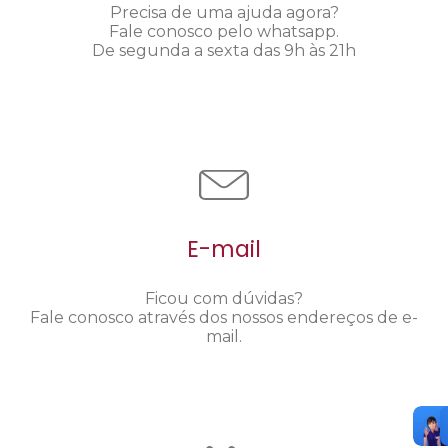
Precisa de uma ajuda agora?
Fale conosco pelo whatsapp.
De segunda a sexta das 9h às 21h
E-mail
Ficou com dúvidas?
Fale conosco através dos nossos endereços de e-
mail.