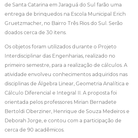
de Santa Catarina em Jaraguá do Sul farão uma
entrega de brinquedos na Escola Municipal Erich
Gruetzmacher, no Bairro Três Rios do Sul. Serão
doados cerca de 30 itens.
Os objetos foram utilizados durante o Projeto
Interdisciplinar das Engenharias, realizado no
primeiro semestre, para a realização de cálculos. A
atividade envolveu conhecimentos adquiridos nas
disciplinas de Álgebra Linear, Geometria Analítica e
Cálculo Diferencial e Integral II. A proposta foi
orientada pelos professores Mirian Bernadete
Bertoldi Oberziner, Henrique de Souza Medeiros e
Deborah Jorge, e contou com a participação de
cerca de 90 acadêmicos.