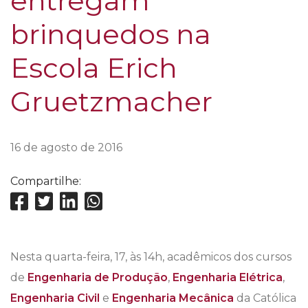
entregam
brinquedos na
Escola Erich
Gruetzmacher
16 de agosto de 2016
Compartilhe:
Nesta quarta-feira, 17, às 14h, acadêmicos dos cursos
de
Engenharia de Produção
,
Engenharia Elétrica
,
Engenharia Civil
e
Engenharia Mecânica
da Católica