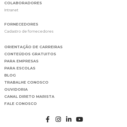
COLABORADORES
Intranet
FORNECEDORES
Cadastro de fornecedores
ORIENTAÇÃO DE CARREIRAS
CONTEÚDOS GRATUITOS
PARA EMPRESAS
PARA ESCOLAS
BLOG
TRABALHE CONOSCO
OUVIDORIA
CANAL DIRETO MARISTA
FALE CONOSCO