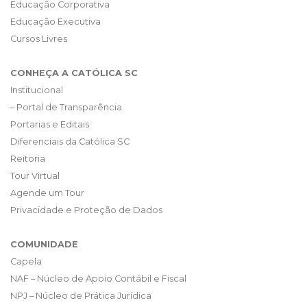
Educação Corporativa
Educação Executiva
Cursos Livres
CONHEÇA A CATÓLICA SC
Institucional
– Portal de Transparência
Portarias e Editais
Diferenciais da Católica SC
Reitoria
Tour Virtual
Agende um Tour
Privacidade e Proteção de Dados
COMUNIDADE
Capela
NAF – Núcleo de Apoio Contábil e Fiscal
NPJ – Núcleo de Prática Jurídica