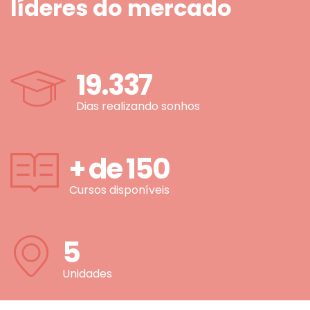
líderes do mercado
19.337
Dias realizando sonhos
+ de
150
Cursos disponíveis
5
Unidades