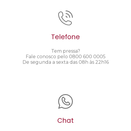
Telefone
Tem pressa?
Fale conosco pelo 0800 600 0005
De segunda a sexta das 08h às 22h16
Chat