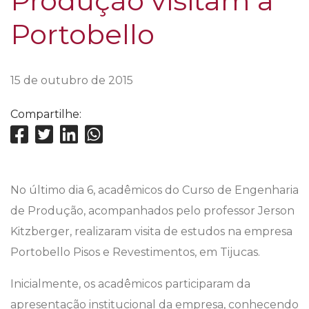
Produção visitam a
Portobello
15 de outubro de 2015
Compartilhe:
No último dia 6, acadêmicos do Curso de Engenharia
de Produção, acompanhados pelo professor Jerson
Kitzberger, realizaram visita de estudos na empresa
Portobello Pisos e Revestimentos, em Tijucas.
Inicialmente, os acadêmicos participaram da
apresentação institucional da empresa, conhecendo