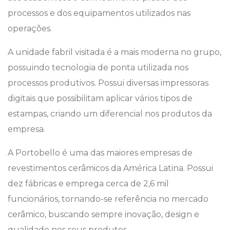
processos e dos equipamentos utilizados nas
operações.
A unidade fabril visitada é a mais moderna no grupo,
possuindo tecnologia de ponta utilizada nos
processos produtivos. Possui diversas impressoras
digitais que possibilitam aplicar vários tipos de
estampas, criando um diferencial nos produtos da
empresa.
A Portobello é uma das maiores empresas de
revestimentos cerâmicos da América Latina. Possui
dez fábricas e emprega cerca de 2,6 mil
funcionários, tornando-se referência no mercado
cerâmico, buscando sempre inovação, design e
qualidade nos seus produtos.