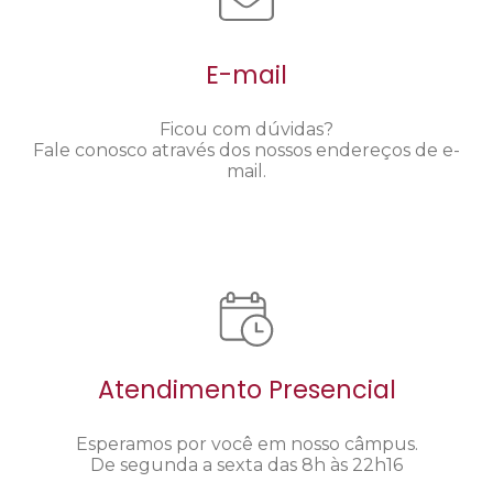
E-mail
Ficou com dúvidas?
Fale conosco através dos nossos endereços de e-
mail.
Atendimento Presencial
Esperamos por você em nosso câmpus.
De segunda a sexta das 8h às 22h16