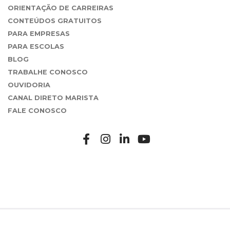
ORIENTAÇÃO DE CARREIRAS
CONTEÚDOS GRATUITOS
PARA EMPRESAS
PARA ESCOLAS
BLOG
TRABALHE CONOSCO
OUVIDORIA
CANAL DIRETO MARISTA
FALE CONOSCO