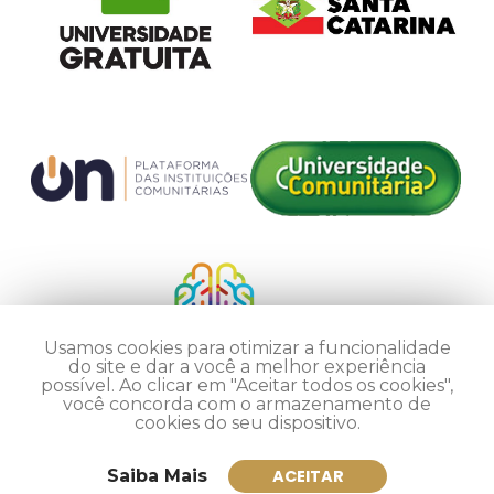
Usamos cookies para otimizar a funcionalidade
do site e dar a você a melhor experiência
possível. Ao clicar em "Aceitar todos os cookies",
você concorda com o armazenamento de
cookies do seu dispositivo.
Saiba Mais
ACEITAR