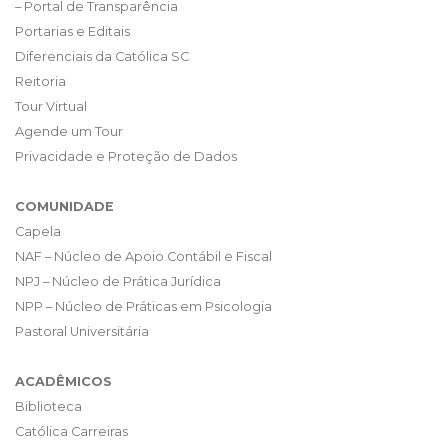
– Portal de Transparência
Portarias e Editais
Diferenciais da Católica SC
Reitoria
Tour Virtual
Agende um Tour
Privacidade e Proteção de Dados
COMUNIDADE
Capela
NAF – Núcleo de Apoio Contábil e Fiscal
NPJ – Núcleo de Prática Jurídica
NPP – Núcleo de Práticas em Psicologia
Pastoral Universitária
ACADÊMICOS
Biblioteca
Católica Carreiras