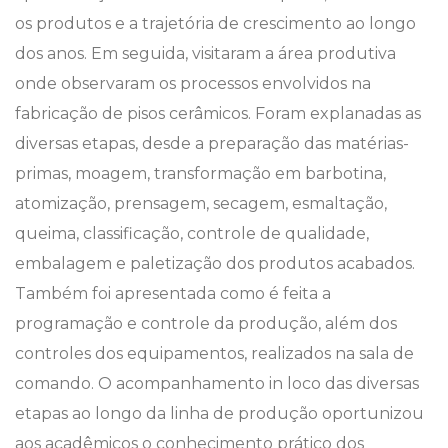
os produtos e a trajetória de crescimento ao longo
dos anos. Em seguida, visitaram a área produtiva
onde observaram os processos envolvidos na
fabricação de pisos cerâmicos. Foram explanadas as
diversas etapas, desde a preparação das matérias-
primas, moagem, transformação em barbotina,
atomização, prensagem, secagem, esmaltação,
queima, classificação, controle de qualidade,
embalagem e paletização dos produtos acabados.
Também foi apresentada como é feita a
programação e controle da produção, além dos
controles dos equipamentos, realizados na sala de
comando. O acompanhamento in loco das diversas
etapas ao longo da linha de produção oportunizou
aos acadêmicos o conhecimento prático dos