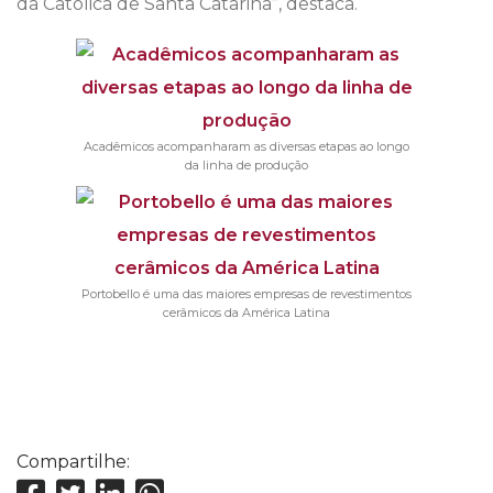
da Católica de Santa Catarina”, destaca.
Acadêmicos acompanharam as diversas etapas ao longo
da linha de produção
Portobello é uma das maiores empresas de revestimentos
cerâmicos da América Latina
Compartilhe: