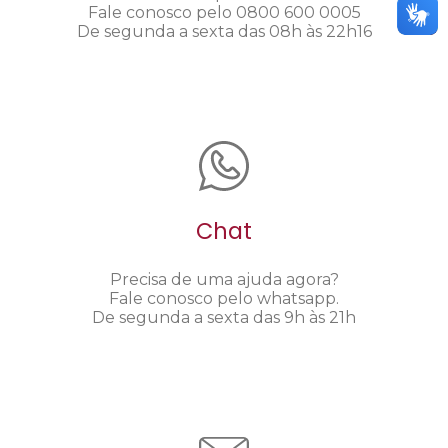
Fale conosco pelo 0800 600 0005
De segunda a sexta das 08h às 22h16
Chat
Precisa de uma ajuda agora?
Fale conosco pelo whatsapp.
De segunda a sexta das 9h às 21h