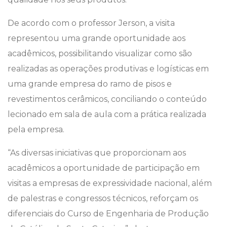
De acordo com o professor Jerson, a visita
representou uma grande oportunidade aos
acadêmicos, possibilitando visualizar como são
realizadas as operações produtivas e logísticas em
uma grande empresa do ramo de pisos e
revestimentos cerâmicos, conciliando o conteúdo
lecionado em sala de aula com a prática realizada
pela empresa.
“As diversas iniciativas que proporcionam aos
acadêmicos a oportunidade de participação em
visitas a empresas de expressividade nacional, além
de palestras e congressos técnicos, reforçam os
diferenciais do Curso de Engenharia de Produção