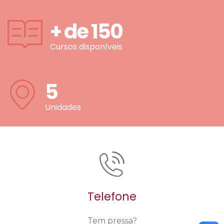
+ de
150
Cursos disponíveis
5
Unidades
Telefone
Tem pressa?