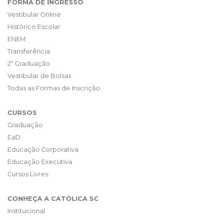
FORMA DE INGRESSO
Vestibular Online
Histórico Escolar
ENEM
Transferência
2ª Graduação
Vestibular de Bolsas
Todas as Formas de Inscrição
CURSOS
Graduação
EaD
Educação Corporativa
Educação Executiva
Cursos Livres
CONHEÇA A CATÓLICA SC
Institucional