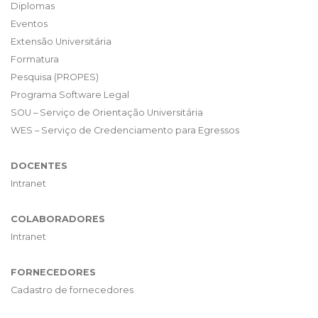
Diplomas
Eventos
Extensão Universitária
Formatura
Pesquisa (PROPES)
Programa Software Legal
SOU – Serviço de Orientação Universitária
WES – Serviço de Credenciamento para Egressos
DOCENTES
Intranet
COLABORADORES
Intranet
FORNECEDORES
Cadastro de fornecedores