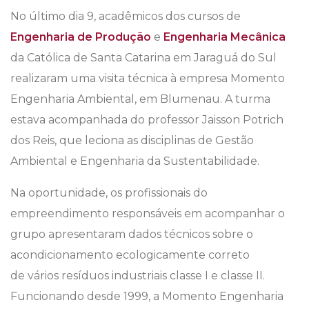
No último dia 9, acadêmicos dos cursos de
Engenharia de Produção
e
Engenharia Mecânica
da Católica de Santa Catarina em Jaraguá do Sul
realizaram uma visita técnica à empresa Momento
Engenharia Ambiental, em Blumenau. A turma
estava acompanhada do professor Jaisson Potrich
dos Reis, que leciona as disciplinas de Gestão
Ambiental e Engenharia da Sustentabilidade.
Na oportunidade, os profissionais do
empreendimento responsáveis em acompanhar o
grupo apresentaram dados técnicos sobre o
acondicionamento ecologicamente correto
de vários resíduos industriais classe I e classe II.
Funcionando desde 1999, a Momento Engenharia