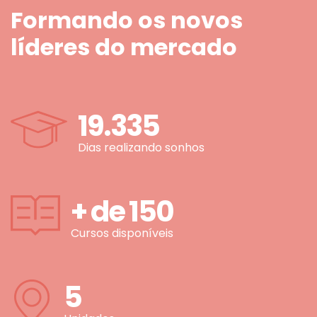
Formando os novos
líderes do mercado
19.335
Dias realizando sonhos
+ de
150
Cursos disponíveis
5