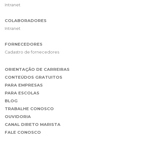
Intranet
COLABORADORES
Intranet
FORNECEDORES
Cadastro de fornecedores
ORIENTAÇÃO DE CARREIRAS
CONTEÚDOS GRATUITOS
PARA EMPRESAS
PARA ESCOLAS
BLOG
TRABALHE CONOSCO
OUVIDORIA
CANAL DIRETO MARISTA
FALE CONOSCO