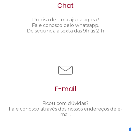
Chat
Precisa de uma ajuda agora?
Fale conosco pelo whatsapp.
De segunda a sexta das 9h às 21h
E-mail
Ficou com dúvidas?
Fale conosco através dos nossos endereços de e-
mail.