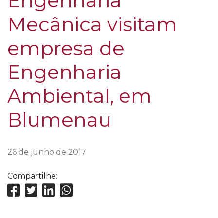
Engenharia
Mecânica visitam
empresa de
Engenharia
Ambiental, em
Blumenau
26 de junho de 2017
Compartilhe: