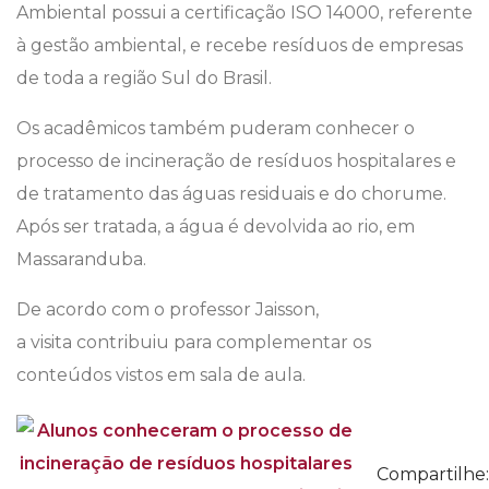
Ambiental possui a certificação ISO 14000, referente
à gestão ambiental, e recebe resíduos de empresas
de toda a região Sul do Brasil.
Os acadêmicos também puderam conhecer o
processo de incineração de resíduos hospitalares e
de tratamento das águas residuais e do chorume.
Após ser tratada, a água é devolvida ao rio, em
Massaranduba.
De acordo com o professor Jaisson,
a visita contribuiu para complementar os
conteúdos vistos em sala de aula.
Compartilhe: