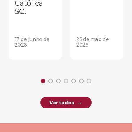
Católica
SC!
17 de junho de
26 de maio de
2026
2026
Ver todos