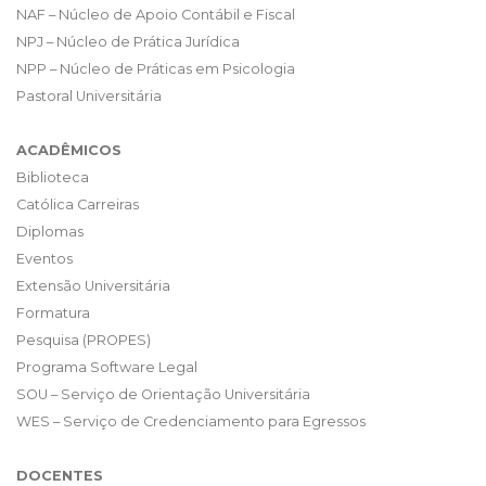
NAF – Núcleo de Apoio Contábil e Fiscal
NPJ – Núcleo de Prática Jurídica
NPP – Núcleo de Práticas em Psicologia
Pastoral Universitária
ACADÊMICOS
Biblioteca
Católica Carreiras
Diplomas
Eventos
Extensão Universitária
Formatura
Pesquisa (PROPES)
Programa Software Legal
SOU – Serviço de Orientação Universitária
WES – Serviço de Credenciamento para Egressos
DOCENTES