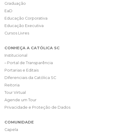
Graduação
EaD
Educação Corporativa
Educação Executiva
Cursos Livres
CONHEÇA A CATÓLICA SC
Institucional
– Portal de Transparência
Portarias e Editais
Diferenciais da Católica SC
Reitoria
Tour Virtual
Agende um Tour
Privacidade e Proteção de Dados
COMUNIDADE
Capela