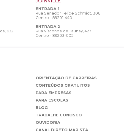
JOINVILLE
ENTRADA 1
Rua Senador Felipe Schmidt, 308
Centro - 89201-440
ENTRADA 2
Rua Visconde de Taunay, 427
ca, 632
Centro - 89203-005
ORIENTAÇÃO DE CARREIRAS
CONTEÚDOS GRATUITOS
PARA EMPRESAS
PARA ESCOLAS
BLOG
TRABALHE CONOSCO
OUVIDORIA
CANAL DIRETO MARISTA