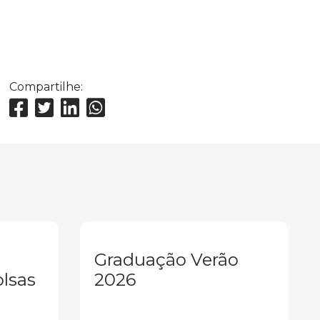
Compartilhe:
Graduação Verão
olsas
2026