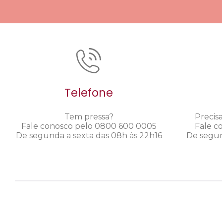
Telefone
Tem pressa?
Precis
Fale conosco pelo 0800 600 0005
Fale c
De segunda a sexta das 08h às 22h16
De segun