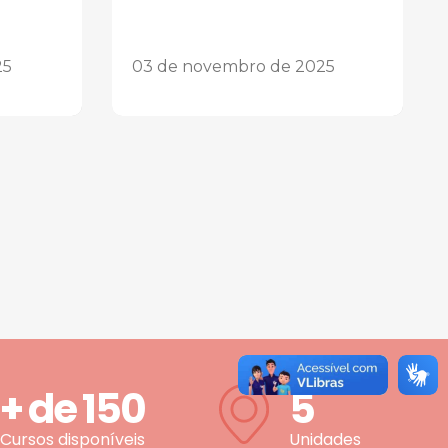
25
03 de novembro de 2025
+ de
150
5
Cursos disponíveis
Unidades