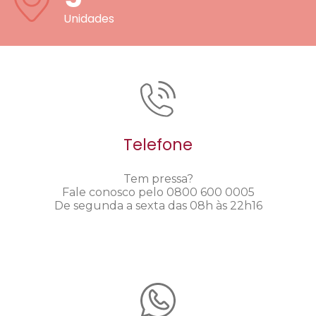
Unidades
Telefone
Tem pressa?
Fale conosco pelo 0800 600 0005
De segunda a sexta das 08h às 22h16