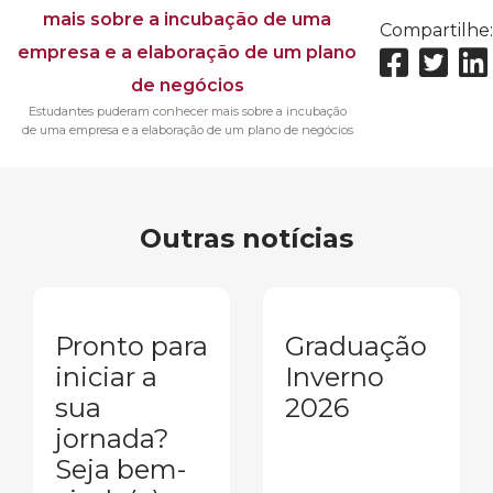
Compartilhe:
Estudantes puderam conhecer mais sobre a incubação
de uma empresa e a elaboração de um plano de negócios
Outras notícias
Pronto para
Graduação
iniciar a
Inverno
sua
2026
jornada?
Seja bem-