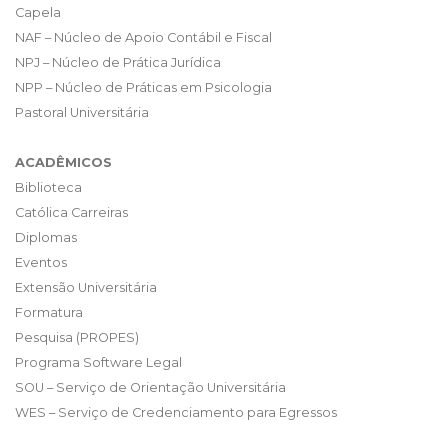
Capela
NAF – Núcleo de Apoio Contábil e Fiscal
NPJ – Núcleo de Prática Jurídica
NPP – Núcleo de Práticas em Psicologia
Pastoral Universitária
ACADÊMICOS
Biblioteca
Católica Carreiras
Diplomas
Eventos
Extensão Universitária
Formatura
Pesquisa (PROPES)
Programa Software Legal
SOU – Serviço de Orientação Universitária
WES – Serviço de Credenciamento para Egressos