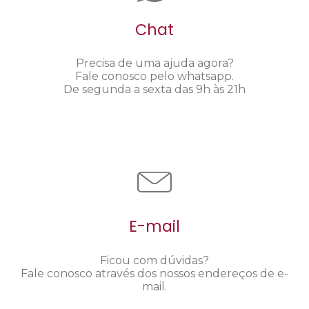
Chat
Precisa de uma ajuda agora?
Fale conosco pelo whatsapp.
De segunda a sexta das 9h às 21h
E-mail
Ficou com dúvidas?
Fale conosco através dos nossos endereços de e-
mail.