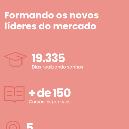
Formando os novos
líderes do mercado
19.335
Dias realizando sonhos
+ de
150
Cursos disponíveis
5