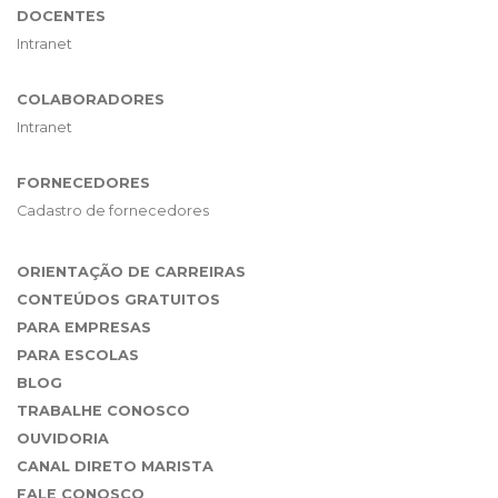
DOCENTES
Intranet
COLABORADORES
Intranet
FORNECEDORES
Cadastro de fornecedores
ORIENTAÇÃO DE CARREIRAS
CONTEÚDOS GRATUITOS
PARA EMPRESAS
PARA ESCOLAS
BLOG
TRABALHE CONOSCO
OUVIDORIA
CANAL DIRETO MARISTA
FALE CONOSCO