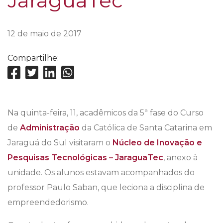
JaraguaTec
12 de maio de 2017
Compartilhe:
Na quinta-feira, 11, acadêmicos da 5ª fase do Curso
de
Administração
da Católica de Santa Catarina em
Jaraguá do Sul visitaram o
Núcleo de Inovação e
Pesquisas Tecnológicas – JaraguaTec
, anexo à
unidade. Os alunos estavam acompanhados do
professor Paulo Saban, que leciona a disciplina de
empreendedorismo.