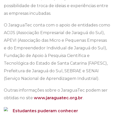
possibilidade de troca de ideias e experiências entre
as empresas incubadas.
O JaraguaTec conta com o apoio de entidades como
ACIJS (Associação Empresarial de Jaraguá do Sul),
APEVI (Associação das Micro e Pequenas Empresas
e do Empreendedor Individual de Jaraguá do Sul),
Fundação de Apoio à Pesquisa Científica e
Tecnológica do Estado de Santa Catarina (FAPESC),
Prefeitura de Jaraguá do Sul, SEBRAE e SENAI
(Serviço Nacional de Aprendizagem Industrial).
Outras informações sobre o JaraguaTec podem ser
obtidas no site
www.jaraguatec.org.br
.