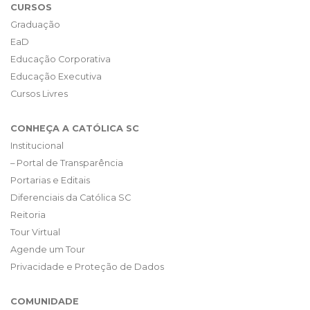
CURSOS
Graduação
EaD
Educação Corporativa
Educação Executiva
Cursos Livres
CONHEÇA A CATÓLICA SC
Institucional
– Portal de Transparência
Portarias e Editais
Diferenciais da Católica SC
Reitoria
Tour Virtual
Agende um Tour
Privacidade e Proteção de Dados
COMUNIDADE