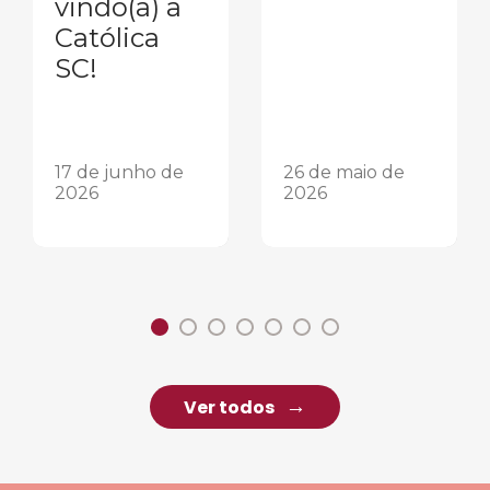
vindo(a) a
Católica
SC!
17 de junho de
26 de maio de
2026
2026
Ver todos