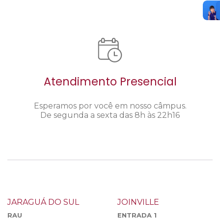
Atendimento Presencial
Esperamos por você em nosso câmpus.
De segunda a sexta das 8h às 22h16
JARAGUÁ DO SUL
JOINVILLE
RAU
ENTRADA 1