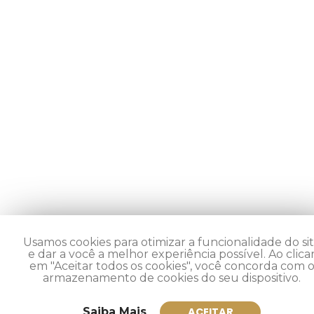
Usamos cookies para otimizar a funcionalidade do si
e dar a você a melhor experiência possível. Ao clica
em "Aceitar todos os cookies", você concorda com 
armazenamento de cookies do seu dispositivo.
Saiba Mais
ACEITAR