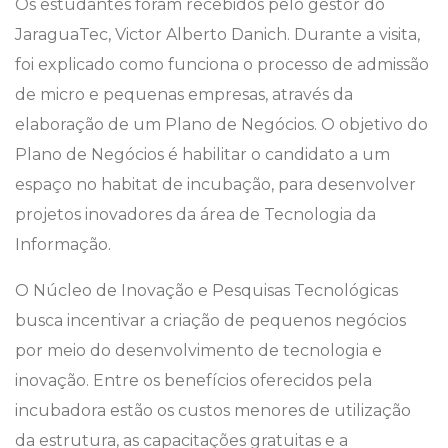
Os estudantes foram recebidos pelo gestor do
JaraguaTec, Victor Alberto Danich. Durante a visita,
foi explicado como funciona o processo de admissão
de micro e pequenas empresas, através da
elaboração de um Plano de Negócios. O objetivo do
Plano de Negócios é habilitar o candidato a um
espaço no habitat de incubação, para desenvolver
projetos inovadores da área de Tecnologia da
Informação.
O Núcleo de Inovação e Pesquisas Tecnológicas
busca incentivar a criação de pequenos negócios
por meio do desenvolvimento de tecnologia e
inovação. Entre os benefícios oferecidos pela
incubadora estão os custos menores de utilização
da estrutura, as capacitações gratuitas e a