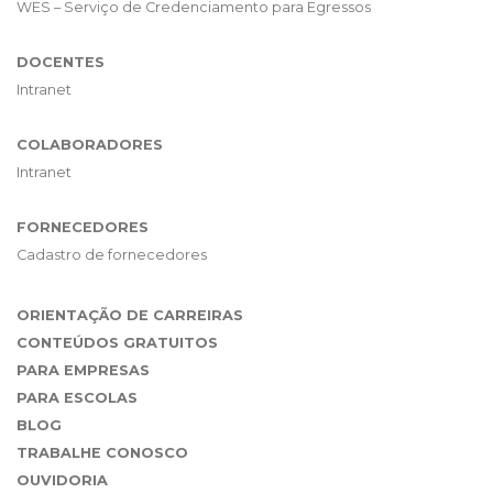
WES – Serviço de Credenciamento para Egressos
DOCENTES
Intranet
COLABORADORES
Intranet
FORNECEDORES
Cadastro de fornecedores
ORIENTAÇÃO DE CARREIRAS
CONTEÚDOS GRATUITOS
PARA EMPRESAS
PARA ESCOLAS
BLOG
TRABALHE CONOSCO
OUVIDORIA