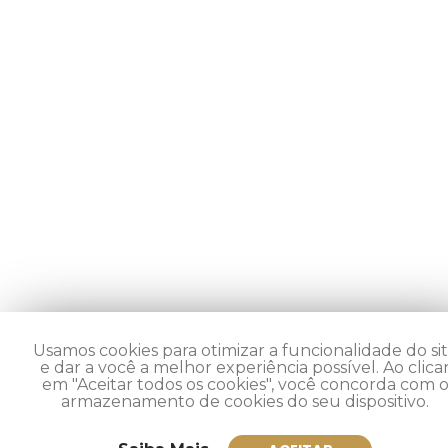
Usamos cookies para otimizar a funcionalidade do si
e dar a você a melhor experiência possível. Ao clica
em "Aceitar todos os cookies", você concorda com 
armazenamento de cookies do seu dispositivo.