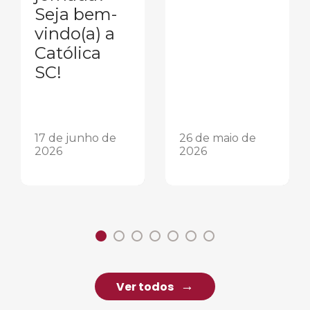
Seja bem-
vindo(a) a
Católica
SC!
17 de junho de
26 de maio de
2026
2026
Ver todos