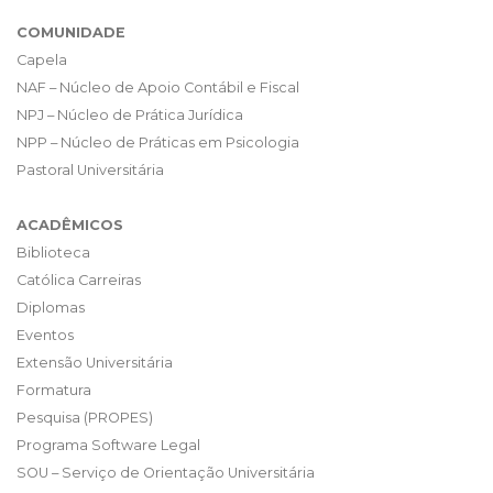
COMUNIDADE
Capela
NAF – Núcleo de Apoio Contábil e Fiscal
NPJ – Núcleo de Prática Jurídica
NPP – Núcleo de Práticas em Psicologia
Pastoral Universitária
ACADÊMICOS
Biblioteca
Católica Carreiras
Diplomas
Eventos
Extensão Universitária
Formatura
Pesquisa (PROPES)
Programa Software Legal
SOU – Serviço de Orientação Universitária