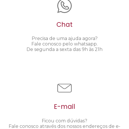
Chat
Precisa de uma ajuda agora?
Fale conosco pelo whatsapp.
De segunda a sexta das 9h às 21h
E-mail
Ficou com dúvidas?
Fale conosco através dos nossos endereços de e-