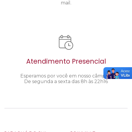
mail.
Atendimento Presencial
Esperamos por você em nosso câmpus.
De segunda a sexta das 8h às 22h16