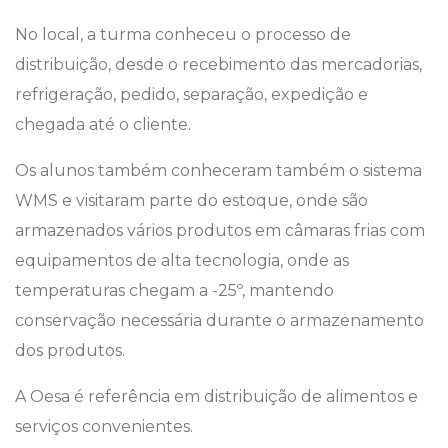
No local, a turma conheceu o processo de
distribuição, desde o recebimento das mercadorias,
refrigeração, pedido, separação, expedição e
chegada até o cliente.
Os alunos também conheceram também o sistema
WMS e visitaram parte do estoque, onde são
armazenados vários produtos em câmaras frias com
equipamentos de alta tecnologia, onde as
temperaturas chegam a -25º, mantendo
conservação necessária durante o armazenamento
dos produtos.
A Oesa é referência em distribuição de alimentos e
serviços convenientes.