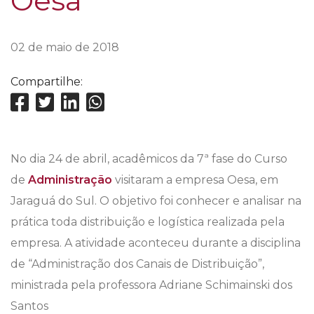
Oesa
02 de maio de 2018
Compartilhe:
No dia 24 de abril, acadêmicos da 7ª fase do Curso
de
Administração
visitaram a empresa Oesa, em
Jaraguá do Sul. O objetivo foi conhecer e analisar na
prática toda distribuição e logística realizada pela
empresa. A atividade aconteceu durante a disciplina
de “Administração dos Canais de Distribuição”,
ministrada pela professora Adriane Schimainski dos
Santos