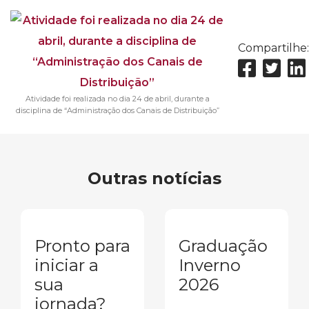
Compartilhe:
Atividade foi realizada no dia 24 de abril, durante a
disciplina de “Administração dos Canais de Distribuição”
Outras notícias
Pronto para
Graduação
iniciar a
Inverno
sua
2026
jornada?