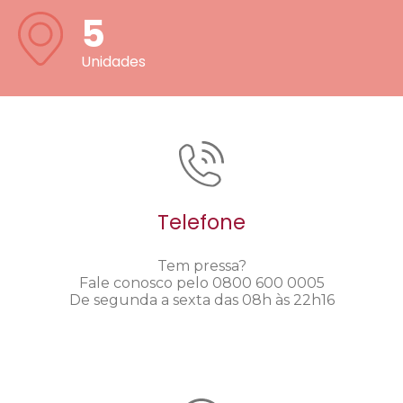
5
Unidades
Telefone
Tem pressa?
Fale conosco pelo 0800 600 0005
De segunda a sexta das 08h às 22h16