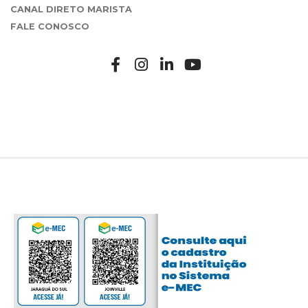
CANAL DIRETO MARISTA
FALE CONOSCO