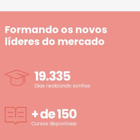
Formando os novos
líderes do mercado
19.335
Dias realizando sonhos
+ de
150
Cursos disponíveis