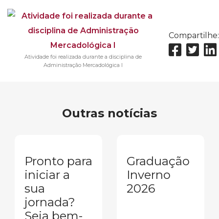
Compartilhe:
Atividade foi realizada durante a disciplina de
Administração Mercadológica I
Outras notícias
Pronto para
Graduação
iniciar a
Inverno
sua
2026
jornada?
Seja bem-