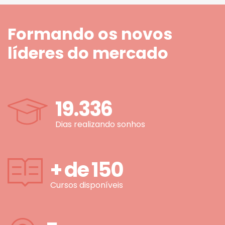
Formando os novos
líderes do mercado
19.336
Dias realizando sonhos
+ de
150
Cursos disponíveis