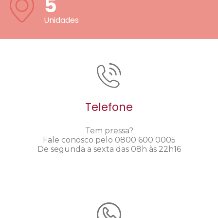
5
Unidades
Telefone
Tem pressa?
Fale conosco pelo 0800 600 0005
De segunda a sexta das 08h às 22h16