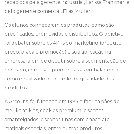
recebidos pela gerente industrial, Larissa Franzner, e
pelo gerente comercial, Elias Müller.
Os alunos conheceram os produtos, como são
precificados, promovidos e distribuídos. O objetivo
foi debater sobre os 4P´s do marketing (produto,
preço, praça e promoção) e sua aplicação na
empresa, além de discutir sobre a segmentação de
mercado, como são produzidas as embalagens e
como é realizado o controle de qualidade dos
produtos.
A Arco Íris, foi fundada em 1985 e fabrica pães de
mel, linha kids, cookies premium, biscoitos
amanteigados, biscoitos finos com chocolate,
matinais especiais, entre outros produtos.