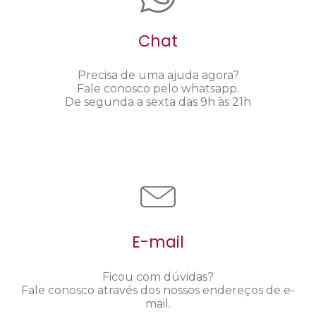
Chat
Precisa de uma ajuda agora?
Fale conosco pelo whatsapp.
De segunda a sexta das 9h às 21h
E-mail
Ficou com dúvidas?
Fale conosco através dos nossos endereços de e-
mail.