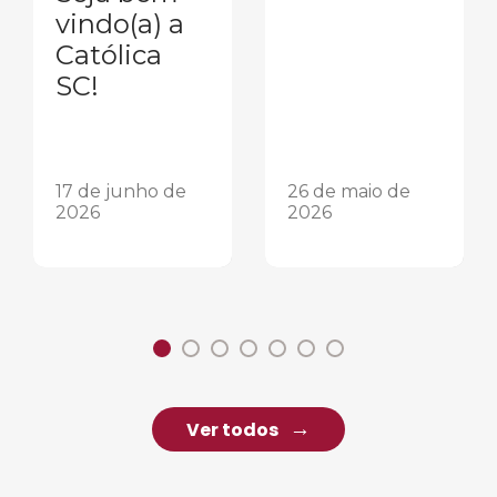
vindo(a) a
Católica
SC!
17 de junho de
26 de maio de
2026
2026
Ver todos