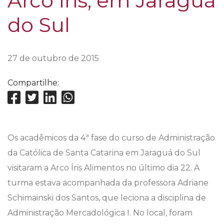
Arco Íris, em Jaraguá
do Sul
27 de outubro de 2015
Compartilhe:
Os acadêmicos da 4ª fase do curso de Administração
da Católica de Santa Catarina em Jaraguá do Sul
visitaram a Arco Íris Alimentos no último dia 22. A
turma estava acompanhada da professora Adriane
Schimainski dos Santos, que leciona a disciplina de
Administração Mercadológica I. No local, foram