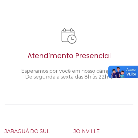
Atendimento Presencial
Esperamos por você em nosso câmpus.
De segunda a sexta das 8h às 22h16
JARAGUÁ DO SUL
JOINVILLE