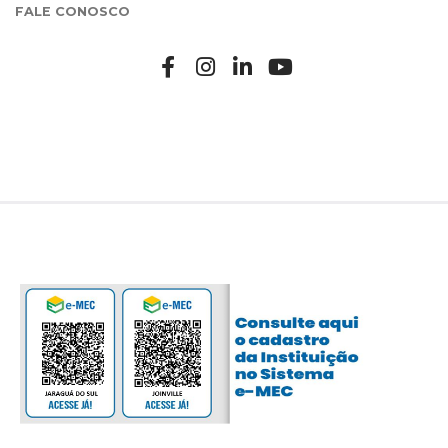
FALE CONOSCO