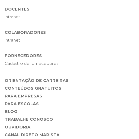
DOCENTES
Intranet
COLABORADORES
Intranet
FORNECEDORES
Cadastro de fornecedores
ORIENTAÇÃO DE CARREIRAS
CONTEÚDOS GRATUITOS
PARA EMPRESAS
PARA ESCOLAS
BLOG
TRABALHE CONOSCO
OUVIDORIA
CANAL DIRETO MARISTA