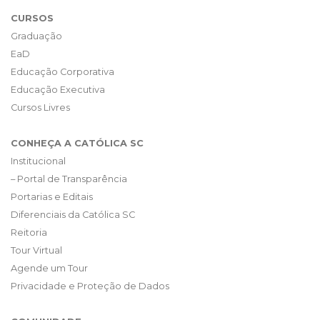
CURSOS
Graduação
EaD
Educação Corporativa
Educação Executiva
Cursos Livres
CONHEÇA A CATÓLICA SC
Institucional
– Portal de Transparência
Portarias e Editais
Diferenciais da Católica SC
Reitoria
Tour Virtual
Agende um Tour
Privacidade e Proteção de Dados