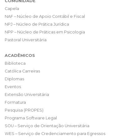
COMUNIDADE
Capela
NAF – Núcleo de Apoio Contábil e Fiscal
NPJ – Núcleo de Prática Jurídica
NPP – Núcleo de Práticas em Psicologia
Pastoral Universitária
ACADÊMICOS
Biblioteca
Católica Carreiras
Diplomas
Eventos
Extensão Universitária
Formatura
Pesquisa (PROPES)
Programa Software Legal
SOU – Serviço de Orientação Universitária
WES – Serviço de Credenciamento para Egressos