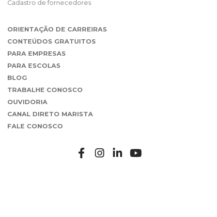
Cadastro de fornecedores
ORIENTAÇÃO DE CARREIRAS
CONTEÚDOS GRATUITOS
PARA EMPRESAS
PARA ESCOLAS
BLOG
TRABALHE CONOSCO
OUVIDORIA
CANAL DIRETO MARISTA
FALE CONOSCO