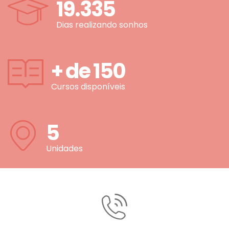
19.335
Dias realizando sonhos
+ de
150
Cursos disponíveis
5
Unidades