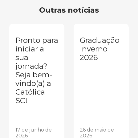
Outras notícias
Pronto para
Graduação
iniciar a
Inverno
sua
2026
jornada?
Seja bem-
vindo(a) a
Católica
SC!
17 de junho de
26 de maio de
2026
2026