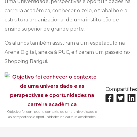
uma universidade, perspectivas e oportunidades na
carreira acadêmica, conhecer o zelo, o trabalho e a
estrutura organizacional de uma instituição de
ensino superior de grande porte.
Os alunos também assistiram a um espetáculo na
Arena Digital, anexa à PUC, e fizeram um passeio no
Shopping Barigui.
Compartilhe:
Objetivo foi conhecer o contexto de uma universidade e
as perspectivas e oportunidades na carreira acadêmica