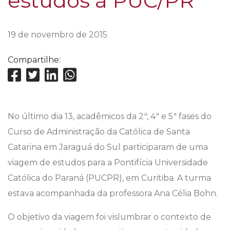
estudos à PUC/PR
19 de novembro de 2015
Compartilhe:
No último dia 13, acadêmicos da 2ª, 4ª e 5ª fases do
Curso de Administração da Católica de Santa
Catarina em Jaraguá do Sul participaram de uma
viagem de estudos para a Pontifícia Universidade
Católica do Paraná (PUCPR), em Curitiba. A turma
estava acompanhada da professora Ana Célia Bohn.
O objetivo da viagem foi vislumbrar o contexto de