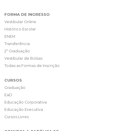
FORMA DE INGRESSO
Vestibular Online
Histórico Escolar
ENEM
Transferência
2ª Graduação
Vestibular de Bolsas
Todas as Formas de Inscrição
CURSOS
Graduação
EaD
Educação Corporativa
Educação Executiva
Cursos Livres