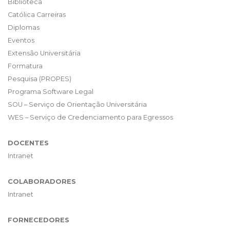
Biblioteca
Católica Carreiras
Diplomas
Eventos
Extensão Universitária
Formatura
Pesquisa (PROPES)
Programa Software Legal
SOU – Serviço de Orientação Universitária
WES – Serviço de Credenciamento para Egressos
DOCENTES
Intranet
COLABORADORES
Intranet
FORNECEDORES