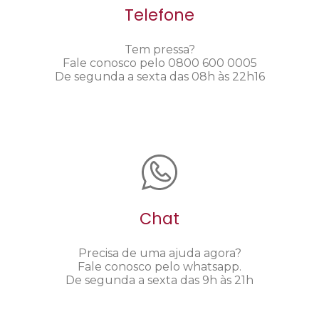
Telefone
Tem pressa?
Fale conosco pelo 0800 600 0005
De segunda a sexta das 08h às 22h16
Chat
Precisa de uma ajuda agora?
Fale conosco pelo whatsapp.
De segunda a sexta das 9h às 21h