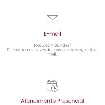
E-mail
Ficou com dúvidas?
Fale conosco através dos nossos endereços de e-
mail.
Atendimento Presencial